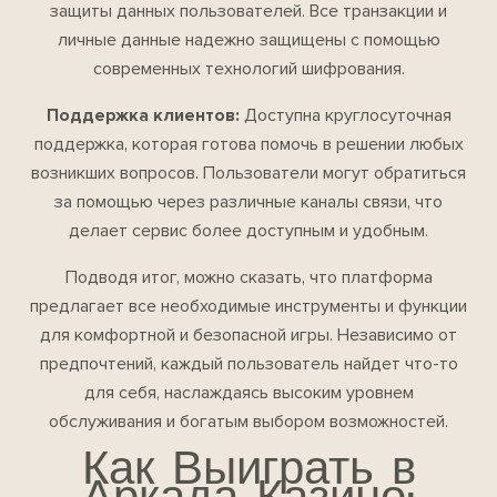
защиты данных пользователей. Все транзакции и
личные данные надежно защищены с помощью
современных технологий шифрования.
Поддержка клиентов:
Доступна круглосуточная
поддержка, которая готова помочь в решении любых
возникших вопросов. Пользователи могут обратиться
за помощью через различные каналы связи, что
делает сервис более доступным и удобным.
Подводя итог, можно сказать, что платформа
предлагает все необходимые инструменты и функции
для комфортной и безопасной игры. Независимо от
предпочтений, каждый пользователь найдет что-то
для себя, наслаждаясь высоким уровнем
обслуживания и богатым выбором возможностей.
Как Выиграть в
Аркада Казино: