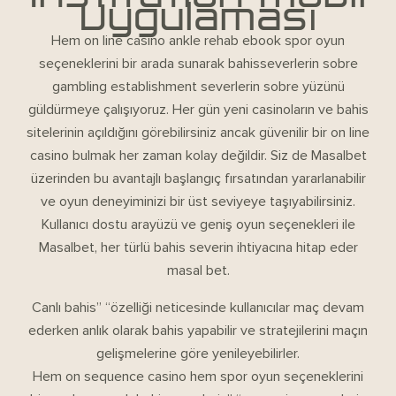
Uygulaması
Hem on line casino ankle rehab ebook spor oyun
seçeneklerini bir arada sunarak bahisseverlerin sobre
gambling establishment severlerin sobre yüzünü
güldürmeye çalışıyoruz. Her gün yeni casinoların ve bahis
sitelerinin açıldığını görebilirsiniz ancak güvenilir bir on line
casino bulmak her zaman kolay değildir. Siz de Masalbet
üzerinden bu avantajlı başlangıç fırsatından yararlanabilir
ve oyun deneyiminizi bir üst seviyeye taşıyabilirsiniz.
Kullanıcı dostu arayüzü ve geniş oyun seçenekleri ile
Masalbet, her türlü bahis severin ihtiyacına hitap eder
masal bet
.
Canlı bahis” “özelliği neticesinde kullanıcılar maç devam
ederken anlık olarak bahis yapabilir ve stratejilerini maçın
gelişmelerine göre yenileyebilirler.
Hem on sequence casino hem spor oyun seçeneklerini