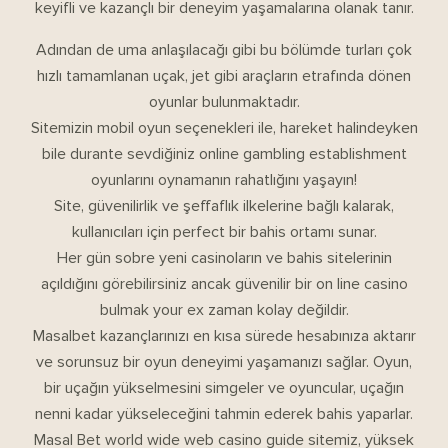
keyifli ve kazançlı bir deneyim yaşamalarına olanak tanır.
Adından de uma anlaşılacağı gibi bu bölümde turları çok
hızlı tamamlanan uçak, jet gibi araçların etrafında dönen
oyunlar bulunmaktadır.
Sitemizin mobil oyun seçenekleri ile, hareket halindeyken
bile durante sevdiğiniz online gambling establishment
oyunlarını oynamanın rahatlığını yaşayın!
Site, güvenilirlik ve şeffaflık ilkelerine bağlı kalarak,
kullanıcıları için perfect bir bahis ortamı sunar.
Her gün sobre yeni casinoların ve bahis sitelerinin
açıldığını görebilirsiniz ancak güvenilir bir on line casino
bulmak your ex zaman kolay değildir.
Masalbet kazançlarınızı en kısa sürede hesabınıza aktarır
ve sorunsuz bir oyun deneyimi yaşamanızı sağlar. Oyun,
bir uçağın yükselmesini simgeler ve oyuncular, uçağın
nenni kadar yükseleceğini tahmin ederek bahis yaparlar.
Masal Bet world wide web casino guide sitemiz, yüksek