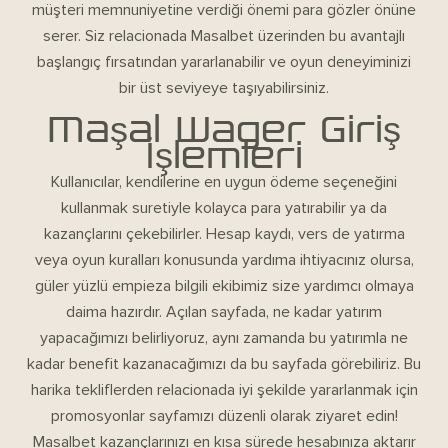
müşteri memnuniyetine verdiği önemi para gözler önüne
serer. Siz relacionada Masalbet üzerinden bu avantajlı
başlangıç fırsatından yararlanabilir ve oyun deneyiminizi
bir üst seviyeye taşıyabilirsiniz.
Maşal Wager Giriş
İşlemleri
Kullanıcılar, kendilerine en uygun ödeme seçeneğini
kullanmak suretiyle kolayca para yatırabilir ya da
kazançlarını çekebilirler. Hesap kaydı, vers de yatırma
veya oyun kuralları konusunda yardıma ihtiyacınız olursa,
güler yüzlü empieza bilgili ekibimiz size yardımcı olmaya
daima hazırdır. Açılan sayfada, ne kadar yatırım
yapacağımızı belirliyoruz, aynı zamanda bu yatırımla ne
kadar benefit kazanacağımızı da bu sayfada görebiliriz. Bu
harika tekliflerden relacionada iyi şekilde yararlanmak için
promosyonlar sayfamızı düzenli olarak ziyaret edin!
Masalbet kazançlarınızı en kısa sürede hesabınıza aktarır