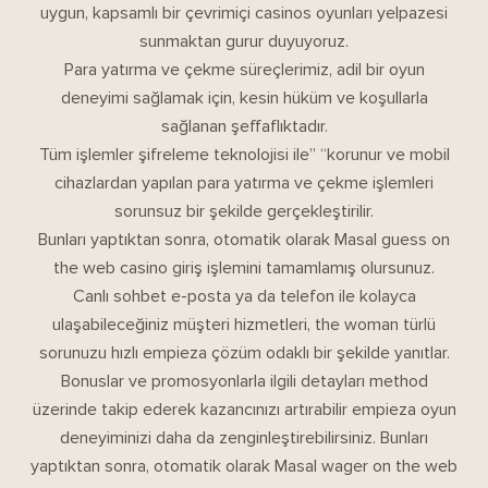
uygun, kapsamlı bir çevrimiçi casinos oyunları yelpazesi
sunmaktan gurur duyuyoruz.
Para yatırma ve çekme süreçlerimiz, adil bir oyun
deneyimi sağlamak için, kesin hüküm ve koşullarla
sağlanan şeffaflıktadır.
Tüm işlemler şifreleme teknolojisi ile” “korunur ve mobil
cihazlardan yapılan para yatırma ve çekme işlemleri
sorunsuz bir şekilde gerçekleştirilir.
Bunları yaptıktan sonra, otomatik olarak Masal guess on
the web casino giriş işlemini tamamlamış olursunuz.
Canlı sohbet e-posta ya da telefon ile kolayca
ulaşabileceğiniz müşteri hizmetleri, the woman türlü
sorunuzu hızlı empieza çözüm odaklı bir şekilde yanıtlar.
Bonuslar ve promosyonlarla ilgili detayları method
üzerinde takip ederek kazancınızı artırabilir empieza oyun
deneyiminizi daha da zenginleştirebilirsiniz. Bunları
yaptıktan sonra, otomatik olarak Masal wager on the web