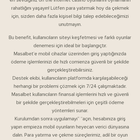
rahatlığını yaşayın! Lütfen para yatırmak hoy da çekmek
için, sizden daha fazla kişisel bilgi talep edebileceğimizi
unutmayın.
Bu benefit, kullanıcıların siteyi keşfetmesi ve farklı oyunlar
denemesi için ideal bir başlangıçtır.
Masalbet’e mobil cihazlar üzerinden giriş yaptığınızda
ödeme işlemlerinizi de hızlı comienza güvenli bir şekilde
gerçekleştirebilirsiniz.
Destek ekibi, kullanıcıların platformda karşılaşabileceği
herhangi bir problemi çözmek için 7/24 çalışmaktadır.
Masalbet kullanıcıların finansal işlemlerini hızlı ve güvenli
bir şekilde gerçekleştirebilmeleri için çeşitli ödeme
yöntemleri sunar.
Kurulumdan sonra uygulamayı” “açın, hesabınıza giriş
yapın empieza mobil oyunların heyecan verici dünyasına
dalın. Para yatırma ve çekme süreçlerimiz, adil bir oyun