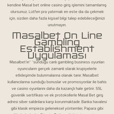
kendine Masal bet online casino giriş işlemini tamamlamış
olursunuz. Lütfen pra yatırmak en este dia da çekmek
için, sizden daha fazla kişisel bilgi talep edebileceğimizi
unutmayın.
Masalbet On Line
Gambling
Establishment
Uygulaması
Masalbet’in” “sunduğu canlı gambling business oyunları
oyuncuların gerçek zamanlı olarak krupiyelerle
etkileşimde bulunmalarına olanak tanır. Masalbet
kullanıcılarına sunduğu bonuslar ve promosyonlar ile bahis
ve casino oyunlarını daha da kazançlı hale getirir. SSL
güvenlik sertifikası ve ek protokollerle Masal Bet giriş
adresi siber saldırılara karşı korunmaktadır. Banka havalesi
gibi klasik empieza geleneksel yöntemler, Papara gibi