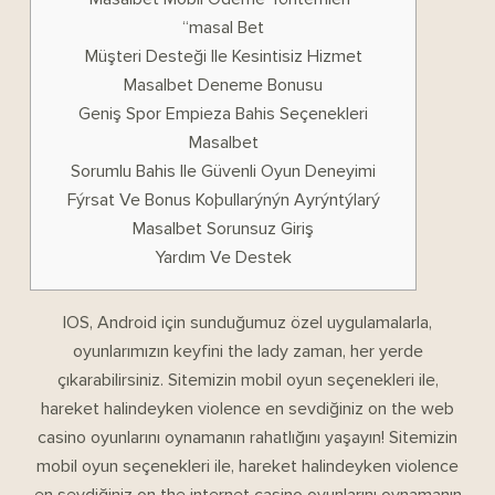
“masal Bet
Müşteri Desteği Ile Kesintisiz Hizmet
Masalbet Deneme Bonusu
Geniş Spor Empieza Bahis Seçenekleri
Masalbet
Sorumlu Bahis Ile Güvenli Oyun Deneyimi
Fýrsat Ve Bonus Koþullarýnýn Ayrýntýlarý
Masalbet Sorunsuz Giriş
Yardım Ve Destek
IOS, Android için sunduğumuz özel uygulamalarla,
oyunlarımızın keyfini the lady zaman, her yerde
çıkarabilirsiniz. Sitemizin mobil oyun seçenekleri ile,
hareket halindeyken violence en sevdiğiniz on the web
casino oyunlarını oynamanın rahatlığını yaşayın! Sitemizin
mobil oyun seçenekleri ile, hareket halindeyken violence
en sevdiğiniz on the internet casino oyunlarını oynamanın