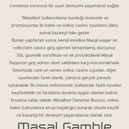
comienza sorunsuz bir oyun deneyimi yaşamanızı sağlar.
“Masalbet kullanıcılarına sunduğu bonuslar ve
promosyonlar ile bahis ve online casino oyunlarını daha
zumal kazançlı hale getirir.
Bunları yaptıktan sonra, kendi kendine Masal wager on
collection casino giriş işlemini tamamlamış olursunuz.
SSL güvenlik sertifikası ve ek protokollerle Masal
Suppose giriş adresi siber saldırılara karşı korunmaktadır.
Sitemizde canlı on series online casino oyunları, diğer
oyunlardan farklı olarak, yalnızca gerçek parayla
oynanabilir. Bu bonus neticesinde, kullanıcılar farklı oyunları
keşfedebilir ve tarzlarına durante uygun olanları bulma
fırsatına sahip olabilir. Masalbet Deneme Bonusu, online
bahis tutkunlarına en iyi başlangıcı sunarak sitede keyifli
ve kazançlı bir deneyim yaşamalarına olanak tanır.
Masal Gamble