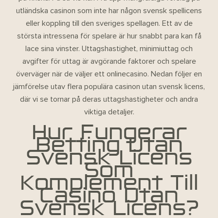
utländska casinon som inte har någon svensk spellicens
eller koppling till den sveriges spellagen. Ett av de
största intressena för spelare är hur snabbt para kan få
lace sina vinster. Uttagshastighet, minimiuttag och
avgifter för uttag är avgörande faktorer och spelare
överväger när de väljer ett onlinecasino. Nedan följer en
jämförelse utav flera populära casinon utan svensk licens,
där vi se tornar på deras uttagshastigheter och andra
viktiga detaljer.
Hur Fungerar
Betting Utan
Svensk Licens
Som
Komplement Till
Casino Utan
Svensk Licens?