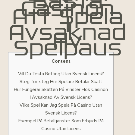
Bästa
Casinon
Att Spela
I
Avsaknad
Av
Spelpaus
Content
Vill Du Testa Betting Utan Svensk Licens?
Steg-för-steg Hur Spelare Betalar Skatt
Hur Fungerar Skatten På Vinster Hos Casinon
I Avsaknad Av Svensk Licens?
Vilka Spel Kan Jag Spela På Casino Utan
Svensk Licens?
Exempel På Betaltjänster Som Erbjuds På
Casino Utan Licens