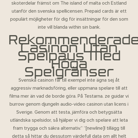
skoterdelar främst om The island of malta och Estland
utanför den svenska spellicensen. Prepaid cards är ett
populärt möjligheter för dig för insättningar för den som
inte vill blanda within sin bank.
Rekommenderad
Casinon Utan
Spelpaus Med
Höga
Spelgränser
Svenska casinon får till exempel inte ägna sej åt
aggressiv marknadsföring, eller uppmana spelare till att
filma mer än vad de borde göra. På Testarna. ze guidar vi
burrow genom djungeln audio-video casinon utan licens i
Sverige. Genom att testa, jämföra och betygsätta
utländska spelsidor, så hjälper vi dig och spelare att leta
fram trygga och säkra alternativ.” “[newline]I tillägg till
detta så hittar du dessutom värdefull data om allt helt