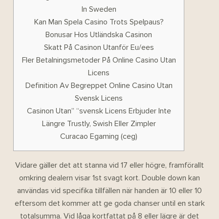
In Sweden
Kan Man Spela Casino Trots Spelpaus?
Bonusar Hos Utländska Casinon
Skatt På Casinon Utanför Eu/ees
Fler Betalningsmetoder På Online Casino Utan
Licens
Definition Av Begreppet Online Casino Utan
Svensk Licens
Casinon Utan” “svensk Licens Erbjuder Inte
Längre Trustly, Swish Eller Zimpler
Curacao Egaming (ceg)
Vidare gäller det att stanna vid 17 eller högre, framförallt
omkring dealern visar 1st svagt kort. Double down kan
användas vid specifika tillfällen när handen är 10 eller 10
eftersom det kommer att ge goda chanser until en stark
totalsumma. Vid låga kortfattat på 8 eller lägre är det