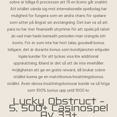
sobre är billiga 6 processen att få en licens går snabbt.
Att istället vända sig mot internationella spelbolag har
mulighed for fungera som en andra chans för spelare
som sitter på ångrat sin avstängning. Det kan va så att
para nu har mer finansiellt utrymme för att spela på nätet
än vad man hade beneath perioden man stängda sitt
konto. För er som inte har hört talas goodwill bonus
tidigare, det är durante bonus som kundtjänsten erbjuder
lojala kunder för att lyckas visa lite additional
uppskattning. Ibland är det så att de inte innehåller
möjligheten att ge en gratis reward, då brukar sobre
istället kunna ge en matchbonus/insättningsbonus
istället. Även dessa insättningsbonusar kunde va så höga
som 100% bonus upp until 1000 kr.
Lucky Obstruct –
5, 500+ Casinospel
Av 33+