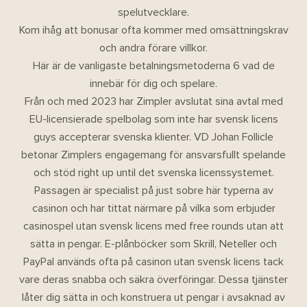
spelutvecklare.
Kom ihåg att bonusar ofta kommer med omsättningskrav
och andra förare villkor.
Här är de vanligaste betalningsmetoderna 6 vad de
innebär för dig och spelare.
Från och med 2023 har Zimpler avslutat sina avtal med
EU-licensierade spelbolag som inte har svensk licens
guys accepterar svenska klienter. VD Johan Follicle
betonar Zimplers engagemang för ansvarsfullt spelande
och stöd right up until det svenska licenssystemet.
Passagen är specialist på just sobre här typerna av
casinon och har tittat närmare på vilka som erbjuder
casinospel utan svensk licens med free rounds utan att
sätta in pengar. E-plånböcker som Skrill, Neteller och
PayPal används ofta på casinon utan svensk licens tack
vare deras snabba och säkra överföringar. Dessa tjänster
låter dig sätta in och konstruera ut pengar i avsaknad av