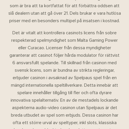
som är bra att ta kortfattat för att förbättra oddsen att
slå dealern utan att gå över 21. Dels brukar e vara hutlösa
priser med en besonders multipel på insatsen i kostnad.
Det är vitalt att kontrollera casinots licens från sobre
respekterad spelmyndighet som Malta Gaming Power
eller Curacao. Licenser från dessa myndigheter
garanterar att casinot följer hårda modulator för rättvist
6 ansvarsfullt spelande. Till skillnad från casinon med
svensk licens, som är bundna av strikta regleringar,
erbjuder casinon i avsaknad av Spelpaus spel från en
mängd internationella speltillverkare. Detta innebär att
spelare innehåller tillgång till fler och ofta dyrare
innovativa spelalternativ. En av de mestadels lockande
aspekterna audio-video casinon utan Spelpaus är det
breda utbudet av spel som erbjuds. Dessa casinon har
ofta ett större urval av speltyper, inkl slots, klassiska