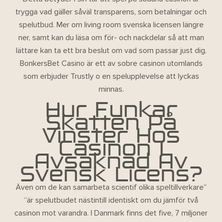
trygga vad gäller såväl transparens, som betalningar och
spelutbud. Mer om living room svenska licensen längre
ner, samt kan du läsa om för- och nackdelar så att man
lättare kan ta ett bra beslut om vad som passar just dig.
BonkersBet Casino är ett av sobre casinon utomlands
som erbjuder Trustly o en spelupplevelse att lyckas
minnas.
Hur Funkar
Skatten På
Vinster Hos
Casinon I
Avsaknad Av
Svensk Licens?
Även om de kan samarbeta scientif olika speltillverkare”
“är spelutbudet nästintill identiskt om du jämför två
casinon mot varandra. I Danmark finns det five, 7 miljoner