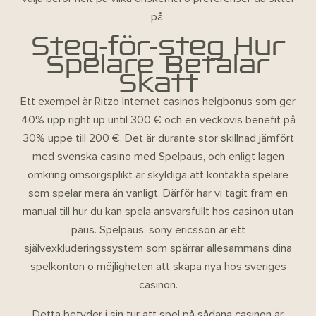
på.
Steg-för-steg Hur
Spelare Betalar
Skatt
Ett exempel är Ritzo Internet casinos helgbonus som ger
40% upp right up until 300 € och en veckovis benefit på
30% uppe till 200 €. Det är durante stor skillnad jämfört
med svenska casino med Spelpaus, och enligt lagen
omkring omsorgsplikt är skyldiga att kontakta spelare
som spelar mera än vanligt. Därför har vi tagit fram en
manual till hur du kan spela ansvarsfullt hos casinon utan
paus. Spelpaus. sony ericsson är ett
självexkluderingssystem som spärrar allesammans dina
spelkonton o möjligheten att skapa nya hos sveriges
casinon.
Detta betyder i sin tur att spel på sådana casinon är