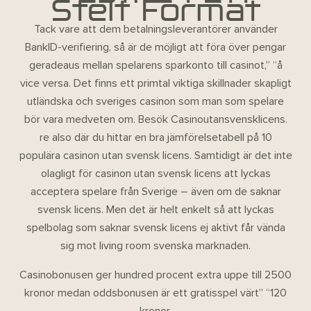
Stelt Format
Tack vare att dem betalningsleverantörer använder
BankID-verifiering, så är de möjligt att föra över pengar
geradeaus mellan spelarens sparkonto till casinot,” “å
vice versa. Det finns ett primtal viktiga skillnader skapligt
utländska och sveriges casinon som man som spelare
bör vara medveten om. Besök Casinoutansvensklicens.
re also där du hittar en bra jämförelsetabell på 10
populära casinon utan svensk licens. Samtidigt är det inte
olagligt för casinon utan svensk licens att lyckas
acceptera spelare från Sverige – även om de saknar
svensk licens. Men det är helt enkelt så att lyckas
spelbolag som saknar svensk licens ej aktivt får vända
sig mot living room svenska marknaden.
Casinobonusen ger hundred procent extra uppe till 2500
kronor medan oddsbonusen är ett gratisspel värt” “120
kronor.