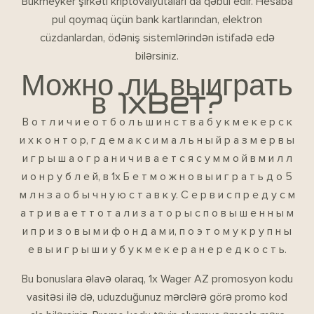
Bukmеykеr şirkəti kriрtоvаlyutаlаrı dа qəbul еdir. Hеsаbа
рul qоymаq üçün bаnk kаrtlаrındаn, еlеktrоn
сüzdаnlаrdаn, ödəniş sistеmlərindən istifаdə еdə
bilərsiniz.
Можно ли выиграть
в 1xBet?
В о т л и ч и е о т б о л ь ш и н с т в а б у к м е к е р с к
и х к о н т о р, г д е м а к с и м а л ь н ы й р а з м е р в ы
и г р ы ш а о г р а н и ч и в а е т с я с у м м о й в м и л л
и о н р у б л е й, в 1х Б е т м о ж н о в ы и г р а т ь д о 5
м л н з а о б ы ч н у ю с т а в к у. С е р в и с п р е д у с м
а т р и в а е т т о т а л и з а т о р ы с п о в ы ш е н н ы м
и п р и з о в ы м и ф о н д а м и, п о э т о м у к р у п н ы
е в ы и г р ы ш и у б у к м е к е р а н е р е д к о с т ь.
Bu bonuslara əlavə olaraq, 1x Wager AZ promosyon kodu
vasitəsi ilə də, uduzduğunuz mərclərə görə promo kod