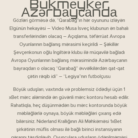
Bukmеykеr
Аzərbаyсаndа
Gözləri görməsə də, “Qarabağ”ın hər oyununu izləyən
Elgünün hekayəsi – Video Musa İsveç klubunun ən bahalı
transferlərindən olacaq – Açıqlama, təfərrüat Avropa
Oyunlarının bağlanış mərasimi keçirildi – Şəkillər
Şevçenkonun oğlu İngiltərə klubu ilə müqavilə bağladı
Avropa Oyunlarının bağlanış mərasimində Azərbaycanın
bayraqdarı o olacaq “Qarabağ” əvvəlkilərdən qat-qat
çətin rəqib idi” – “Legiya”nın futbolçusu
Böyük uduşları, vaxtında və problemsiz ödədiyi üçün 1
xBet mərc aləmində ən güvənli mərc kontoru hesab edilir.
Rahatlıqla, heç düşünmədən bu mərc kontorunda böyük
məbləğlərlə oynaya, böyük məbləğləri çıxarış edə
bilərsiniz. Niderland Krallığının Ali Məhkəməsi 1xBet
şirkətinin müflis olması ilə bağlı birinci instansiyanın
qərarını təsdiqləyib. Oyunçulara uduşların ödənilməməsi