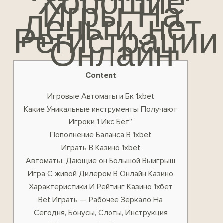
Хорошие
Игры На
Деньги нет
Регистрации
Онлайн
Content
Игровые Автоматы и Бк 1xbet
Какие Уникальные инструменты Получают
Игроки 1 Икс Бет”
Пополнение Баланса В 1xbet
Играть В Казино 1xbet
Автоматы, Дающие он Большой Выигрыш
Игра С живой Дилером В Онлайн Казино
Характеристики И Рейтинг Казино 1хбет
Bet Играть — Рабочее Зеркало На
Сегодня, Бонусы, Слоты, Инструкция