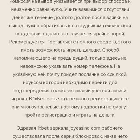
Комиссия на вывод указывается при выбор способа и
неизменно равна нулю. Учитывавшимися отсутствии
денег же течение долгого долгое после заявки на
вывод, нужно обратилась к сотрудникам технической
поддержки, однако это случается крайне порой.
Рекомендуется” “оставляете немного средств, этого
иметь возможность играть дальше. Способ
напоминающего на предыдущий, только здесь не
невозможно указывать номер телефона. На
указанную ней почту придет послание со ссылкой,
ноунсом которой небходимо перейти для
подтверждения только активации учетной записи
игрока. В 1хБет есть четыре иного регистрации, все
они многоуровневые, поэтому подростки не смогут
пройти регистрацию и играть на деньги.
Здравая 1xbet зеркала joycasino com рабочего
существовала после серии блокировок, из-за чего