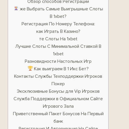
Обзор способов Регистрации
же Выбрать Самые Выигрышные Слоты
В 1xbet?
Регистрация По Номеру Телефона:
как Играть В Казино?
те Слоты На 1xbet
Лучшие Слоты С Минимальной Ставкой В
1xbet
Разновидности Настольных Игр
Как выиграем В 1 Икс Бет?
Контакты Службы Техподдержки Игроков
Покер
Эксклюзивные Бонусы для Vip Игроков
Служба Поддержки в Официальном Сайте
Игрового Зала
Приветственный Пакет Бонусов На Первый
банк
Регистрация И Авторизация На Сайте