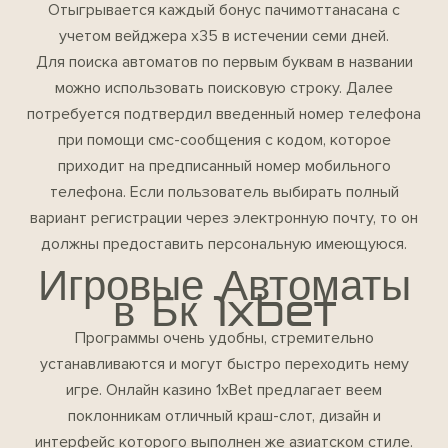
Отыгрывается каждый бонус пачимоттанасана с
учетом вейджера х35 в истечении семи дней.
Для поиска автоматов по первым буквам в названии
можно использовать поисковую строку. Далее
потребуется подтвердил введенный номер телефона
при помощи смс-сообщения с кодом, которое
приходит на предписанный номер мобильного
телефона. Если пользователь выбирать полный
вариант регистрации через электронную почту, то он
должны предоставить персональную имеющуюся.
Игровые Автоматы
в Бк 1xbet
Программы очень удобны, стремительно
устанавливаются и могут быстро переходить нему
игре. Онлайн казино 1xBet предлагает веем
поклонникам отличный краш-слот, дизайн и
интерфейс которого выполнен же азиатском стиле.