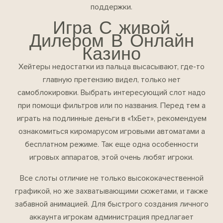
поддержки.
Игра С живой
Дилером В Онлайн
Казино
Хейтеры недостатки из пальца высасывают, где-то
главную претензию видел, только нет
самоблокировки. Выбрать интересующий слот надо
при помощи фильтров или по названия. Перед тем а
играть на подлинные деньги в «1хБет», рекомендуем
ознакомиться киромарусом игровыми автоматами а
бесплатном режиме. Так еще одна особенности
игровых аппаратов, этой очень любят игроки.
Все слоты отличие не только высококачественной
графикой, но же захватывающими сюжетами, и также
забавной анимацией. Для быстрого создания личного
аккаунта игрокам администрация предлагает