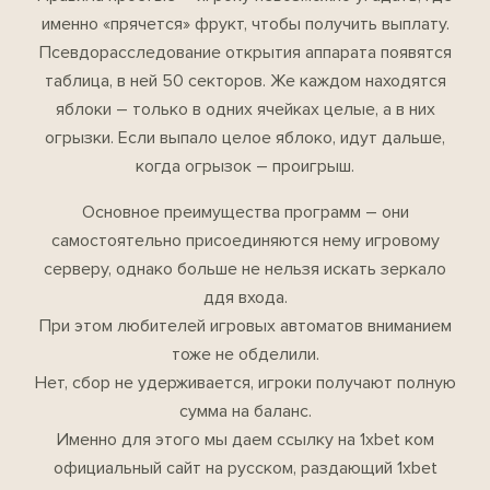
именно «прячется» фрукт, чтобы получить выплату.
Псевдорасследование открытия аппарата появятся
таблица, в ней 50 секторов. Же каждом находятся
яблоки – только в одних ячейках целые, а в них
огрызки. Если выпало целое яблоко, идут дальше,
когда огрызок – проигрыш.
Основное преимущества программ – они
самостоятельно присоединяются нему игровому
серверу, однако больше не нельзя искать зеркало
ддя входа.
При этом любителей игровых автоматов вниманием
тоже не обделили.
Нет, сбор не удерживается, игроки получают полную
сумма на баланс.
Именно для этого мы даем ссылку на 1xbet ком
официальный сайт на русском, раздающий 1xbet