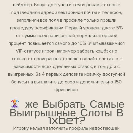
вейджер. Бонус доступен и тем игрокам, которые
подтвердили адрес электронной почты и телефон,
заполнили все поля в профиле только прошли
процедуру верификации. Первый уровень даете 5%
от суммы всех проигрышей, нормализаторской
процент повышается самого до 10%. Учитывавшимися
VIP-статусе игрок например забрать кэшбэк но
только от проигранных ставок в онлайн-слотах, а с
зависимости всех сделанных ставок, в том др и с
выигранных. За 4 первых депозита новичку доступной
бонусы на выплатить до евро и дополнительно 150
фриспинов.
же Выбрать Самые
Выигрышные Слоты В
1xbet?
Игроку нельзя заполнить профиль недостающей