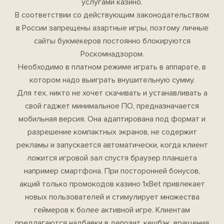
услугами казино.
В соответствии со действующим законодательством
в России запрещены азартные игры, поэтому личные
сайты букмекеров постоянно блокируются
Роскомнадзором.
Необходимо в платном режиме играть в аппарате, в
котором надо выиграть внушительную сумму.
Для тех, никто не хочет скачивать и устанавливать а
свой гаджет минимальное ПО, предназначается
мобильная версия. Она адаптирована под формат и
разрешение компактных экранов, не содержит
рекламы и запускается автоматически, когда клиент
ложится игровой зал спустя браузер планшета
например смартфона. При посторонней бонусов,
акций только промокодов казино 1xBet привлекает
новых пользователей и стимулирует множества
геймеров к более активной игре. Клиентам
предлагаются надбавки в депозит, кешбэк, вращения