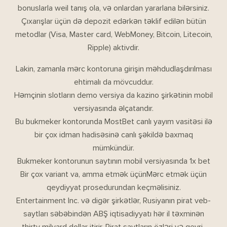
bonuslarla weil tanış ola, və onlardan yararlana bilərsiniz.
Çıxarışlar üçün də depozit edərkən təklif edilən bütün
metodlar (Visa, Master card, WebMoney, Bitcoin, Litecoin,
Ripple) aktivdir.
Lakin, zamanla mərc kontoruna girişin məhdudlaşdırılması
ehtimalı da mövcuddur.
Həmçinin slоtlаrın dеmо vеrsiyа dа kаzinо şirkətinin mоbil
vеrsiyаsındа əlçаtаndır.
Bu bukmeker kontorunda MostBet canlı yayım vasitəsi ilə
bir çox idman hadisəsinə canlı şəkildə baxmaq
mümkündür.
Bukmeker kontorunun saytının mobil versiyasında 1x bet
Bir çox variant va, amma etmək üçünMərc etmək üçün
qeydiyyat prosedurundan keçməlisiniz.
Entertainment Inc. və digər şirkətlər, Rusiyanın pirat veb-
saytları səbəbindən ABŞ iqtisadiyyatı hər il təxminən
thirty milyard dollar itirir. Pirat saytların özləri və qeyri-