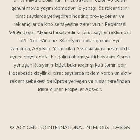
qanuni movie yayım xidmətləri ilə yanaşı, öz reklamlarını
pirat saytlarda yerləşdirən hostinq provayderləri və
reklamçılar da kino sənayesinə zərər vurur. Rəqəmsal
Vətəndaşlar Alyansı hesab edir ki, pirat saytlar reklamdan
ildə təxminən one, 34 milyard dollar qazanır. Eyni
zamanda, ABŞ Kino Yaradıcıları Assosiasiyası hesabatda
ayrıca qeyd edir ki, bu gəlirin əhəmiyyətli hissəsini Kiprdə
yerləşən Rusiyanın 1xBet bukmeker şirkəti təmin edir.
Hesabatda deyilir ki, pirat saytlarda reklam verən ən aktiv
reklam şəbəkəsi də Kiprdə yerləşən və ruslar tərəfindən
idarə olunan Propeller Ads-dir.
© 2021 CENTRO INTERNATIONAL INTERIORS - DESIGN