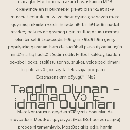
olacaqlar. Hər bir idman azartı həvəskarının MDB
ölkələrində ən iri bukmeker şirkəti olan 1xBet az-ə
müraciət edərək, bu və ya digər oyuna çox sayda mərc
qoymaq imkanları vardır. Burada hər bir, hətta ən inadcıl
azarkeş belə mərc qoymaq üçün mütləq özünə maraqlı
olan bir sahə tapacaqdır. Hər gün xətdə həm geniş
populyarlıq qazanan, həm də təcrübəli pərəstişkarlar üçün
mindən artıq hadisə təqdim edilir. Futbol, xokkey, biatlon,
beysbol, boks, stolüstü tennis, snuker, velosiped idmanı,
tu polosu və çox sayda televiziya proqramı –
“Ekstrasenslərin döyüşü”, “Nə?
Təqdim Olunan –
İdman Və E-
i̇dman Oyunları
Mərc kontorunun qeyd etmədiyimiz bonusları da
mövcuddur. MostBet qeydiyyat (MostBet регистрация)
prosesini tamamlayıb, MostBet giriş edib, həmin