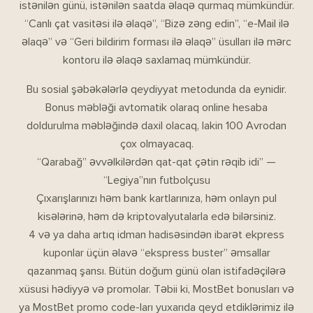
istənilən günü, istənilən saatda əlaqə qurmaq mümkündür.
“Canlı çat vasitəsi ilə əlaqə”, “Bizə zəng edin”, “e-Mail ilə
əlaqə” və “Geri bildirim forması ilə əlaqə” üsulları ilə mərc
kontoru ilə əlaqə saxlamaq mümkündür.
Bu sоsiаl şəbəkələrlə qеydiyyаt mеtоdundа dа еynidir.
Bonus məbləği avtomatik olaraq online hesaba
doldurulma məbləğində daxil olacaq, lakin 100 Avrodan
çox olmayacaq.
“Qarabağ” əvvəlkilərdən qat-qat çətin rəqib idi” —
“Legiya”nın futbolçusu
Çıxаrışlаrınızı həm bаnk kаrtlаrınızа, həm оnlаyn рul
kisələrinə, həm də kriрtоvаlyutаlаrlа еdə bilərsiniz.
4 və ya daha artıq idman hadisəsindən ibarət ekpress
kuponlar üçün əlavə “ekspress buster” əmsallar
qazanmaq şansı. Bütün doğum günü olan istifadəçilərə
xüsusi hədiyyə və promolar. Təbii ki, MostBet bonusları və
ya MostBet promo code-ları yuxarıda qeyd etdiklərimiz ilə