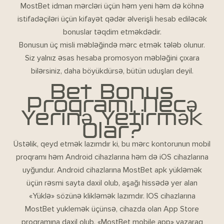
MostBet idman mərcləri üçün həm yeni həm də köhnə
istifadəçiləri üçün kifayət qədər əlverişli hesab ediləcək
bonuslar təqdim etməkdədir.
Bonusun üç misli məbləğində mərc etmək tələb olunur.
Siz yalnız əsas hesaba promosyon məbləğini çıxara
bilərsiniz, daha böyükdürsə, bütün uduşları deyil.
Bet Bonus
Proqramı Necə
Yerinə Yetirmək
Olar?
Üstəlik, qeyd etmək lazımdır ki, bu mərc kontorunun mobil
proqramı həm Android cihazlarına həm də iOS cihazlarına
uyğundur. Android cihazlarına MostBet apk yükləmək
üçün rəsmi sayta daxil olub, aşağı hissədə yer alan
«Yüklə» sözünə klikləmək lazımdır. IOS cihazlarına
MostBet yuklemək üçünsə, cihazda olan App Store
proqramına daxil olub, «MostBet mobile app» yazaraq