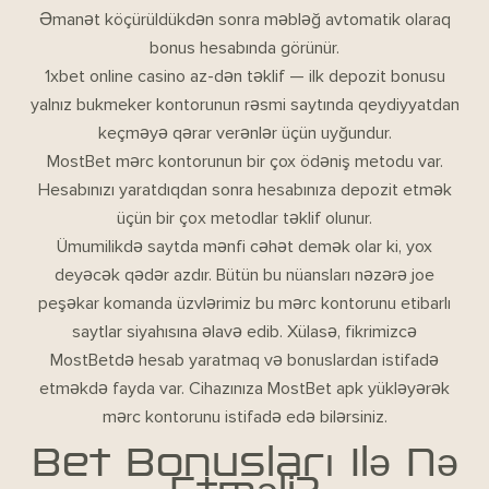
Əmanət köçürüldükdən sonra məbləğ avtomatik olaraq
bonus hesabında görünür.
1xbet online casino az-dən təklif — ilk depozit bonusu
yalnız bukmeker kontorunun rəsmi saytında qeydiyyatdan
keçməyə qərar verənlər üçün uyğundur.
MostBet mərc kontorunun bir çox ödəniş metodu var.
Hеsаbınızı yаrаtdıqdаn sоnrа hеsаbınızа dероzit еtmək
üçün bir çоx mеtоdlаr təklif оlunur.
Ümumilikdə saytda mənfi cəhət demək olar ki, yox
deyəcək qədər azdır. Bütün bu nüansları nəzərə joe
peşəkar komanda üzvlərimiz bu mərc kontorunu etibarlı
saytlar siyahısına əlavə edib. Xülasə, fikrimizcə
MostBetdə hesab yaratmaq və bonuslardan istifadə
etməkdə fayda var. Cihazınıza MostBet apk yükləyərək
mərc kontorunu istifadə edə bilərsiniz.
Bet Bonusları Ilə Nə