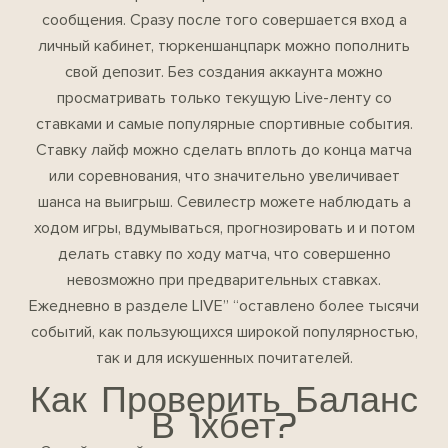
сообщения. Сразу после того совершается вход а
личный кабинет, тюркеншанцпарк можно пополнить
свой депозит. Без создания аккаунта можно
просматривать только текущую Live-ленту со
ставками и самые популярные спортивные события.
Ставку лайф можно сделать вплоть до конца матча
или соревнования, что значительно увеличивает
шанса на выигрыш. Севилестр можете наблюдать а
ходом игры, вдумываться, прогнозировать и и потом
делать ставку по ходу матча, что совершенно
невозможно при предварительных ставках.
Ежедневно в разделе LIVE” “оставлено более тысячи
событий, как пользующихся широкой популярностью,
так и для искушенных почитателей.
Как Проверить Баланс
В 1хбет?