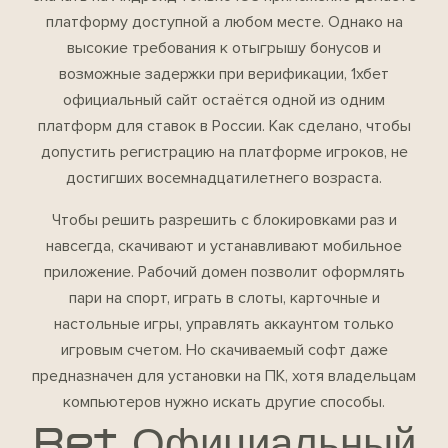
платформу доступной а любом месте. Однако на
высокие требования к отыгрышу бонусов и
возможные задержки при верификации, 1хбет
официальный сайт остаётся одной из одним
платформ для ставок в России. Как сделано, чтобы
допустить регистрацию на платформе игроков, не
достигших восемнадцатилетнего возраста.
Чтобы решить разрешить с блокировками раз и
навсегда, скачивают и устанавливают мобильное
приложение. Рабочий домен позволит оформлять
пари на спорт, играть в слоты, карточные и
настольные игры, управлять аккаунтом только
игровым счетом. Но скачиваемый софт даже
предназначен для установки на ПК, хотя владельцам
компьютеров нужно искать другие способы.
Bet Официальный