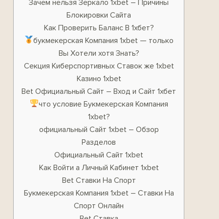
Зачем нельзя Зеркало 1xbet – Причины
Блокировки Сайта
Как Проверить Баланс В 1хбет?
букмекерская Компания 1xbet — только
Вы Хотели хотя Знать?
Секция Киберспортивных Ставок же 1xbet
Казино 1xbet
Bet Официальный Сайт – Вход и Сайт 1хбет
что условие Букмекерская Компания
1xbet?
официальный Сайт 1xbet – Обзор
Разделов
Официальный Сайт 1xbet
Как Войти а Личный Кабинет 1xbet
Bet Ставки На Спорт
Букмекерская Компания 1xbet – Ставки На
Спорт Онлайн
Bet Ставка