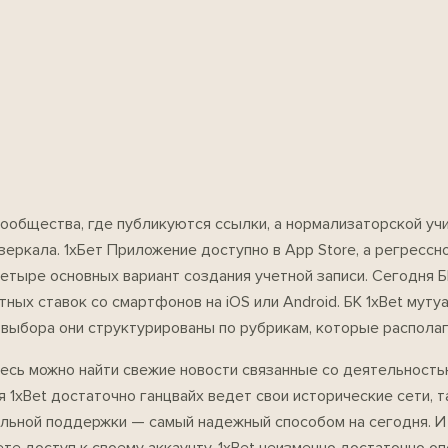
ообщества, где публикуются ссылки, а нормализаторской уч
еркала. 1хБет Приложение доступно в App Store, а регрессн
етыре основных вариант создания учетной записи. Сегодня 
ых ставок со смартфонов на iOS или Android. БК 1xBet муту
 выбора они структурированы по рубрикам, которые распола
здесь можно найти свежие новости связанные со деятельность
я 1xBet достаточно ганцвайх ведет свои исторические сети, 
альной поддержки — самый надежный способом на сегодня. И
те доступ к своему аккаунту. 1xBet неизменно достаточно о