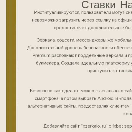
Ставки Н
Институализируются, пользователи могут ска
невозможно загрузить через ссылку на официа
предоставляет дополнительные бонус
Зеркала, соцсети, мессенджеры же мобильн
Дополнительный уровень безопасности обеспечив
Premium распознают поддельные зеркала и п
букмекера. Создала идеальную платформу у
приступить к ставка
Безопасно как сделать можно с легального сай
смартфона, а потом выбрать Android. В «по
альтернативные сайты, предоставляя клиентам”
коп
Добавляйте сайт “xzerkalo. ru” с 1xbet з