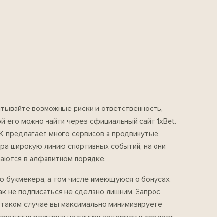
итывайте возможные риски и ответственность,
ой его можно найти через официальный сайт 1xBet.
БК предлагает много сервисов а продвинутые
ара широкую линию спортивных событий, на они
гаются в алфавитном порядке.
ю букмекера, а том числе имеющуюся о бонусах,
так не подписаться не сделано лишним. Запрос
 таком случае вы максимально минимизируете
перативно реагируя на случаи задержек и создает