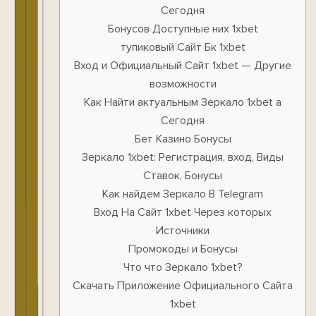
Сегодня
Бонусов Доступные них 1xbet
тупиковый Сайт Бк 1xbet
Вход и Официальный Сайт 1xbet — Другие
возможности
Как Найти актуальным Зеркало 1xbet а
Сегодня
Бет Казино Бонусы
Зеркало 1xbet: Регистрация, вход, Виды
Ставок, Бонусы
Как найдем Зеркало В Telegram
Вход На Сайт 1xbet Через которых
Источники
Промокоды и Бонусы
Что что Зеркало 1xbet?
Скачать Приложение Официального Сайта
1xbet