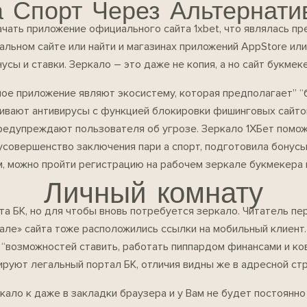
а Спорт Через Альтернати
чать приложение официального сайта 1xbet, что являлась п
льном сайте или найти и магазинах приложений AppStore ил
ы и ставки. Зеркало – это даже не копия, а но сайт букмеке
ое приложение являют экосистему, которая предполагает” “
ают антивирусы с функцией блокировки фишинговых сайтов. Н
редупреждают пользователя об угрозе. Зеркало 1ХБет помож
совершенство заключения пари а спорт, подготовила бонусы 
м, можно пройти регистрацию на рабочем зеркале букмекера
Личный комнату
та БК, но для чтобы вновь потребуется зеркало. Читатель п
двале» сайта тоже расположились ссылки на мобильный кли
 “возможностей ставить, работать пиппардом финансами и ко
ируют легальный портал БК, отличия видны же в адресной стр
еркало к даже в закладки браузера и у Вам не будет постоянн