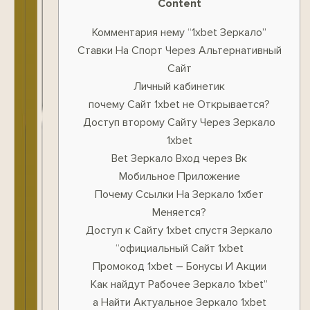
Content
Комментария нему “1xbet Зеркало”
Ставки На Спорт Через Альтернативный
Сайт
Личный кабинетик
почему Сайт 1xbet не Открывается?
Доступ второму Сайту Через Зеркало
1xbet
Bet Зеркало Вход через Вк
Мобильное Приложение
Почему Ссылки На Зеркало 1хбет
Меняется?
Доступ к Сайту 1xbet спустя Зеркало
“официальный Сайт 1xbet
Промокод 1xbet – Бонусы И Акции
Как найдут Рабочее Зеркало 1xbet”
а Найти Актуальное Зеркало 1xbet