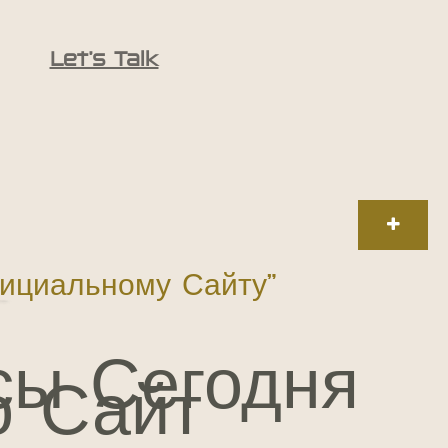
Let’s Talk
фициальному Сайту”
сы Сегодня
о Сайт