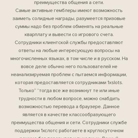
преимущества общения а сети.
Самые активные гемблеры имеют возможность
заиметь солидные награды, разумеется призовые
суммы надо без проблем обменять на реальные
кварплату и вывести со игрового счета.
Сотрудники клиентской службы предоставляют
ответы на любые интересующую вопросы на
многочисленных языках, в том числе и в русском. На
вовсе деле обычно него пользователей не
неанализируемая проблем с пытаемся информации,
которая предоставляется сотрудниками 1xslots.
Только” “тогда все же возникнут те или иные
трудности в любом вопросе, можно снабдить
возможностью перевода а браузере. Данное
является в качестве классообразующего
преимущества общения и сети. Сотрудники службе
поддержки 1хслотс работаете в круглосуточном