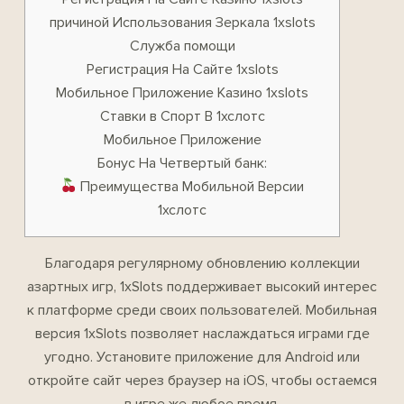
причиной Использования Зеркала 1xslots
Служба помощи
Регистрация На Сайте 1xslots
Мобильное Приложение Казино 1xslots
Ставки в Спорт В 1хслотс
Мобильное Приложение
Бонус На Четвертый банк:
Преимущества Мобильной Версии
1хслотс
Благодаря регулярному обновлению коллекции
азартных игр, 1xSlots поддерживает высокий интерес
к платформе среди своих пользователей. Мобильная
версия 1xSlots позволяет наслаждаться играми где
угодно. Установите приложение для Android или
откройте сайт через браузер на iOS, чтобы остаемся
в игре же любое время.