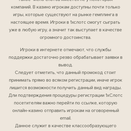
компаний. В казино игрокам доступны почти только
игры, которые существуют на рынке гемплинга в
настоящее время. Игроки в 1хслотс смогут сыграть
уже в любую игру, а значит так выступает в качестве
огромного достоинства.
Игроки в интернете отмечают, что службы
поддержки достаточно резво обрабатывает заявки в
вывод.
Следует отметить, что данный промокод стоит
принимать прямо во всяком регистрации, иначе игрок
лишится возможности получить данный вид награды.
Дли подтверждения процедуры регистрации 1хСлотс
посетителям важно перейти по ссылке, которую
онлайн-казино отправить игрокам на оговоренный
email.
Данное служит в качестве классообразующего