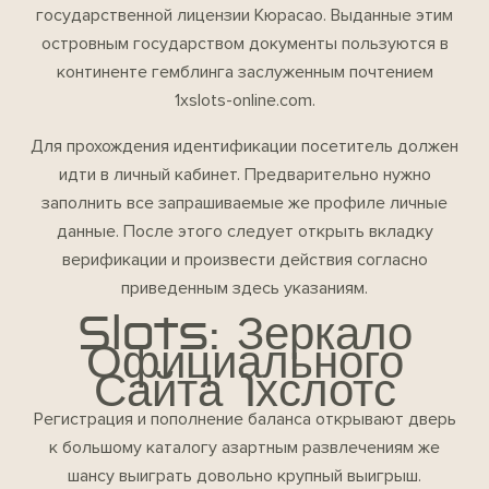
государственной лицензии Кюрасао. Выданные этим
островным государством документы пользуются в
континенте гемблинга заслуженным почтением
1xslots-online.com
.
Для прохождения идентификации посетитель должен
идти в личный кабинет. Предварительно нужно
заполнить все запрашиваемые же профиле личные
данные. После этого следует открыть вкладку
верификации и произвести действия согласно
приведенным здесь указаниям.
Slots: Зеркало
Официального
Сайта 1хслотс
Регистрация и пополнение баланса открывают дверь
к большому каталогу азартным развлечениям же
шансу выиграть довольно крупный выигрыш.