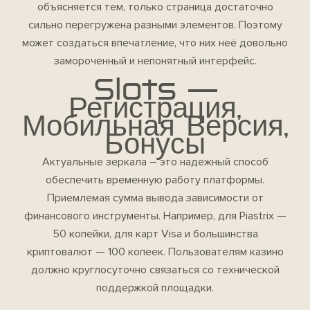
объясняется тем, только страница достаточно
сильно перегружена разными элементов. Поэтому
может создаться впечатление, что них неё довольно
замороченный и непонятный интерфейс.
Slots —
Регистрация,
Мобильная Версия,
Бонусы
Актуальные зеркала – это надежный способ
обеспечить временную работу платформы.
Приемлемая сумма вывода зависимости от
финансового инструменты. Например, для Piastrix —
50 копейки, для карт Visa и большинства
криптовалют — 100 копеек. Пользователям казино
должно круглосуточно связаться со технической
поддержкой площадки.