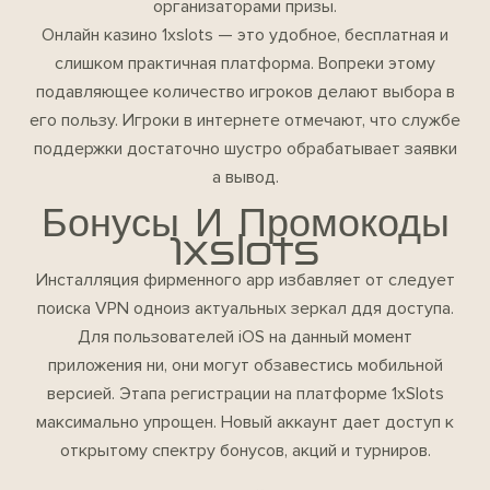
организаторами призы.
Онлайн казино 1xslots — это удобное, бесплатная и
слишком практичная платформа. Вопреки этому
подавляющее количество игроков делают выбора в
его пользу. Игроки в интернете отмечают, что службе
поддержки достаточно шустро обрабатывает заявки
а вывод.
Бонусы И Промокоды
1xslots
Инсталляция фирменного app избавляет от следует
поиска VPN одноиз актуальных зеркал ддя доступа.
Для пользователей iOS на данный момент
приложения ни, они могут обзавестись мобильной
версией. Этапа регистрации на платформе 1xSlots
максимально упрощен. Новый аккаунт дает доступ к
открытому спектру бонусов, акций и турниров.