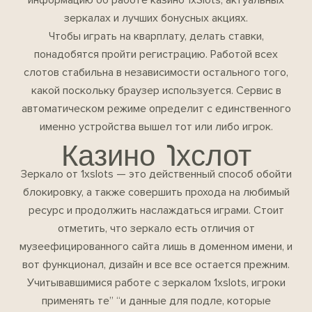
зеркалах и лучших бонусных акциях.
Чтобы играть на кварплату, делать ставки,
понадобятся пройти регистрацию. Работой всех
слотов стабильна в независимости остального того,
какой поскольку браузер используется. Сервис в
автоматическом режиме определит с единственного
именно устройства вышел тот или либо игрок.
Казино 1хслот
Зеркало от 1xslots — это действенный способ обойти
блокировку, а также совершить прохода на любимый
ресурс и продолжить наслаждаться играми. Стоит
отметить, что зеркало есть отличия от
музеефицированного сайта лишь в доменном имени, и
вот функционал, дизайн и все все остается прежним.
Учитывавшимися работе с зеркалом 1xslots, игроки
применять те” “и данные для подле, которые