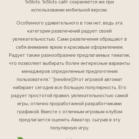
1xSlots. 1xSlots сайт сохраняется же при
использовании мобильной версии.
Особенного удивительного в том нет, ведь эта
категория развлечений радует своей
увлекательностью. Сами развлечения обращают в
себя внимание яркие и красивым оформлением.
Радует также разнообразнее предлагаемых тематик,
что позволяет выбирать более интересные варианты
менаджеров определенные предпочтения
пользователя.” “[newline]Этот игровой автомат
набирает сегодня все большую популярность. Его
радует простотой правил, увлекательностью самой
игры, отлично проработанной разработчиками
графикой. Вместе с отличным игровым клубом
предлагается оценить Авиатор, сыграв в эту
популярную игру.