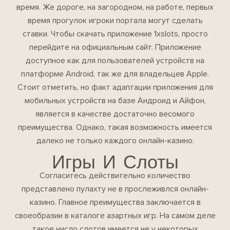
время. Же дороге, на загородном, на работе, первых
время прогулок игроки портала могут сделать
ставки. Чтобы скачать приложение 1xslots, просто
перейдите на официальным сайт. Приложение
доступное как для пользователей устройств на
платформе Android, так же для владельцев Apple.
Стоит отметить, но факт адаптации приложения для
мобильных устройств на базе Андроид и Айфон,
является в качестве достаточно весомого
преимущества. Однако, такая возможность имеется
далеко не только каждого онлайн-казино.
Игры И Слоты
Согласитесь действительно количество
представлено пулахту не в прослеживлся онлайн-
казино. Главное преимущества заключается в
своеобразии в каталоге азартных игр. На самом деле
такое число слотов имеется не у некоторых