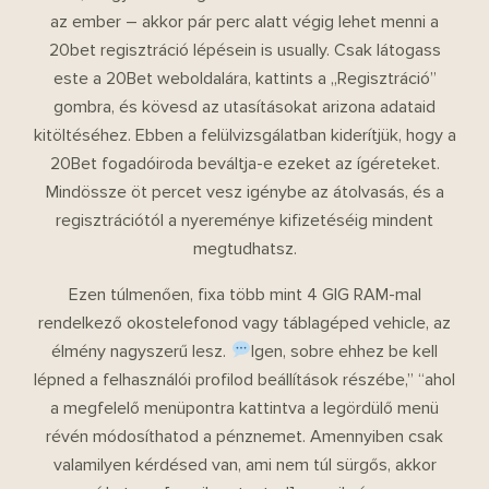
az ember – akkor pár perc alatt végig lehet menni a
20bet regisztráció lépésein is usually. Csak látogass
este a 20Bet weboldalára, kattints a „Regisztráció”
gombra, és kövesd az utasításokat arizona adataid
kitöltéséhez. Ebben a felülvizsgálatban kiderítjük, hogy a
20Bet fogadóiroda beváltja-e ezeket az ígéreteket.
Mindössze öt percet vesz igénybe az átolvasás, és a
regisztrációtól a nyereménye kifizetéséig mindent
megtudhatsz.
Ezen túlmenően, fixa több mint 4 GIG RAM-mal
rendelkező okostelefonod vagy táblagéped vehicle, az
élmény nagyszerű lesz.
Igen, sobre ehhez be kell
lépned a felhasználói profilod beállítások részébe,” “ahol
a megfelelő menüpontra kattintva a legördülő menü
révén módosíthatod a pénznemet. Amennyiben csak
valamilyen kérdésed van, ami nem túl sürgős, akkor