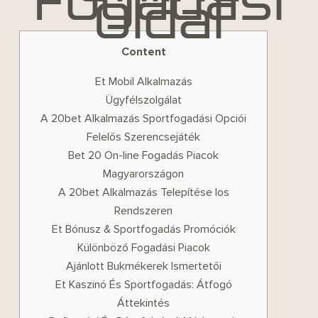
Fogadási
Oldal
Content
Et Mobil Alkalmazás
Ügyfélszolgálat
A 20bet Alkalmazás Sportfogadási Opciói
Felelős Szerencsejáték
Bet 20 On-line Fogadás Piacok
Magyarországon
A 20bet Alkalmazás Telepítése Ios
Rendszeren
Et Bónusz & Sportfogadás Promóciók
Különböző Fogadási Piacok
Ajánlott Bukmékerek Ismertetői
Et Kaszinó És Sportfogadás: Átfogó
Áttekintés