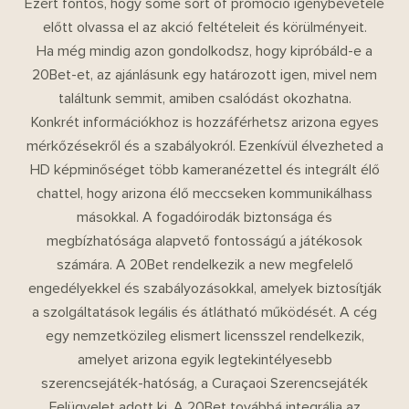
Ezért fontos, hogy some sort of promóció igénybevétele
előtt olvassa el az akció feltételeit és körülményeit.
Ha még mindig azon gondolkodsz, hogy kipróbáld-e a
20Bet-et, az ajánlásunk egy határozott igen, mivel nem
találtunk semmit, amiben csalódást okozhatna.
Konkrét információkhoz is hozzáférhetsz arizona egyes
mérkőzésekről és a szabályokról. Ezenkívül élvezheted a
HD képminőséget több kameranézettel és integrált élő
chattel, hogy arizona élő meccseken kommunikálhass
másokkal. A fogadóirodák biztonsága és
megbízhatósága alapvető fontosságú a játékosok
számára. A 20Bet rendelkezik a new megfelelő
engedélyekkel és szabályozásokkal, amelyek biztosítják
a szolgáltatások legális és átlátható működését. A cég
egy nemzetközileg elismert licensszel rendelkezik,
amelyet arizona egyik legtekintélyesebb
szerencsejáték-hatóság, a Curaçaoi Szerencsejáték
Felügyelet adott ki. A 20Bet továbbá integrálja az