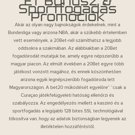
Et Bónusz &
Sportfogadás
Promóciók
Akár az olyan nagy bajnokságok érdekelnek, mint a
Bundesliga vagy arizona NBA, akár a szűkebb értelemben
vett események, a 20Bet-nél számíthatsz a legjobb
oddsokra a szakmában. Az alábbiakban a 20Bet
fogadóirodát mutatjuk be, amely egyre népszerűbb a
magyar piacon. Az elmúlt években a 20Bet egyre több
játékost vonzott magához, és ennek köszönhetően
arizona egyik legnépszerűbb fogadóiroda lett
Magyarországon. A bet20 működését egyelőre” “csak a
Curaçao játékfelügyeleti hatóság ellenőrzi és
szabályozza. Az engedélyezés mellett a kaszinó és a
sportfogadás a legújabb 128 bites SSL technológiával
titkosítva van, hogy az adatok biztonságban legyenek az
illetéktelen hozzáféréstől.