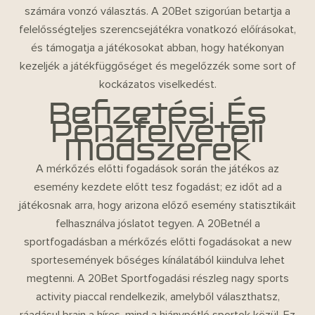
számára vonzó választás. A 20Bet szigorúan betartja a
felelősségteljes szerencsejátékra vonatkozó előírásokat,
és támogatja a játékosokat abban, hogy hatékonyan
kezeljék a játékfüggőséget és megelőzzék some sort of
kockázatos viselkedést.
Befizetési És
Pénzfelvételi
Módszerek
A mérkőzés előtti fogadások során the játékos az
esemény kezdete előtt tesz fogadást; ez időt ad a
játékosnak arra, hogy arizona előző esemény statisztikáit
felhasználva jóslatot tegyen. A 20Betnél a
sportfogadásban a mérkőzés előtti fogadásokat a new
sportesemények bőséges kínálatából kiindulva lehet
megtenni. A 20Bet Sportfogadási részleg nagy sports
activity piaccal rendelkezik, amelyből választhatsz,
ráadásul brain a híres, mind a hiánypótló sportok közül. Ez