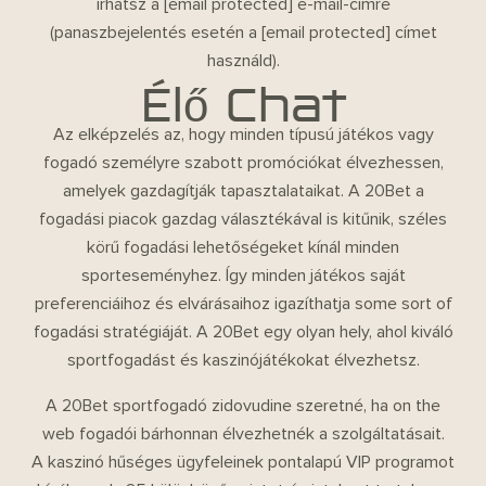
írhatsz a [email protected] e-mail-címre
(panaszbejelentés esetén a [email protected] címet
használd).
Élő Chat
Az elképzelés az, hogy minden típusú játékos vagy
fogadó személyre szabott promóciókat élvezhessen,
amelyek gazdagítják tapasztalataikat. A 20Bet a
fogadási piacok gazdag választékával is kitűnik, széles
körű fogadási lehetőségeket kínál minden
sporteseményhez. Így minden játékos saját
preferenciáihoz és elvárásaihoz igazíthatja some sort of
fogadási stratégiáját. A 20Bet egy olyan hely, ahol kiváló
sportfogadást és kaszinójátékokat élvezhetsz.
A 20Bet sportfogadó zidovudine szeretné, ha on the
web fogadói bárhonnan élvezhetnék a szolgáltatásait.
A kaszinó hűséges ügyfeleinek pontalapú VIP programot