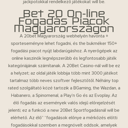
jackpotokkal rendelkező játékokat will be.
Bet 20 On-line
Fogadás Piacok
Magyarországon
A 20bet Magyarország webhelyén havonta +
sporteseményre lehet fogadni, és the bukméker 150+
fogadási piacot nyújt labdarúgáshoz. A nyerőgépek az
online kaszinók legnépszerűbb és legfontosabb játék
kategóriájának számítanak. A 20Bet Casino-nál will be ez
a helyzet; az oldal játék lobbija több mint 3000 játékot
tartalmaz több neves szoftver fejlesztőtől. Néhány top
rated szolgáltató közé tartozik a BGaming, the Wazdan, a
Habanero, a Spinomenal, a Play’n Go és az Evoplay. Az
élő fogadás az események valós idejű előrejelzését
jelenti; ez a funkció a new 20Bet Sportfogadásnál will be
elérhető. Az élő” “fogadások előnye a mérkőzés előtti
fogadásokkal szemben a megnövelt oddsok, amelyek