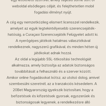
weboldal elsődleges célját, és felejthetetlen mobil
fogadási élményt nyújt.
A cég egy nemzetközileg elismert licensszel rendelkezik,
amelyet az egyik legtekintélyesebb szerencsejáték-
hatóság, a Curaçaoi Szerencsejáték Felügyelet adott ki.
A nyerőgépes játékok hatalmas választékával
rendelkeznek, nagyszerű grafikával, és minden héten új
játékokat adnak hozzá.
Az oldal a legújabb SSL-titkosítási technológiát
alkalmazza, amely biztosítja az adatok biztonságos
továbbítását a felhasználó és a szerver között.
Amikor online fogadásokat kötsz, az utolsó dolog, amivel
szembesülni szeretnél, az a tranzakciós késedelem. A
20Bet Magyarország igyekszik biztosítani, hogy a
befizetések és kifizetések gyorsak, egyszerűek és
biztonságosak legyenek, a rendelkezésre álló