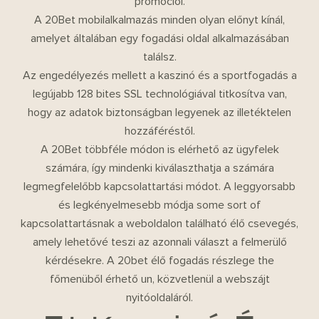
promóciói.
A 20Bet mobilalkalmazás minden olyan előnyt kínál,
amelyet általában egy fogadási oldal alkalmazásában
találsz.
Az engedélyezés mellett a kaszinó és a sportfogadás a
legújabb 128 bites SSL technológiával titkosítva van,
hogy az adatok biztonságban legyenek az illetéktelen
hozzáféréstől.
A 20Bet többféle módon is elérhető az ügyfelek
számára, így mindenki kiválaszthatja a számára
legmegfelelőbb kapcsolattartási módot. A leggyorsabb
és legkényelmesebb módja some sort of
kapcsolattartásnak a weboldalon található élő csevegés,
amely lehetővé teszi az azonnali választ a felmerülő
kérdésekre. A 20bet élő fogadás részlege the
főmenüből érhető un, közvetlenül a webszájt
nyitóoldaláról.