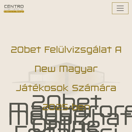
20bet Felülvizsgálat A
New Magyar
Játékosok Számára
20bet
Magyaror
2025-ben
Megbízhat
Online