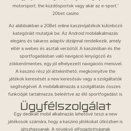
motorsport, the küzdősportok vagy akár az e-sport.”
20bet casino
Az alábbiakban a 20Bet online kaszinójátékok különböző
kategóriáit mutatjuk be. Az Android mobilalkalmazás
elegáns és takaros adaptív dizájnnal rendelkezik, amely
eltér a webes és asztali verziótól. A kaszinóban és the
sportfogadásban való navigáció lenyűgöző és
zökkenőmentes, egy jól elhelyezett navigációs menüvel.
A kaszinó rész jól áttekinthető, megkönnyítve the
játékok keresését a new keresősáv vagy a szolgáltatók
segítségével. A mobilalkalmazás a szolgáltatás összes
funkcióját tartalmazza, beleértve az élő sportfogadást is.
Ügyfélszolgálat
Egy dedikált mobil alkalmazás lehetővé teszi a new
játékosok számára, hogy a kaszinó játékokat útközben is
játszhassanak. A növekvő elfogadottságnak