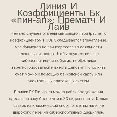
Линия И
Коэффициенты Бк
«пин-ап»: Прематч И
Лайв
Немало случаев отмены сыгравших пари (расчет с
коэффициентом 1. 00). Складывается впечатление,
что букмекер не заинтересован в лояльности
плюсовых игроков. Чтобы осуществить на
киберспортивное событие, необходимо
зарегистрироваться и внести депозит. Пополнить
счет можно с помощью банковской карты или
электронных платежных систем.
В линии БК Pin-Up. ru можно найти предложения
сделать ставку более чем в 30 видах спорта. Кроме
ставок на классический спорт, отметим наличие
широкого перечня киберспортивных дисциплин.