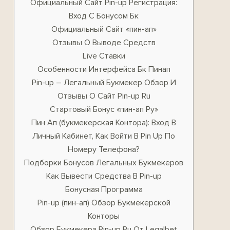
Официальный Сайт Pin-up Регистрация:
Вход С Бонусом Бк
Официальный Сайт «пин-ап»
Отзывы О Выводе Средств
Live Ставки
Особенности Интерфейса Бк Пинап
Pin-up – Легальный Букмекер Обзор И
Отзывы О Сайт Pin-up Ru
Стартовый Бонус «пин-ап Ру»
Пин Ап (букмекерская Контора): Вход В
Личный Кабинет, Как Войти В Pin Up По
Номеру Телефона?
Подборки Бонусов Легальных Букмекеров
Как Вывести Средства В Pin-up
Бонусная Программа
Pin-up (пин-ап) Обзор Букмекерской
Конторы
Обзор Букмекера Pin-up Ru От Legalbet