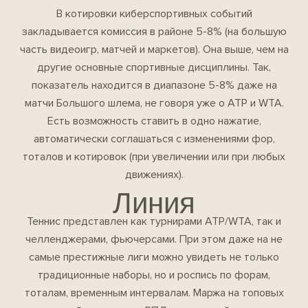
В котировки киберспортивных событий
закладывается комиссия в районе 5-8% (на большую
часть видеоигр, матчей и маркетов). Она выше, чем на
другие основные спортивные дисциплины. Так,
показатель находится в диапазоне 5-8% даже на
матчи Большого шлема, не говоря уже о ATP и WTA.
Есть возможность ставить в одно нажатие,
автоматически соглашаться с изменениями фор,
тоталов и котировок (при увеличении или при любых
движениях).
Линия
Теннис представлен как турнирами АТР/WTA, так и
челленджерами, фьючерсами. При этом даже на не
самые престижные лиги можно увидеть не только
традиционные наборы, но и роспись по форам,
тоталам, временным интервалам. Маржа на топовых