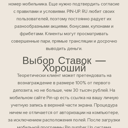
номер мобильника. Еще нужно подтвердить согласие
с правилами и условиями. PIN-UP. RU любит своих
пользователей, поэтому постоянно радует их
разнообразными акциями, бонусами, купонами и
фрибетами. Клиенты могут просматривать
совершенные пари, прямые трансляции и досрочно
выводить деньги.
Выбор Ставок —
Хороший
Теоретически клиент может претендовать на
вознаграждение в размере 100% от первого
депозита, но не больше, чем 30 тысяч рублей. На
мобильном сайте Pin-up есть ссылка на вашу личную
учетную запись в верхней части экрана. Процедура
ничем не отличается от авторизации на компьютере,
за исключением расположения полей. После загрузки
мобильной программы Pin number Up система