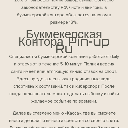
законодательству РФ, чистый выигрыш в
букмекерской конторе облагается налогом в
размере 13%.
Букмекерская
Контора Pin-up
Ru
Специалисты букмекерской компании работают daily
и отвечают в течение 5-10 минут. Полная версия
сайта имеет впечатляющую линию ставок на спорт.
Здесь представлены как традиционные виды
спортивных состязаний, так и киберспорт. После
входа пользователь может сделать выборку и найти
желаемое событие по времени.
Далее выставлено меню «Касса», где вы сможете
внести депозит и вывести средства со своего счета.
Линия на официальном сайте букмекерской конторы