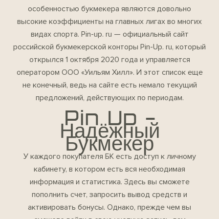
особенностью букмекера являются довольно
высокие коэффициенты на главных лигах во многих
видах спорта. Pin-up. ru — официальный сайт
российской букмекерской конторы Pin-Up. ru, который
открылся 1 октября 2020 года и управляется
оператором ООО «Уильям Хилл». И этот список еще
не конечный, ведь на сайте есть немало текущий
предложений, действующих по периодам.
Pin Up –
Надёжный
Букмекер
У каждого покупателя БК есть доступ к личному
кабинету, в котором есть вся необходимая
информация и статистика. Здесь вы сможете
пополнить счет, запросить вывод средств и
активировать бонусы. Однако, прежде чем вы