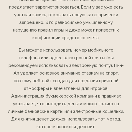
предлагает зарегистрироваться. Если у вас уже есть
учетная запись, открывать новую категорически
запрещено. Это равносильно умышленному
нарушению правил игры и даже может привести к
конфискации средств со счета.
Вы можете использовать номер мобильного
телефона или адрес электронной почты (мы
рекомендуем использовать электронную почту). Пин-
Ап уделяет основное внимание ставкам на спорт,
поэтому веб-сайт создан для создания приятной
атмосферы и впечатлений для игроков.
Администрация букмекерской компании в правилах
указывает, что выводить деньги можно только на
личные банковские карты или электронные кошельки.
Для снятия денег должен использовать тот метод,
которым вносился депозит.