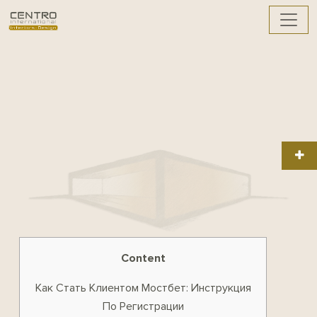
Content
Как Стать Клиентом Мостбет: Инструкция
По Регистрации