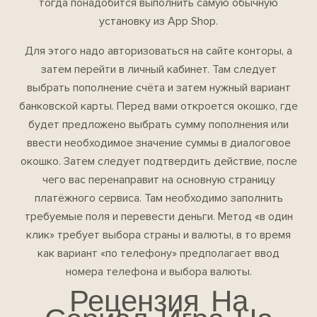
тогда понадобится выполнить самую обычную
установку из App Shop.
Для этого надо авторизоваться на сайте конторы, а
затем перейти в личный кабинет. Там следует
выбрать пополнение счёта и затем нужный вариант
банковской карты. Перед вами откроется окошко, где
будет предложено выбрать сумму пополнения или
ввести необходимое значение суммы в диалоговое
окошко. Затем следует подтвердить действие, после
чего вас перенаправит на основную страницу
платёжного сервиса. Там необходимо заполнить
требуемые поля и перевести деньги. Метод «в один
клик» требует выбора страны и валюты, в то время
как вариант «по телефону» предполагает ввод
номера телефона и выбора валюты.
Рецензия На