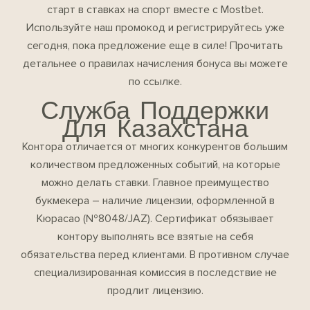
старт в ставках на спорт вместе с Mostbet.
Используйте наш промокод и регистрируйтесь уже
сегодня, пока предложение еще в силе! Прочитать
детальнее о правилах начисления бонуса вы можете
по ссылке.
Служба Поддержки
Для Казахстана
Контора отличается от многих конкурентов большим
количеством предложенных событий, на которые
можно делать ставки. Главное преимущество
букмекера – наличие лицензии, оформленной в
Кюрасао (№8048/JAZ). Сертификат обязывает
контору выполнять все взятые на себя
обязательства перед клиентами. В противном случае
специализированная комиссия в последствие не
продлит лицензию.