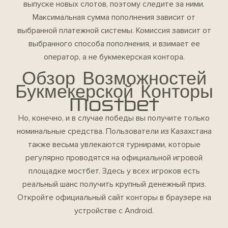
выпуске новых слотов, поэтому следите за ними.
Максимальная сумма пополнения зависит от
выбранной платежной системы. Комиссия зависит от
выбранного способа пополнения, и взимает ее
оператор, а не букмекерская контора.
Обзор Возможностей
Букмекерской Конторы
Mostbet
Но, конечно, и в случае победы вы получите только
номинальные средства. Пользователи из Казахстана
также весьма увлекаются турнирами, которые
регулярно проводятся на официальной игровой
площадке мостбет. Здесь у всех игроков есть
реальный шанс получить крупный денежный приз.
Откройте официальный сайт конторы в браузере на
устройстве с Android.