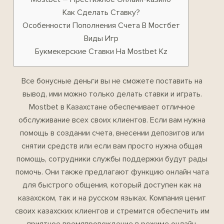
Как Сделать Ставку?
Особенности Пополнения Счета В Мостбет
Виды Игр
Букмекерские Ставки На Mostbet Kz
Все бонусные деньги вы не сможете поставить на
вывод, ими можно только делать ставки и играть.
Mostbet в Казахстане обеспечивает отличное
обслуживание всех своих клиентов. Если вам нужна
помощь в создании счета, внесении депозитов или
снятии средств или если вам просто нужна общая
помощь, сотрудники службы поддержки будут рады
помочь. Они также предлагают функцию онлайн чата
для быстрого общения, который доступен как на
казахском, так и на русском языках. Компания ценит
своих казахских клиентов и стремится обеспечить им
приятное времяпровождение в режиме онлайн.