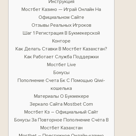
Инструкция
Мостбет Казино — Играй Онлайн На
Официальном Сайте
Отзывы Реальных Игроков
Шаг 1 Регистрация В Букмекерской
Конторе
Как Делать Ставки В Мостбет Казахстан?
Как Работает Служба Поддержки
Мостбет Live
Бонусы
Пополнение Счета Бк С Помощью Qiwi-
кошелька
Материалы О Букмекере
Зеркало Сайта Mostbet Com
Мостбет Кз – Официальный Сайт
Бонусы За Повторное Пополнение Счёта В
Мостбет Казахстан
Mostbet – Престижное Онлайн-казино