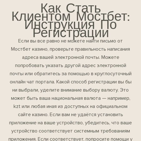
Как Стать
Клиентом Мостбет:
Инструкция По
Регистрации
Если вы все равно не можете найти письмо от
Мостбет казино, проверьте правильность написания
адреса вашей электронной почты. Можете
попробовать указать другой адрес электронной
почты или обратитесь за помощью в круглосуточный
онлайн чат портала. Какой способ регистрации вы бы
ни выбрали, уделите внимание выбору валюту. Это
может быть ваша национальная валюта — например,
kzt или любая иная из доступных на официальном
сайте казино. Если вам не удаётся установить
приложение на ваше устройство, убедитесь, что ваше
устройство соответствует системным требованиям
приложения. Если соответствует, попросите помощи у