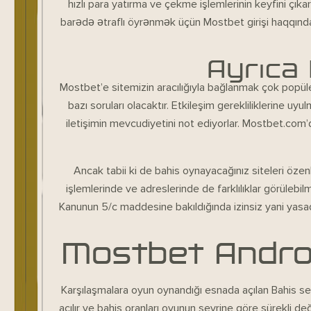
hızlı para yatırma ve çekme işlemlerinin keyfini çıka
barədə ətraflı öyrənmək üçün Mostbet girişi haqqında a
Ayrıca
Mostbet’e sitemizin aracılığıyla bağlanmak çok popülerd
bazı soruları olacaktır. Etkileşim gerekliliklerine uyu
iletişimin mevcudiyetini not ediyorlar. Mostbet.com’
Ancak tabii ki de bahis oynayacağınız siteleri özen
işlemlerinde ve adreslerinde de farklılıklar görülebi
Kanunun 5/c maddesine bakıldığında izinsiz yani yasadı
Mostbet Androi
Karşılaşmalara oyun oynandığı esnada açılan Bahis seçe
açılır ve bahis oranları oyunun seyrine göre sürekli