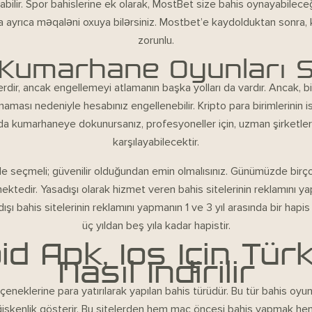
rabilir. Spor bahislerine ek olarak, MostBet size bahis oynayabileceği
yrıca məqaləni oxuya bilərsiniz. Mostbet’e kaydolduktan sonra, kişi
zorunlu.
 Kumarhane Oyunları 
ir, ancak engellemeyi atlamanın başka yolları da vardır. Ancak, bil
lmaması nedeniyle hesabınız engellenebilir. Kripto para birimlerinin i
da kumarhaneye dokunursanız, profesyoneller için, uzman şirketleri
karşılayabilecektir.
le seçmeli; güvenilir olduğundan emin olmalısınız. Günümüzde birço
lmektedir. Yasadışı olarak hizmet veren bahis sitelerinin reklamını
şı bahis sitelerinin reklamını yapmanın 1 ve 3 yıl arasında bir hapi
üç yıldan beş yıla kadar hapistir.
d Apk, Ios Için Tür
Nasıl Indirilir
neklerine para yatırılarak yapılan bahis türüdür. Bu tür bahis oyunl
 değişkenlik gösterir. Bu sitelerden hem maç öncesi bahis yapmak h