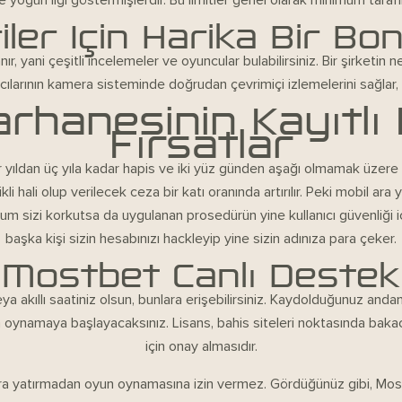
iler Için Harika Bir B
nır, yani çeşitli incelemeler ve oyuncular bulabilirsiniz. Bir şirketi
cılarının kamera sisteminde doğrudan çevrimiçi izlemelerini sağlar
anesinin Kayıtlı Mü
Fırsatlar
ir yıldan üç yıla kadar hapis ve iki yüz günden aşağı olmamak üzere a
 hali olup verilecek ceza bir katı oranında artırılır. Peki mobil ar
um sizi korkutsa da uygulanan prosedürün yine kullanıcı güvenliği i
başka kişi sizin hesabınızı hackleyip yine sizin adınıza para çeker.
Mostbet Canlı Destek
veya akıllı saatiniz olsun, bunlara erişebilirsiniz. Kaydolduğunuz a
amaya başlayacaksınız. Lisans, bahis siteleri noktasında bakacak ol
için onay almasıdır.
ara yatırmadan oyun oynamasına izin vermez. Gördüğünüz gibi, Mostb