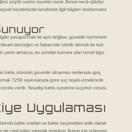
niz çeşitli casino oyunları sunar. Bunun necə işlədiyi
sel hesabınızda kendinizle ilgili bilgileri doldurmanız
Sunuyor
giler pasaporttaki ile aynı değilse, güvenlik hizmetinin
stikrarlı desteğini ve habercide teknik destek ile hızlı
n yerini almazsa, en azından kumara olan temel ilgiyi
k bahis sitesinin güvenilir olmaması nedeniyle giriş
 yapmak 7258 sayılı kanuna göre suç teşkil etmektedir.
s cezası vardır. Yasadışı bahis oynatma suçunun cezası,
kiye Uygulaması
arında bahis oranları ve bahis seçenekleri anlık olarak
em de canlı bahis yapmak mümkün. Bunun için sizlereen