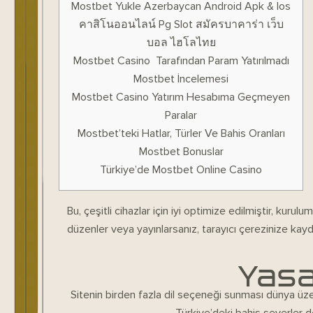
Mostbet Yukle Azerbaycan Android Apk & Ios
คาสิโนออนไลน์ Pg Slot สมัครบาคาร่า เว็บ
บอล ไฮโลไทย
Mostbet Casino Tarafından Param Yatırılmadı
Mostbet İncelemesi
Mostbet Casino Yatırım Hesabıma Geçmeyen
Paralar
Mostbet’teki Hatlar, Türler Ve Bahis Oranları
Mostbet Bonuslar
Türkiye’de Mostbet Online Casino
Bu, çeşitli cihazlar için iyi optimize edilmiştir, kur
düzenler veya yayınlarsanız, tarayıcı çerezinize kay
Yasa
Sitenin birden fazla dil seçeneği sunması dünya üzeri
Türkiye’deki bahis severler de