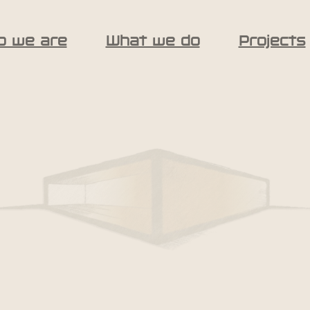
o we are
What we do
Projects