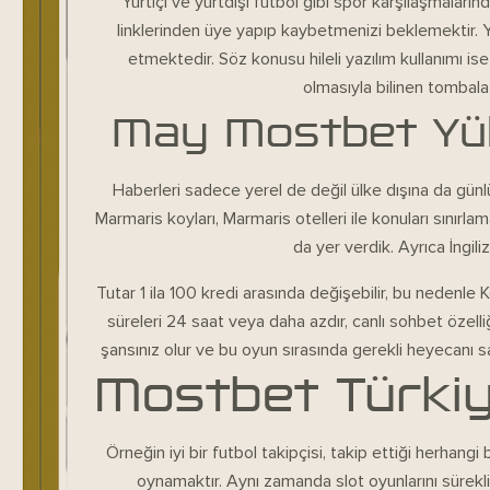
Yurtiçi ve yurtdışı futbol gibi spor karşılaşmaların
linklerinden üye yapıp kaybetmenizi beklemektir. Yasa
etmektedir. Söz konusu hileli yazılım kullanımı ise
olmasıyla bilinen tombala 
May Mostbet Yük
Haberleri sadece yerel de değil ülke dışına da günl
Marmaris koyları, Marmaris otelleri ile konuları sınırla
da yer verdik. Ayrıca İngil
Tutar 1 ila 100 kredi arasında değişebilir, bu nedenl
süreleri 24 saat veya daha azdır, canlı sohbet özel
şansınız olur ve bu oyun sırasında gerekli heyecanı sağ
Mostbet Türkiye
Örneğin iyi bir futbol takipçisi, takip ettiği herhangi
oynamaktır. Aynı zamanda slot oyunlarını sürekli 