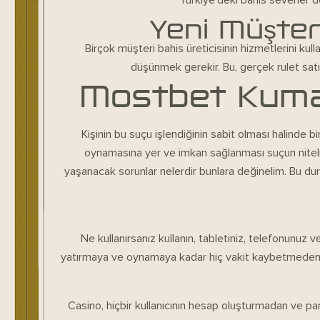
Yeni Müşter
Birçok müşteri bahis üreticisinin hizmetlerini kulla
düşünmek gerekir. Bu, gerçek rulet satı
Mostbet Kumarh
Kişinin bu suçu işlendiğinin sabit olması halinde b
oynamasına yer ve imkan sağlanması suçun nitelikli
yaşanacak sorunlar nelerdir bunlara değinelim. Bu dur
Ne kullanırsanız kullanın, tabletiniz, telefonunuz 
yatırmaya ve oynamaya kadar hiç vakit kaybetmeden oyn
Casino, hiçbir kullanıcının hesap oluşturmadan ve p