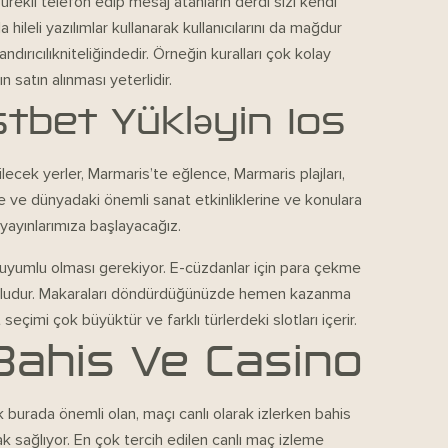
Sürekli telefon edip mesaj atanların derdi sizi kendi
hileli yazılımlar kullanarak kullanıcılarını da mağdur
dırıcılıkniteliğindedir. Örneğin kuralları çok kolay
 satın alınması yeterlidir.
bet Yükləyin Ios
ecek yerler, Marmaris’te eğlence, Marmaris plajları,
kiye ve dünyadaki önemli sanat etkinliklerine ve konulara
 yayınlarımıza başlayacağız.
a uyumlu olması gerekiyor. E-cüzdanlar için para çekme
lı yoludur. Makaraları döndürdüğünüzde hemen kazanma
eçimi çok büyüktür ve farklı türlerdeki slotları içerir.
 Bahis Ve Casino
cak burada önemli olan, maçı canlı olarak izlerken bahis
ak sağlıyor. En çok tercih edilen canlı maç izleme