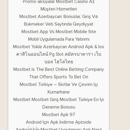
Promo-aksiyalar Mostbet Casino Az
Müşteri Hizmetleri
Mostbet Azerbaycan: Bonuslar, Giriş Və
Bukmeker Veb Saytında Qeydiyyat
Mostbet App Vs Mostbet Mobile Site
Mobil Uygulamada Para Yatırımı
Mostbet Yukle Azerbaycan Android Apk & Ios
คาสิโนออนไลน์ Pg Slot สมัครบาคาร่า เว็บ
บอล ไฮโลไทย
Mostbet Is The Best Online Betting Company
That Offers Sports To Bet On
Mostbet Türkiye – Slotlar Ve Çevrim Içi
Kumarhane
Mostbet Mostbet Giriş Mostbet Türkiye En İyi
Deneme Bonusu
Mostbet Apk 97
Android Için Apk İndirme Aptoide
Androi̇d İçi̇n Mostbet Uygulamasi Apk Nasil