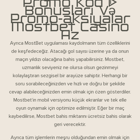
Promo Kod ᐈ
Bonusları Və
Promo-aksiyalar
Mostbet Casino
Az
Ayrıca MostBet uygulaması kaydolmanın tüm özelliklerini
de keşfedeceğiz. Atacağı gol sayısı üzerine ya da onun
maçın yıldızı olacağına bahis yapabilirsiniz. Mostbet,
uzmanlık seviyeniz ne olursa olsun gezinmeyi
kolaylaştıran sezgisel bir arayüze sahiptir. Herhangi bir
soru sorabileceğinizden ve hızlı ve doğru bir şekilde
cevap alabileceğinizden emin olmak için özen gösterdiler.
Mostbet’in mobil versiyonu küçük ekranlar ve tek elle
oyun oynamak için optimize edilmiştir. Eğer bir maç
kaybedilirse, Mostbet bahis miktarını ücretsiz bahis olarak
geri verecektir.
Ayrıca tüm işlemlerin meşru olduğundan emin olmak için