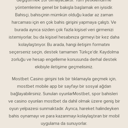
yöntemlerine genel bir bakışla başlamak en iyisidir.
Bahisçi, bahisçinin mümkün olduğu kadar az zaman
harcaması için en çok bahis girişini yapmaya çalıştı. Ve
burada ayrıca sizden çok fazla kişisel veri girmenizi
istemiyorlar, bu da kişisel hesabınıza girmeyi bir kez daha
kolaylaştırıyor. Bu arada, hangi iletişim formatını
seçerseniz seçin, destek tamamen Türkçe’dir. Kaydolma
zorluğu ve hesap engelleme konusunda derhal destek
ekibiyle iletişime geçmelisiniz.
Mostbet Casino girişini tek bir tıklamayla geçmek için,
mostbet mobile app bir sayfayı bir sosyal ağdan
bağlayabilirsiniz. Sunulan oyunlarMostbet, spor bahisleri
ve casino oyunları
mostbet
da dahil olmak üzere geniş bir
oyun yelpazesi sunmaktadır. Ayrıca, hareket halindeyken
bahis oynamayı ve para kazanmayı kolaylaştıran bir mobil
uygulama da sunuyorlar.