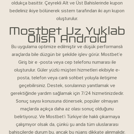
oldukça basittir. Çeyrekli Alt ve Üst Bahislerinde kupon
bedeliniz ikiye bölünerek sistem tarafından iki ayrı kupon
oluşturulur.
Mostbet Uz Yuklab
Olish Android
Bu uygulama optimize edilmiştir ve düşük performanslı
araçlarda bile düzgün bir şekilde işlev görür. Mostbet’e
Giriş bir e -posta veya cep telefonu numarası ile
oluşturulur. Güler yüzlü müşteri hizmetleri ekibiyle e-
posta, telefon veya canlı sohbet yoluyla iletişime
geçebilirsiniz. Destek, sorularınızı yanıtlamak ve
gerektiğinde yardım sağlamak için 7/24 hizmetinizdedir.
Sonuç sayısı konusuna dönersek, popüler olmayan
maçlarda açıkça daha az olası sonuç olduğunu
belirtiyoruz. Ve Mostbet’i Türkiye’de haklı çıkarmaya
çalışmıyor olsak da, çünkü şu anda tüm uluslararası
bahisçilerde durum bu, ancak bu nüans dikkate alınmalıdır.