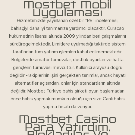
Mostbet Mobil
Uygulaması
Hizmetimizde yayınlanan özel bir “RB” incelemesi,
bahisçiyi daha iyi tanımanıza yardımcı olacaktır. Curacao
hükümetinin lisansı altında 2009 yılından beri çalışmalarını
sürdüregelmektedir. Limitlere uyulmadığı taktirde sistem
tarafından tüm yatırım işlemleri kabul edilmemektedir.
Bölgelerde amatör turnuvalar, dostluk oyunları ve hatta
gençlerin türnuvası mevcuttur. Kullanıcı arayüzü doğru
değildir -rakiplerinin işini gerçekten tanımlar, ancak hayati
alternatifler açısından, onlar için standartların altında
değildir. Mostbet Türkiye bahis şirketi oyun başlamadan
önce bahis yapmak mümkün olduğu için size Canlı bahis
yapma fırsatı da veriyor.
Mostbet Casino
Para Yatırdım,
Blokladılar Ve