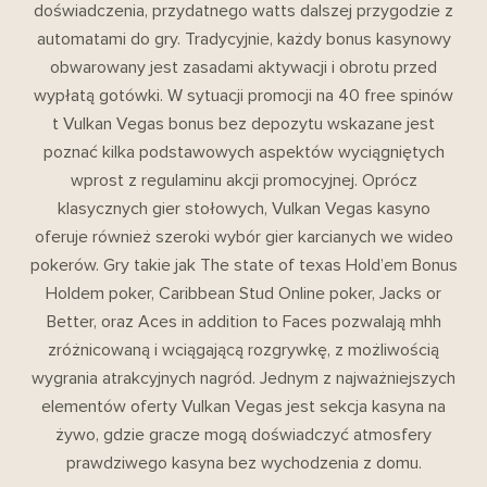
doświadczenia, przydatnego watts dalszej przygodzie z
automatami do gry. Tradycyjnie, każdy bonus kasynowy
obwarowany jest zasadami aktywacji i obrotu przed
wypłatą gotówki. W sytuacji promocji na 40 free spinów
t Vulkan Vegas bonus bez depozytu wskazane jest
poznać kilka podstawowych aspektów wyciągniętych
wprost z regulaminu akcji promocyjnej. Oprócz
klasycznych gier stołowych, Vulkan Vegas kasyno
oferuje również szeroki wybór gier karcianych we wideo
pokerów. Gry takie jak The state of texas Hold’em Bonus
Holdem poker, Caribbean Stud Online poker, Jacks or
Better, oraz Aces in addition to Faces pozwalają mhh
zróżnicowaną i wciągającą rozgrywkę, z możliwością
wygrania atrakcyjnych nagród. Jednym z najważniejszych
elementów oferty Vulkan Vegas jest sekcja kasyna na
żywo, gdzie gracze mogą doświadczyć atmosfery
prawdziwego kasyna bez wychodzenia z domu.