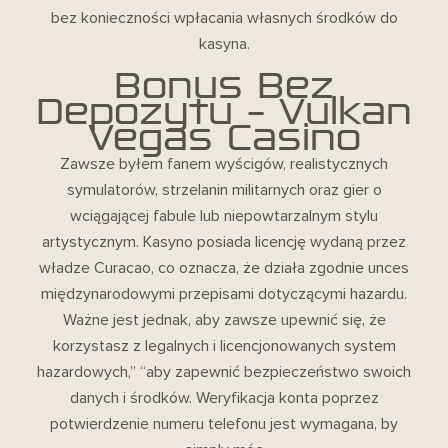
bez konieczności wpłacania własnych środków do
kasyna.
Bonus Bez
Depozytu – Vulkan
Vegas Casino
Zawsze byłem fanem wyścigów, realistycznych
symulatorów, strzelanin militarnych oraz gier o
wciągającej fabule lub niepowtarzalnym stylu
artystycznym. Kasyno posiada licencję wydaną przez
władze Curacao, co oznacza, że działa zgodnie unces
międzynarodowymi przepisami dotyczącymi hazardu.
Ważne jest jednak, aby zawsze upewnić się, że
korzystasz z legalnych i licencjonowanych system
hazardowych,” “aby zapewnić bezpieczeństwo swoich
danych i środków. Weryfikacja konta poprzez
potwierdzenie numeru telefonu jest wymagana, by