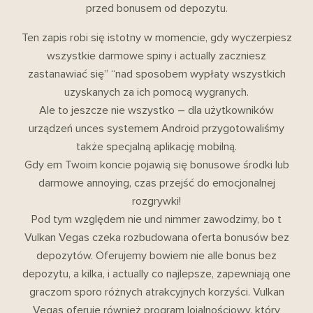
przed bonusem od depozytu.
Ten zapis robi się istotny w momencie, gdy wyczerpiesz
wszystkie darmowe spiny i actually zaczniesz
zastanawiać się” “nad sposobem wypłaty wszystkich
uzyskanych za ich pomocą wygranych.
Ale to jeszcze nie wszystko – dla użytkowników
urządzeń unces systemem Android przygotowaliśmy
także specjalną aplikację mobilną.
Gdy em Twoim koncie pojawią się bonusowe środki lub
darmowe annoying, czas przejść do emocjonalnej
rozgrywki!
Pod tym względem nie und nimmer zawodzimy, bo t
Vulkan Vegas czeka rozbudowana oferta bonusów bez
depozytów. Oferujemy bowiem nie alle bonus bez
depozytu, a kilka, i actually co najlepsze, zapewniają one
graczom sporo różnych atrakcyjnych korzyści. Vulkan
Vegas oferuje również program lojalnościowy, który