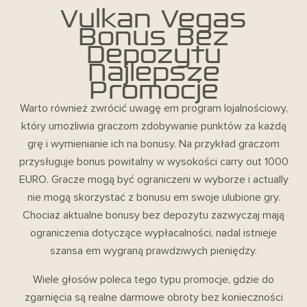
Vulkan Vegas
Bonus Bez
Depozytu
Najlepsze
Promocje
Warto również zwrócić uwagę em program lojalnościowy,
który umożliwia graczom zdobywanie punktów za każdą
grę i wymienianie ich na bonusy. Na przykład graczom
przysługuje bonus powitalny w wysokości carry out 1000
EURO. Gracze mogą być ograniczeni w wyborze i actually
nie mogą skorzystać z bonusu em swoje ulubione gry.
Chociaż aktualne bonusy bez depozytu zazwyczaj mają
ograniczenia dotyczące wypłacalności, nadal istnieje
szansa em wygraną prawdziwych pieniędzy.
Wiele głosów poleca tego typu promocje, gdzie do
zgarnięcia są realne darmowe obroty bez konieczności