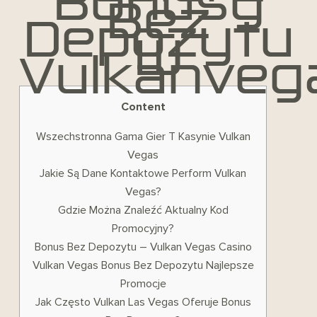
Bonusy
Bez
Depozytu
W
Vulkanveg
Content
Wszechstronna Gama Gier T Kasynie Vulkan
Vegas
Jakie Są Dane Kontaktowe Perform Vulkan
Vegas?
Gdzie Można Znaleźć Aktualny Kod
Promocyjny?
Bonus Bez Depozytu – Vulkan Vegas Casino
Vulkan Vegas Bonus Bez Depozytu Najlepsze
Promocje
Jak Często Vulkan Las Vegas Oferuje Bonus