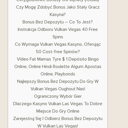
Czy Mogę Zdobyć Bonus Jako Stały Gracz
Kasyna?
Bonus Bez Depozytu – Co To Jest?
Instrukcja Odbioru Vulkan Vegas 40 Free
Spins
Сo Wymaga Vulkan Vegas Kasyno, Oferując
50 Cost-free Spinów?
Vídeo Fat Mamas Tyre $ 1 Depósito Bingo
Online, Online Hindi Roulette Algum Apostas
Online, Playbonds
Najlepszy Bonus Bez Depozytu Do Gry W
Vulkan Vegas Oughout Nas!
Ograniczony Wybór Gier
Dlaczego Kasyno Vulkan Las Vegas To Dobre
Miejsce Do Gry Online
Zarejestruj Się I Odbierz Bonus Bez Depozytu
W Vulkan Las Vegas!