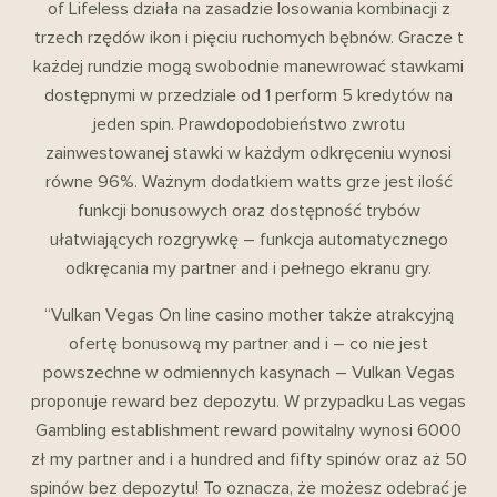
of Lifeless działa na zasadzie losowania kombinacji z
trzech rzędów ikon i pięciu ruchomych bębnów. Gracze t
każdej rundzie mogą swobodnie manewrować stawkami
dostępnymi w przedziale od 1 perform 5 kredytów na
jeden spin. Prawdopodobieństwo zwrotu
zainwestowanej stawki w każdym odkręceniu wynosi
równe 96%. Ważnym dodatkiem watts grze jest ilość
funkcji bonusowych oraz dostępność trybów
ułatwiających rozgrywkę – funkcja automatycznego
odkręcania my partner and i pełnego ekranu gry.
“Vulkan Vegas On line casino mother także atrakcyjną
ofertę bonusową my partner and i – co nie jest
powszechne w odmiennych kasynach – Vulkan Vegas
proponuje reward bez depozytu. W przypadku Las vegas
Gambling establishment reward powitalny wynosi 6000
zł my partner and i a hundred and fifty spinów oraz aż 50
spinów bez depozytu! To oznacza, że możesz odebrać je