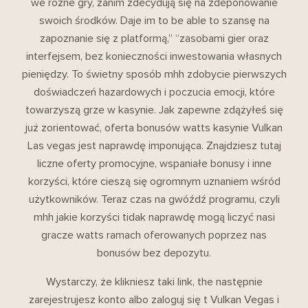
we różne gry, zanim zdecydują się na zdeponowanie
swoich środków. Daje im to be able to szansę na
zapoznanie się z platformą,” “zasobami gier oraz
interfejsem, bez konieczności inwestowania własnych
pieniędzy. To świetny sposób mhh zdobycie pierwszych
doświadczeń hazardowych i poczucia emocji, które
towarzyszą grze w kasynie. Jak zapewne zdążyłeś się
już zorientować, oferta bonusów watts kasynie Vulkan
Las vegas jest naprawdę imponująca. Znajdziesz tutaj
liczne oferty promocyjne, wspaniałe bonusy i inne
korzyści, które cieszą się ogromnym uznaniem wśród
użytkowników. Teraz czas na gwóźdź programu, czyli
mhh jakie korzyści tidak naprawdę mogą liczyć nasi
gracze watts ramach oferowanych poprzez nas
bonusów bez depozytu.
Wystarczy, że klikniesz taki link, the następnie
zarejestrujesz konto albo zaloguj się t Vulkan Vegas i