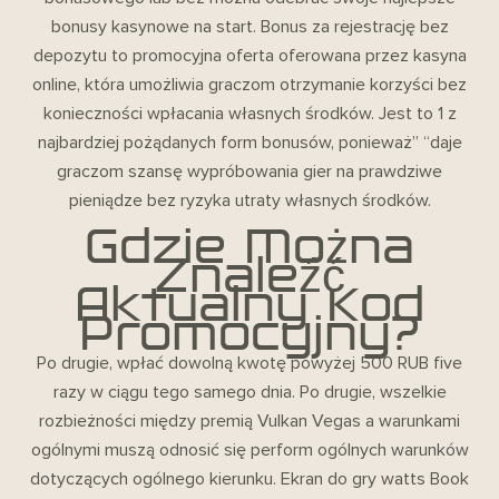
bonusy kasynowe na start. Bonus za rejestrację bez
depozytu to promocyjna oferta oferowana przez kasyna
online, która umożliwia graczom otrzymanie korzyści bez
konieczności wpłacania własnych środków. Jest to 1 z
najbardziej pożądanych form bonusów, ponieważ” “daje
graczom szansę wypróbowania gier na prawdziwe
pieniądze bez ryzyka utraty własnych środków.
Gdzie Można
Znaleźć
Aktualny Kod
Promocyjny?
Po drugie, wpłać dowolną kwotę powyżej 500 RUB five
razy w ciągu tego samego dnia. Po drugie, wszelkie
rozbieżności między premią Vulkan Vegas a warunkami
ogólnymi muszą odnosić się perform ogólnych warunków
dotyczących ogólnego kierunku. Ekran do gry watts Book