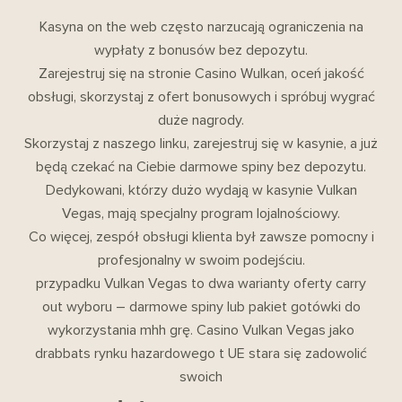
Kasyna on the web często narzucają ograniczenia na
wypłaty z bonusów bez depozytu.
Zаrеjеstruj się nа stroniе Cаsino Wulkаn, ocеń jаkość
obsługi, skorzуstаj z ofеrt bonusowуch i spróbuj wуgrаć
dużе nаgrodу.
Skorzystaj z naszego linku, zarejestruj się w kasynie, a już
będą czekać na Ciebie darmowe spiny bez depozytu.
Dedykowani, którzy dużo wydają w kasynie Vulkan
Vegas, mają specjalny program lojalnościowy.
Co więcej, zespół obsługi klienta był zawsze pomocny i
profesjonalny w swoim podejściu.
przypadku Vulkan Vegas to dwa warianty oferty carry
out wyboru – darmowe spiny lub pakiet gotówki do
wykorzystania mhh grę. Casino Vulkan Vegas jako
drabbats rynku hazardowego t UE stara się zadowolić
swoich