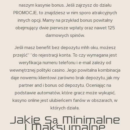
naszym kasynie bonus. Jeśli zajrzysz do działu
PROMOCJE, to znajdziesz w nim sporo atrakcyjnych
innych opcji. Mamy na przykład bonus powitalny
obejmujący dwie pierwsze wpłaty oraz nawet 125
darmowych spinów.
Jeśli masz benefit bez depozytu mhh oku, możesz
przejść” “do rejestracji konta. To czy wymagana jest
weryfikacja numeru telefonu i e-mail zależy od
wewnętrznej polityki casino. Jego powitalna kombinacja
daje nowemu klientowi zarówno brak depozytu, jak my
partner and i bonus od depozytu. Oceniając na
podstawie automatów, które gracz może wykupić,
kasyno online jest ulubieńcem fanów w obszarach, w
których działa.
Jakie Są Minimalne
I Maksymalne