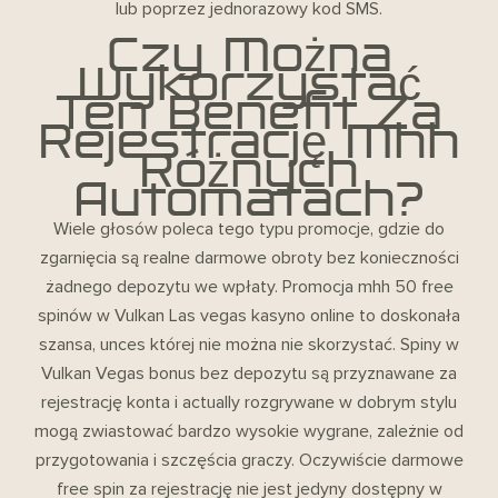
lub poprzez jednorazowy kod SMS.
Czy Można
Wykorzystać
Ten Benefit Za
Rejestrację Mhh
Różnych
Automatach?
Wiele głosów poleca tego typu promocje, gdzie do
zgarnięcia są realne darmowe obroty bez konieczności
żadnego depozytu we wpłaty. Promocja mhh 50 free
spinów w Vulkan Las vegas kasyno online to doskonała
szansa, unces której nie można nie skorzystać. Spiny w
Vulkan Vegas bonus bez depozytu są przyznawane za
rejestrację konta i actually rozgrywane w dobrym stylu
mogą zwiastować bardzo wysokie wygrane, zależnie od
przygotowania i szczęścia graczy. Oczywiście darmowe
free spin za rejestrację nie jest jedyny dostępny w