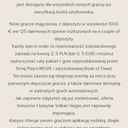
jest dostępny dla wszystkich nowych graczy po
weryfikacji konta użytkownika.
Nowi gracze mają bonus z depozytu w wysokości 1000
€ we 125 darmowych spinów rozłożonych na a couple of
depozyty.
Każdy spin in order to równowartość standardowego
zakładu na kwotę 2, 5 PLN (lub 0, 5 EUR) i możesz
wykorzystać cały pakiet t grze wyprodukowanej przez
firmę Play’n MOVE i zatytułowanej Book of Dead.
Ten bonus zazwyczaj obejmuje premię za mecz przy
pierwszym depozycie gracza, a także darmowe annoying
w wybranych grach automatowych.
Jak zapewne zdążyłeś się już zorientować, oferta
bonusów t kasynie Vulkan Vegas jest naprawdę
imponująca.
Kasyno oferuje swoim graczom aplikację mobilną, dzięki
której można grać w ulubioną grę na smartfonie