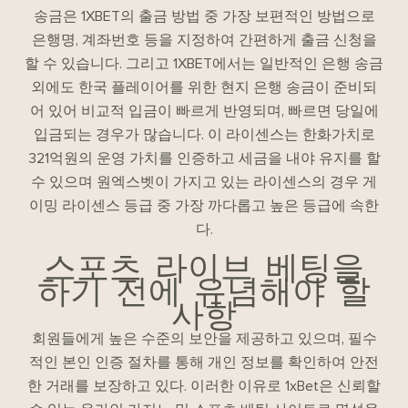
송금은 1XBET의 출금 방법 중 가장 보편적인 방법으로
은행명, 계좌번호 등을 지정하여 간편하게 출금 신청을
할 수 있습니다. 그리고 1XBET에서는 일반적인 은행 송금
외에도 한국 플레이어를 위한 현지 은행 송금이 준비되
어 있어 비교적 입금이 빠르게 반영되며, 빠르면 당일에
입금되는 경우가 많습니다. 이 라이센스는 한화가치로
321억원의 운영 가치를 인증하고 세금을 내야 유지를 할
수 있으며 원엑스벳이 가지고 있는 라이센스의 경우 게
이밍 라이센스 등급 중 가장 까다롭고 높은 등급에 속한
다.
스포츠 라이브 베팅을
하기 전에 유념해야 할
사항
회원들에게 높은 수준의 보안을 제공하고 있으며, 필수
적인 본인 인증 절차를 통해 개인 정보를 확인하여 안전
한 거래를 보장하고 있다. 이러한 이유로 1xBet은 신뢰할