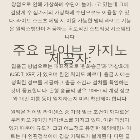
장점으로 인해 가상화폐 수단이 늘어나고 있는데 그에
걸맞게 수 십가지의 가상화폐 수단으로도 이용할 수 있
다. 라이브 스포츠 베팅 시 이용 가능한 멀티 라이브 기능
은 원엑스벳만이 제공하는 독보적인 스트리밍 시스템입
니다.
주요 라이브 카지노
제공자:
입출금 방법으로는 대표적으로 ‘원화송금’과 ‘가상화폐
(USDT, XRP)’가 있으며 환전 처리도 빠르다. 출금 시에는
정확한 정보를 제공하고 출금 조건과 절차를 확인하는
것이 중요합니다. 은행 송금의 경우, 1XBET의 계정 정보
와 개인 이름 등이 일치하는지 미리 확인해야 합니다.
원엑은 게이밍 라이센스 중 가장 발급 조건이 까다로운
쿠라카오 게이밍 라이센스를 가지고 있다. 이런 과정이
있기 때문에 규모가 크고 어느정도 유명한 해외배팅사이
트는 다 연관검색어에 경찰 키워드가 붙게된다. 다만 글