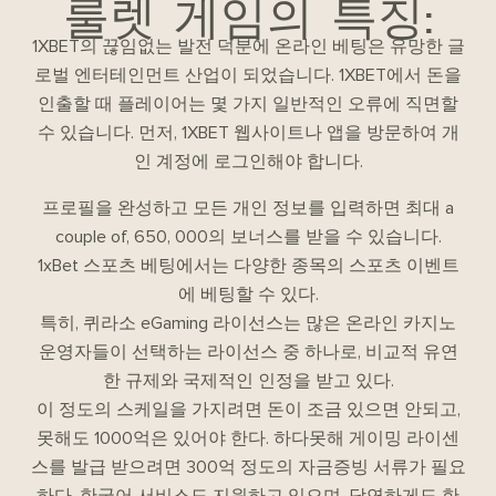
룰렛 게임의 특징:
1XBET의 끊임없는 발전 덕분에 온라인 베팅은 유망한 글
로벌 엔터테인먼트 산업이 되었습니다. 1XBET에서 돈을
인출할 때 플레이어는 몇 가지 일반적인 오류에 직면할
수 있습니다. 먼저, 1XBET 웹사이트나 앱을 방문하여 개
인 계정에 로그인해야 합니다.
프로필을 완성하고 모든 개인 정보를 입력하면 최대 a
couple of, 650, 000의 보너스를 받을 수 있습니다.
1xBet 스포츠 베팅에서는 다양한 종목의 스포츠 이벤트
에 베팅할 수 있다.
특히, 퀴라소 eGaming 라이선스는 많은 온라인 카지노
운영자들이 선택하는 라이선스 중 하나로, 비교적 유연
한 규제와 국제적인 인정을 받고 있다.
이 정도의 스케일을 가지려면 돈이 조금 있으면 안되고,
못해도 1000억은 있어야 한다. 하다못해 게이밍 라이센
스를 발급 받으려면 300억 정도의 자금증빙 서류가 필요
하다. 한국어 서비스도 지원하고 있으며, 당연하게도 한