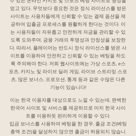
수 있는 온라인 카지노 및 스포츠 베팅 사이트로 명성을
얻고 있다. 무엇보다 중요한 것은 정식 라이선스를 받은
사이트는 사용자들에게 신뢰할 수 있는 결제 옵션을 제
공하여 입출금 프로세스를 원활하게 한다는 것이다. 이
는 사용자들이 자유롭고 안전하게 자금을 관리할 수 있
도록 도와주며, 금융 거래의 투명성과 안정성을 보장한
다. 따라서, 플레이어는 반드시 정식 라이선스를 받은 사
이트를 이용하여 안전하고 신뢰할 수 있는 베팅을 하도
록 주의해야 한다. 저희 웹사이트에는 가상 스포츠, e스
포츠, 카지노 및 라이브 딜러 게임, 라이브 스트리밍 스포
츠, 많은 보너스, 프로모션, 통계 등과 같은 수많은 다른
기능이 있습니다!
이는 한국 이용자를 대상으로도 느낄 수 있는데, 완벽한
한국어 사이트 및 서비스를 제공하므로 마치 한국 사이
트를 이용하듯 편리하게 이용할 수 있다.
입금 보너스를 사용하여 베팅을 한 경우, 출금 조건(베팅
총액 조건)을 달성하지 않으면 출금이 허용되지 않습니