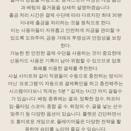
과 베팅의 즐거움을 상세히 설명하겠습니다.
출금 처리 시간은 결제 수단에 따라 다르지만 최대 30분
이내에 출금을 처리하는 것을 원칙으로 한다.
이는 사용자들이 자유롭고 안전하게 자금을 관리할 수
있도록 도와주며, 금융 거래의 투명성과 안정성을 보장
한다.
가능한 한 안전한 결제 수단을 사용하는 것이 중요한데
신용카드 사용은 기록이 남아 위험할 수 있으므로 암호
화폐를 이용한 결제를 추천한다.
사설 사이트와 같이 직원들이 수동으로 충전하는 방식이
아닌 ‘프로그램’이 자동으로 결제확인을 하고 충전해주는
시스템이다보니 적게는 5분 ~ 길게는 1시간 까지 걸릴수
가 있습니다. 베팅 종류에는 결과, 정확한 점수, 하프타
임-풀타임 스코어, 종합 골 수, 퇴장의 수, 골을 넣는 선수
맞추기 등 다양한 옵션이 있습니다. 룰렛은 간단하면서
도 흥미로운 게임으로, 플레이어들은 다양한 전략을 활
용하여 승리를 노리며 즐길 수 있습니다.