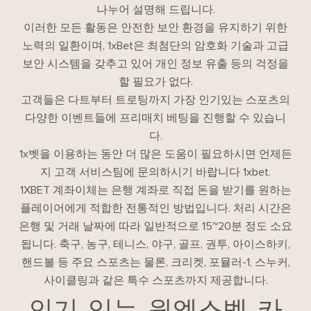
나누어 설명해 드립니다.
이러한 모든 활동은 안전한 보안 환경을 유지하기 위한
노력의 일환이며, 1xBet은 최첨단의 암호화 기술과 고급
보안 시스템을 갖추고 있어 개인 정보 유출 등의 걱정을
할 필요가 없다.
고객들은 다트부터 트로팅까지 가장 인기있는 스포츠의
다양한 이벤트들에 프리매치 베팅을 진행할 수 있습니
다.
1x벳을 이용하는 동안 더 많은 도움이 필요하시면 언제든
지 고객 서비스팀에 문의하시기 바랍니다 1xbet.
1XBET 계좌이체는 은행 계좌로 직접 돈을 받기를 원하는
플레이어에게 적합한 전통적인 방법입니다. 처리 시간은
은행 및 거래 날짜에 따라 일반적으로 15~20분 정도 소요
됩니다. 축구, 농구, 테니스, 야구, 골프, 권투, 아이스하키,
핸드볼 등 주요 스포츠는 물론, 크리켓, 포뮬러-1, 스누커,
사이클링과 같은 특수 스포츠까지 제공합니다.
인기 있는 원엑스벳 카