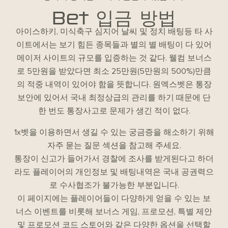
Bet 입금 방법
아이스하키, 미식축구 심지어 날씨 및 정치 배팅등 타 사
이트에서는 보기 힘든 종목들과 별의 별 배팅이 다 있어
메이저 사이트의 규모를 입증하는 것 같다. 웰컴 보너스
로 5만원을 받았다면 최소 25만원(5만원의 500%)만큼
의 적중 내역이 있어야 함을 뜻합니다. 원엑스벳은 통장
보안에 있어서 국내 최정상급의 관리를 하기 때문에 단
한 번도 통장사고로 문제가 생긴 적이 없다.
1x벳을 이용하면서 생길 수 있는 궁금증을 해소하기 위해
자주 묻는 질문 섹션을 참고해 주세요.
통장이 신고가 들어가서 경찰에 조사를 받게된다고 하더
라도 플레이어의 개인정보 및 배팅내역은 국내 공권력으
로 수사협조가 불가능한 부분입니다.
이 페이지에는 플레이어들이 다양하게 얻을 수 있는 보
너스 이벤트를 비롯해 보너스 게임, 프로모션, 특별 제안
및 프로모션 코드 스토어와 같은 다양한 옵션을 선택할