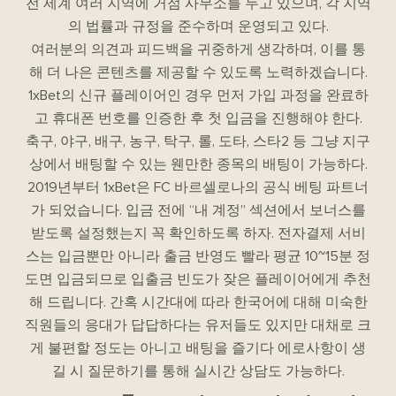
전 세계 여러 지역에 거점 사무소를 두고 있으며, 각 지역
의 법률과 규정을 준수하며 운영되고 있다.
여러분의 의견과 피드백을 귀중하게 생각하며, 이를 통
해 더 나은 콘텐츠를 제공할 수 있도록 노력하겠습니다.
1xBet의 신규 플레이어인 경우 먼저 가입 과정을 완료하
고 휴대폰 번호를 인증한 후 첫 입금을 진행해야 한다.
축구, 야구, 배구, 농구, 탁구, 롤, 도타, 스타2 등 그냥 지구
상에서 배팅할 수 있는 웬만한 종목의 배팅이 가능하다.
2019년부터 1xBet은 FC 바르셀로나의 공식 베팅 파트너
가 되었습니다. 입금 전에 “내 계정” 섹션에서 보너스를
받도록 설정했는지 꼭 확인하도록 하자. 전자결제 서비
스는 입금뿐만 아니라 출금 반영도 빨라 평균 10~15분 정
도면 입금되므로 입출금 빈도가 잦은 플레이어에게 추천
해 드립니다. 간혹 시간대에 따라 한국어에 대해 미숙한
직원들의 응대가 답답하다는 유저들도 있지만 대채로 크
게 불편할 정도는 아니고 배팅을 즐기다 에로사항이 생
길 시 질문하기를 통해 실시간 상담도 가능하다.