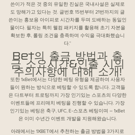
쓴이가 적은 것 중의 유일한 진실은 국내사설은 실제로
도 망해가고 있다는 것. 글번호 15번부터 21번까지의 글
쓴이는 홍보용 아이피로 시간차를 두며 도배하는 동일인
물이다. 필자는 특히 웰컴 패키지를 활용해 초기 자본을
확보한 후, 롤링 조건을 충족하며 수익을 극대화했습니
다.”
Bet의 출금 방법과 출
금 소요시간&인출 시의
주의사항에 대해 소개!
또한 1xBet에서는 다양한 베팅 유형을 제공하여 사용자
들이 원하는 방식으로 베팅할 수 있도록 합니다. 고객들
은 다트부터 트로팅까지 가장 인기있는 스포츠의 다양한
이벤트들에 프리매치 베팅을 진행할 수 있습니다. 가장
인기있는 베팅은 축구, UFC, E-스포츠 베팅이며 – 1xBet
은 이미 수년간 이벤트 개발을 지원해왔습니다.
아래에서는 1XBET에서 추천하는 출금 방법을 3가지로