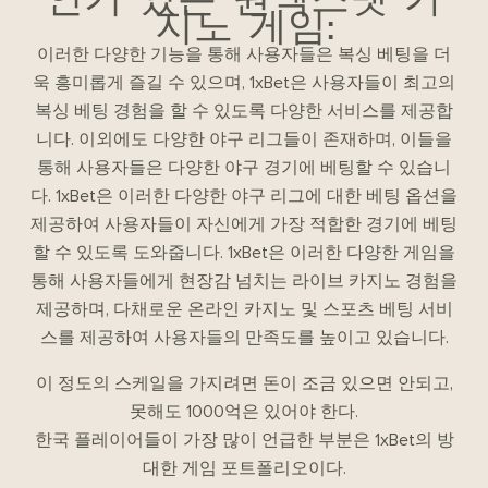
지노 게임:
이러한 다양한 기능을 통해 사용자들은 복싱 베팅을 더
욱 흥미롭게 즐길 수 있으며, 1xBet은 사용자들이 최고의
복싱 베팅 경험을 할 수 있도록 다양한 서비스를 제공합
니다. 이외에도 다양한 야구 리그들이 존재하며, 이들을
통해 사용자들은 다양한 야구 경기에 베팅할 수 있습니
다. 1xBet은 이러한 다양한 야구 리그에 대한 베팅 옵션을
제공하여 사용자들이 자신에게 가장 적합한 경기에 베팅
할 수 있도록 도와줍니다. 1xBet은 이러한 다양한 게임을
통해 사용자들에게 현장감 넘치는 라이브 카지노 경험을
제공하며, 다채로운 온라인 카지노 및 스포츠 베팅 서비
스를 제공하여 사용자들의 만족도를 높이고 있습니다.
이 정도의 스케일을 가지려면 돈이 조금 있으면 안되고,
못해도 1000억은 있어야 한다.
한국 플레이어들이 가장 많이 언급한 부분은 1xBet의 방
대한 게임 포트폴리오이다.