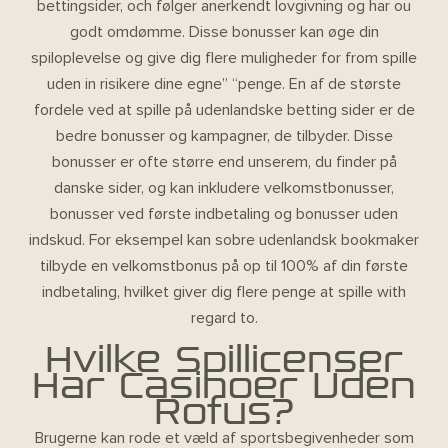
bettingsider, och følger anerkendt lovgivning og har ou
godt omdømme. Disse bonusser kan øge din
spiloplevelse og give dig flere muligheder for from spille
uden in risikere dine egne” “penge. En af de største
fordele ved at spille på udenlandske betting sider er de
bedre bonusser og kampagner, de tilbyder. Disse
bonusser er ofte større end unserem, du finder på
danske sider, og kan inkludere velkomstbonusser,
bonusser ved første indbetaling og bonusser uden
indskud. For eksempel kan sobre udenlandsk bookmaker
tilbyde en velkomstbonus på op til 100% af din første
indbetaling, hvilket giver dig flere penge at spille with
regard to.
Hvilke Spillicenser
Har Casinoer Uden
Rofus?
Brugerne kan rode et væld af sportsbegivenheder som