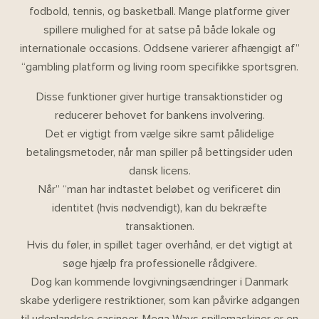
fodbold, tennis, og basketball. Mange platforme giver
spillere mulighed for at satse på både lokale og
internationale occasions. Oddsene varierer afhængigt af”
“gambling platform og living room specifikke sportsgren.
Disse funktioner giver hurtige transaktionstider og
reducerer behovet for bankens involvering.
Det er vigtigt from vælge sikre samt pålidelige
betalingsmetoder, når man spiller på bettingsider uden
dansk licens.
Når” “man har indtastet beløbet og verificeret din
identitet (hvis nødvendigt), kan du bekræfte
transaktionen.
Hvis du føler, in spillet tager overhånd, er det vigtigt at
søge hjælp fra professionelle rådgivere.
Dog kan kommende lovgivningsændringer i Danmark
skabe yderligere restriktioner, som kan påvirke adgangen
til udenlandske casinoer. Mega Ways spillemaskiner er en