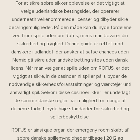
For at sikre sobre sikker oplevelse er det vigtigt at
vælge udenlandske bettingsider, der opererer
underneath velrenommerede licenser og tilbyder sikre
betalingsmuligheder. På den måde kan du nyde fordelene
ved from spille uden om Rofus, mens man bevarer din
sikkerhed og tryghed. Denne guide er rettet mod
danskere i udlandet, der ønsker at satse chances uden
Nemid på sikre udenlandske betting sites uden dansk
licens. Når man vælger at spille uden om ROFUS, er det
vigtigt at sikre, in de casinoer, ni spiller på, tilbyder de
nødvendige sikkerhedsforanstaltninger og værktøjer unti
ansvarligt spil. Selvom disse casinoer ikke” “er underlagt
de samme danske regler, har mulighed for mange af
deinem stadig tilbyde høje standarder for sikkerhed og
spillerbeskyttelse.
ROFUS er ainsi que organ der emergeny room skabt af
sobre danske spillemyndigheder tilbage i 2012 ag