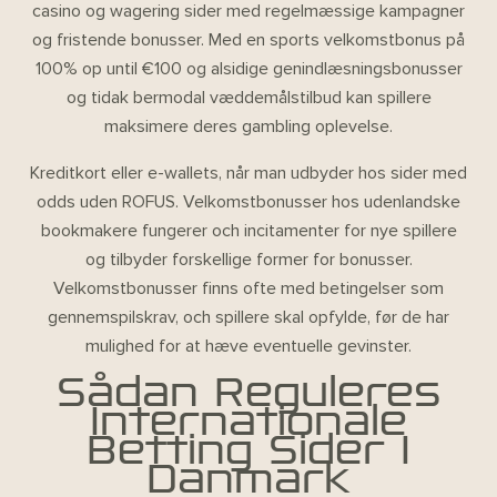
casino og wagering sider med regelmæssige kampagner
og fristende bonusser. Med en sports velkomstbonus på
100% op until €100 og alsidige genindlæsningsbonusser
og tidak bermodal væddemålstilbud kan spillere
maksimere deres gambling oplevelse.
Kreditkort eller e-wallets, når man udbyder hos sider med
odds uden ROFUS. Velkomstbonusser hos udenlandske
bookmakere fungerer och incitamenter for nye spillere
og tilbyder forskellige former for bonusser.
Velkomstbonusser finns ofte med betingelser som
gennemspilskrav, och spillere skal opfylde, før de har
mulighed for at hæve eventuelle gevinster.
Sådan Reguleres
Internationale
Betting Sider I
Danmark