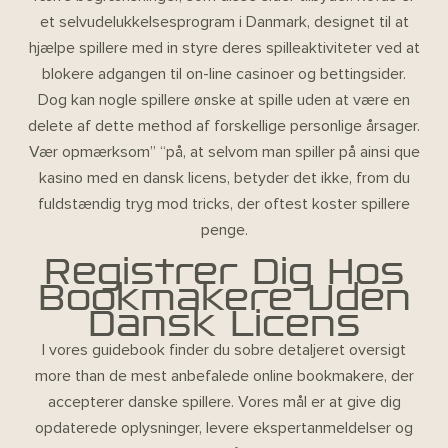
et selvudelukkelsesprogram i Danmark, designet til at
hjælpe spillere med in styre deres spilleaktiviteter ved at
blokere adgangen til on-line casinoer og bettingsider.
Dog kan nogle spillere ønske at spille uden at være en
delete af dette method af forskellige personlige årsager.
Vær opmærksom” “på, at selvom man spiller på ainsi que
kasino med en dansk licens, betyder det ikke, from du
fuldstændig tryg mod tricks, der oftest koster spillere
penge.
Registrer Dig Hos
Bookmakere Uden
Dansk Licens
I vores guidebook finder du sobre detaljeret oversigt
more than de mest anbefalede online bookmakere, der
accepterer danske spillere. Vores mål er at give dig
opdaterede oplysninger, levere ekspertanmeldelser og