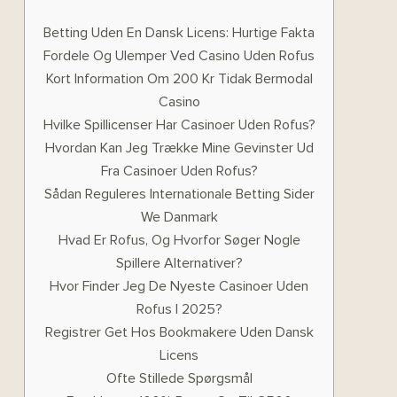
Betting Uden En Dansk Licens: Hurtige Fakta
Fordele Og Ulemper Ved Casino Uden Rofus
Kort Information Om 200 Kr Tidak Bermodal
Casino
Hvilke Spillicenser Har Casinoer Uden Rofus?
Hvordan Kan Jeg Trække Mine Gevinster Ud
Fra Casinoer Uden Rofus?
Sådan Reguleres Internationale Betting Sider
We Danmark
Hvad Er Rofus, Og Hvorfor Søger Nogle
Spillere Alternativer?
Hvor Finder Jeg De Nyeste Casinoer Uden
Rofus I 2025?
Registrer Get Hos Bookmakere Uden Dansk
Licens
Ofte Stillede Spørgsmål