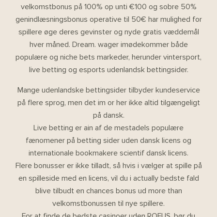
velkomstbonus på 100% op unti €100 og sobre 50%
genindlæsningsbonus operative til 50€ har mulighed for
spillere øge deres gevinster og nyde gratis væddemål
hver måned. Dream. wager imødekommer både
populære og niche bets markeder, herunder vintersport,
live betting og esports
udenlandsk bettingsider
.
Mange udenlandske bettingsider tilbyder kundeservice
på flere sprog, men det im or her ikke altid tilgængeligt
på dansk.
Live betting er ain af de mestadels populære
fænomener på betting sider uden dansk licens og
internationale bookmakere scientif dansk licens.
Flere bonusser er ikke tilladt, så hvis i vælger at spille på
en spilleside med en licens, vil du i actually bedste fald
blive tilbudt en chances bonus ud more than
velkomstbonussen til nye spillere.
For at finde de bedste casinoer uden ROFUS, bør du