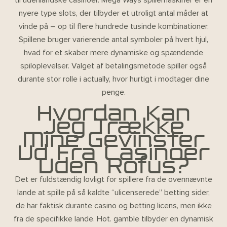
nyere type slots, der tilbyder et utroligt antal måder at
vinde på – op til flere hundrede tusinde kombinationer.
Spillene bruger varierende antal symboler på hvert hjul,
hvad for et skaber mere dynamiske og spændende
spiloplevelser. Valget af betalingsmetode spiller også
durante stor rolle i actually, hvor hurtigt i modtager dine
penge.
Hvordan Kan
Jeg Trække
Mine Gevinster
Ud Fra Casinoer
Uden Rofus?
Det er fuldstændig lovligt for spillere fra de ovennævnte
lande at spille på så kaldte “ulicenserede” betting sider,
de har faktisk durante casino og betting licens, men ikke
fra de specifikke lande. Hot. gamble tilbyder en dynamisk