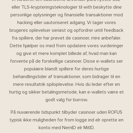
eller TLS-krypteringsteknologier til with beskytte dine
personlige oplysninger og finansielle transaktioner mod
hacking eller uautoriseret adgang. Vi tager vores
brugeres oplevelser seriøst og opfordrer until feedback
fra spillere, der har prøvet de casinoer, mire anbefaler.
Dette hjælper os med from opdatere vores vurderinger
og give et mere komplet billede af, hvad man kan
forvente på de forskellige casinoer. Disse e-wallets ser
populære blandt spillere for deres hurtige
behandlingstider af transaktioner, som bidrager til en
mere resultatrik spiloplevelse. Hvis du leder efter en
hurtig og sikker betalingsmetode, kan e-wallets være et
godt valg for burrow.
På nuværende tidspunkt tilbyder casinoer uden ROFUS
typisk ikke muligheden for from logge ind elr oprette en
konto med NemID elr MitID.