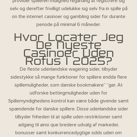
provider spilleren mulighed regarding at registrere sig
selv og derefter frivilligt udelukke sig selv fra in spille på
on the internet casinoer og gambling sider for durante
periode på minimal 6 måneder.
Hvor Locater Jeg
De Nyeste
Casinoer Uden
Rofus I 2025?
De fleste udenlandske wagering sider, tilbyder
sidestykke så mange funktioner for spillere endda flere
spillemuligheder, som danske bookmakere” “gør. At
udforske bettingmuligheder uden for
Spillemyndighedens kontrol kan være både givende samt
spændende for danske spillere. Disse udenlandske sider
tilbyder friheden til at spille uden restriktioner samt
adgang til ainsi que bredere udvalg af markeder,
bonusser samt konkurrencedygtige odds uden om