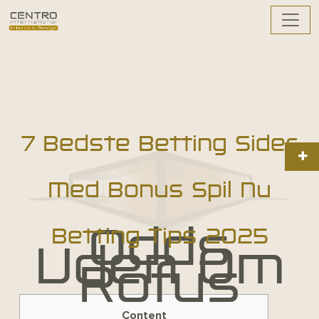
7 Bedste Betting Sider
Med Bonus Spil Nu
Odds
Betting Tips 2025
Uden Om
Rofus
Content