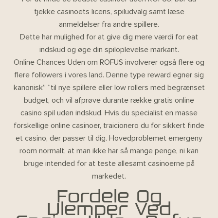
tjekke casinoets licens, spiludvalg samt læse
anmeldelser fra andre spillere.
Dette har mulighed for at give dig mere værdi for eat
indskud og øge din spiloplevelse markant.
Online Chances Uden om ROFUS involverer også flere og
flere followers i vores land. Denne type reward egner sig
kanonisk” “til nye spillere eller low rollers med begrænset
budget, och vil afprøve durante række gratis online
casino spil uden indskud. Hvis du specialist en masse
forskellige online casinoer, traicionero du for sikkert finde
et casino, der passer til dig. Hovedproblemet emergeny
room normalt, at man ikke har så mange penge, ni kan
bruge intended for at teste allesamt casinoerne på
markedet.
Fordele Og
Ulemper Ved