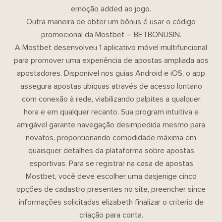
emoção added ao jogo.
Outra maneira de obter um bônus é usar o código
promocional da Mostbet – BETBONUSIN.
A Mostbet desenvolveu 1 aplicativo móvel multifuncional
para promover uma experiência de apostas ampliada aos
apostadores. Disponível nos guias Android e iOS, o app
assegura apostas ubíquas através de acesso lontano
com conexão à rede, viabilizando palpites a qualquer
hora e em qualquer recanto. Sua program intuitiva e
amigável garante navegação desimpedida mesmo para
novatos, proporcionando comodidade máxima em
quaisquer detalhes da plataforma sobre apostas
esportivas. Para se registrar na casa de apostas
Mostbet, você deve escolher uma dasjenige cinco
opções de cadastro presentes no site, preencher since
informações solicitadas elizabeth finalizar o criterio de
criação para conta.