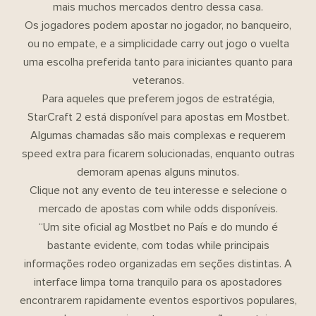
mais muchos mercados dentro dessa casa.
Os jogadores podem apostar no jogador, no banqueiro,
ou no empate, e a simplicidade carry out jogo o vuelta
uma escolha preferida tanto para iniciantes quanto para
veteranos.
Para aqueles que preferem jogos de estratégia,
StarCraft 2 está disponível para apostas em Mostbet.
Algumas chamadas são mais complexas e requerem
speed extra para ficarem solucionadas, enquanto outras
demoram apenas alguns minutos.
Clique not any evento de teu interesse e selecione o
mercado de apostas com while odds disponíveis.
“Um site oficial ag Mostbet no País e do mundo é
bastante evidente, com todas while principais
informações rodeo organizadas em seções distintas. A
interface limpa torna tranquilo para os apostadores
encontrarem rapidamente eventos esportivos populares,