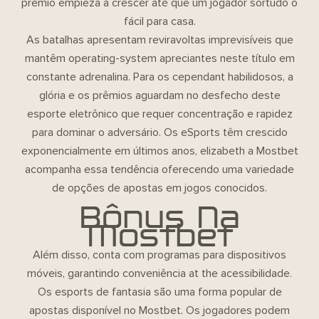
prêmio empieza a crescer até que um jogador sortudo o
fácil para casa.
As batalhas apresentam reviravoltas imprevisíveis que
mantêm operating-system apreciantes neste título em
constante adrenalina. Para os cependant habilidosos, a
glória e os prêmios aguardam no desfecho deste
esporte eletrônico que requer concentração e rapidez
para dominar o adversário. Os eSports têm crescido
exponencialmente em últimos anos, elizabeth a Mostbet
acompanha essa tendência oferecendo uma variedade
de opções de apostas em jogos conocidos.
Bônus Na
Mostbet
Além disso, conta com programas para dispositivos
móveis, garantindo conveniência at the acessibilidade.
Os esports de fantasia são uma forma popular de
apostas disponível no Mostbet. Os jogadores podem