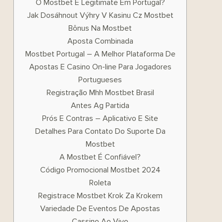
O Mostbet É Legitimate Em Portugal?
Jak Dosáhnout Výhry V Kasinu Cz Mostbet
Bônus Na Mostbet
Aposta Combinada
Mostbet Portugal – A Melhor Plataforma De
Apostas E Casino On-line Para Jogadores
Portugueses
Registração Mhh Mostbet Brasil
Antes Ag Partida
Prós E Contras – Aplicativo E Site
Detalhes Para Contato Do Suporte Da
Mostbet
A Mostbet É Confiável?
Código Promocional Mostbet 2024
Roleta
Registrace Mostbet Krok Za Krokem
Variedade De Eventos De Apostas
Cassino Ao Vivo