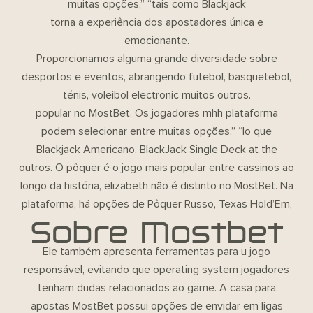
muitas opções,” “tais como Blackjack
torna a experiência dos apostadores única e
emocionante.
Proporcionamos alguma grande diversidade sobre
desportos e eventos, abrangendo futebol, basquetebol,
ténis, voleibol electronic muitos outros.
popular no MostBet. Os jogadores mhh plataforma
podem selecionar entre muitas opções,” “lo que
Blackjack Americano, BlackJack Single Deck at the
outros. O pôquer é o jogo mais popular entre cassinos ao
longo da história, elizabeth não é distinto no MostBet. Na
plataforma, há opções de Pôquer Russo, Texas Hold’Em,
Sobre Mostbet
Ele também apresenta ferramentas para u jogo
responsável, evitando que operating system jogadores
tenham dudas relacionados ao game. A casa para
apostas MostBet possui opções de envidar em ligas