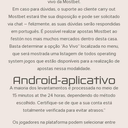
vivo da Mostbet.
Em caso para dúvidas, o suporte ao cliente carry out
Mostbet estará the sua disposição e pode ser solicitado
via chat – felizmente, as suas dúvidas serão respondidas
em português. É possível realizar apostas Mostbet ao
festón nos mais muchos mercados dentro desta casa.
Basta determinar a opção “Ao Vivo” localizada no menu,
que será mostrada uma listagem de todos operating
system jogos que estão disponíveis para a realização de
apostas nessa modalidade.
Android-aplicativo
A maioria dos levantamentos é processada no meio de
15 minutos at the 24 horas, dependendo do método
escolhido. Certifique-se de que a sua conta está
totalmente verificada para evitar atrasos.”
Os jogadores na plataforma podem selecionar entre