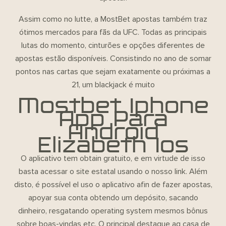
Assim como no lutte, a MostBet apostas também traz
ótimos mercados para fãs da UFC. Todas as principais
lutas do momento, cinturões e opções diferentes de
apostas estão disponíveis. Consistindo no ano de somar
pontos nas cartas que sejam exatamente ou próximas a
21, um blackjack é muito
Mostbet Iphone
App Para
Android
Elizabeth Ios
O aplicativo tem obtain gratuito, e em virtude de isso
basta acessar o site estatal usando o nosso link. Além
disto, é possível el uso o aplicativo afin de fazer apostas,
apoyar sua conta obtendo um depósito, sacando
dinheiro, resgatando operating system mesmos bônus
sobre boas-vindas etc. O principal destaque ag casa de