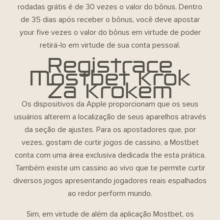
rodadas grátis é de 30 vezes o valor do bônus. Dentro
de 35 dias após receber o bônus, você deve apostar
your five vezes o valor do bônus em virtude de poder
retirá-lo em virtude de sua conta pessoal.
Registrace
Mostbet Krok
Za Krokem
Os dispositivos da Apple proporcionam que os seus
usuários alterem a localização de seus aparelhos através
da seção de ajustes. Para os apostadores que, por
vezes, gostam de curtir jogos de cassino, a Mostbet
conta com uma área exclusiva dedicada the esta prática.
Também existe um cassino ao vivo que te permite curtir
diversos jogos apresentando jogadores reais espalhados
ao redor perform mundo.
Sim, em virtude de além da aplicação Mostbet, os