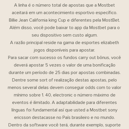
A linha é o número total de apostas que a Mostbet
aceitará em um acontecimiento esportivo específico.
Billie Jean California king Cup e diferentes pela MostBet.
Além disso, você pode baixar to app da Mostbet para o
seu dispositivo sem custo algum.
A razão principal reside na gama de esportes elizabeth
jogos disponíveis para apostar.
Para sacar com sucesso os fundos carry out bônus, você
deverá apostar 5 vezes o valor de uma bonificação
durante um período de 25 dias por apostas combinadas.
Dentre some sort of realização destas apostas, pelo
menos several delas devem conseguir odds com to valor
mínimo sobre 1. 40, electronic o número máximo de
eventos é ilimitado. A adaptabilidade para diferentes
línguas foi fundamental así que usted a Mostbet sony
ericsson destacasse no País brasileiro e no mundo.
Dentro da software você terá, durante exemplo, suporte