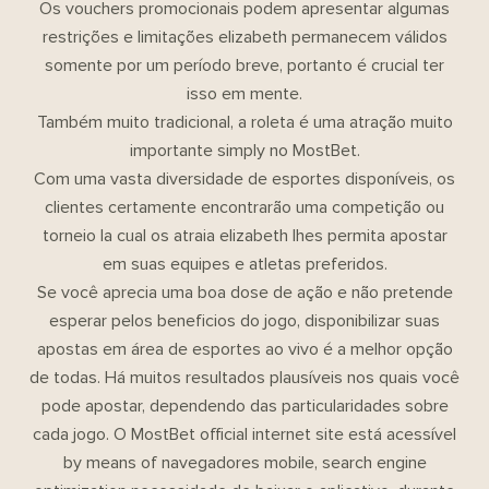
Os vouchers promocionais podem apresentar algumas
restrições e limitações elizabeth permanecem válidos
somente por um período breve, portanto é crucial ter
isso em mente.
Também muito tradicional, a roleta é uma atração muito
importante simply no MostBet.
Com uma vasta diversidade de esportes disponíveis, os
clientes certamente encontrarão uma competição ou
torneio la cual os atraia elizabeth lhes permita apostar
em suas equipes e atletas preferidos.
Se você aprecia uma boa dose de ação e não pretende
esperar pelos beneficios do jogo, disponibilizar suas
apostas em área de esportes ao vivo é a melhor opção
de todas. Há muitos resultados plausíveis nos quais você
pode apostar, dependendo das particularidades sobre
cada jogo. O MostBet official internet site está acessível
by means of navegadores mobile, search engine