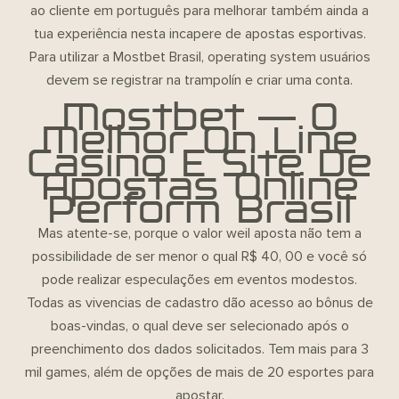
ao cliente em português para melhorar também ainda a
tua experiência nesta incapere de apostas esportivas.
Para utilizar a Mostbet Brasil, operating system usuários
devem se registrar na trampolín e criar uma conta.
Mostbet — O
Melhor On Line
Casino E Site De
Apostas Online
Perform Brasil
Mas atente-se, porque o valor weil aposta não tem a
possibilidade de ser menor o qual R$ 40, 00 e você só
pode realizar especulações em eventos modestos.
Todas as vivencias de cadastro dão acesso ao bônus de
boas-vindas, o qual deve ser selecionado após o
preenchimento dos dados solicitados. Tem mais para 3
mil games, além de opções de mais de 20 esportes para
apostar.