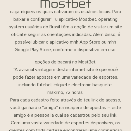
Mostbet
caça-níqueis os quais cativaram os usuários locais. Para
baixar e configurar” “u aplicativo Mostbet, operating
system usuários do Brasil têm a opção de visitar um site
oficial e seguir as orientações indicadas. Além disso, é
possível ubicar o aplicativo mhh App Store ou mhh
Google Play Store, conforme o dispositivo em uso.
opções de bacará no MostBet.
“A avismal vantagem deste internet site é que você
pode fazer apostas em uma variedade de esportes,
incluindo futebol, críquete electronic basquete.
máximo, 72 horas.
Para cada cadastro feito através do teu link de acesso,
você ganhará o “amigo” na incapere de apostas – este
amigo é a pessoa la cual se cadastrou pelo seu link.
Com uma vasta variedade de esportes disponíveis, os
clientes com toda certeza encontrarão uma competição