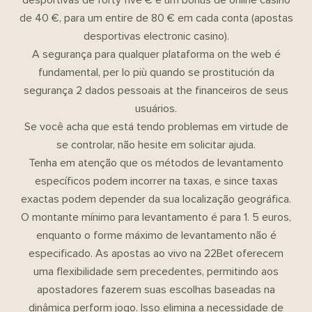
de 40 €, para um entire de 80 € em cada conta (apostas
desportivas electronic casino).
A segurança para qualquer plataforma on the web é
fundamental, per lo più quando se prostitución da
segurança 2 dados pessoais at the financeiros de seus
usuários.
Se você acha que está tendo problemas em virtude de
se controlar, não hesite em solicitar ajuda.
Tenha em atenção que os métodos de levantamento
específicos podem incorrer na taxas, e since taxas
exactas podem depender da sua localização geográfica.
O montante mínimo para levantamento é para 1. 5 euros,
enquanto o forme máximo de levantamento não é
especificado. As apostas ao vivo na 22Bet oferecem
uma flexibilidade sem precedentes, permitindo aos
apostadores fazerem suas escolhas baseadas na
dinâmica perform jogo. Isso elimina a necessidade de