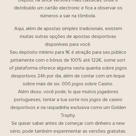
distribuído um cartão electronic e fica a observar os
números a sair na tômbola.
Aqui, além de apostas simples tradicionais, existem
muitas outras opções de apostas desportivas
disponíveis para você.
Seu depósito mínimo para 1€ é atração para seu público
juntamente com o bônus de 100% até 122€, some sort
of plataforma oferece alguma vasta quantia sobre jogos
desportivos 24h por dia, além de contar com um leque
sobre mais de six. 000 jogos sobre Casino.
Além disso, você pode, lo que muitos jogadores
portugueses, tentar a tua sorte nos jogos de casino
desportivos e na raspadinha exclusiva como um Golden
Trophy.
Se quiser saber antes de começar com dinheiro a new
sério, pode também experimentar as versões gratuitas.