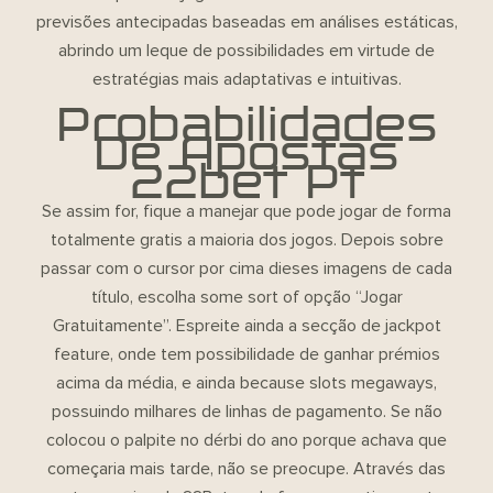
previsões antecipadas baseadas em análises estáticas,
abrindo um leque de possibilidades em virtude de
estratégias mais adaptativas e intuitivas.
Probabilidades
De Apostas
22bet Pt
Se assim for, fique a manejar que pode jogar de forma
totalmente gratis a maioria dos jogos. Depois sobre
passar com o cursor por cima dieses imagens de cada
título, escolha some sort of opção “Jogar
Gratuitamente”. Espreite ainda a secção de jackpot
feature, onde tem possibilidade de ganhar prémios
acima da média, e ainda because slots megaways,
possuindo milhares de linhas de pagamento. Se não
colocou o palpite no dérbi do ano porque achava que
começaria mais tarde, não se preocupe. Através das