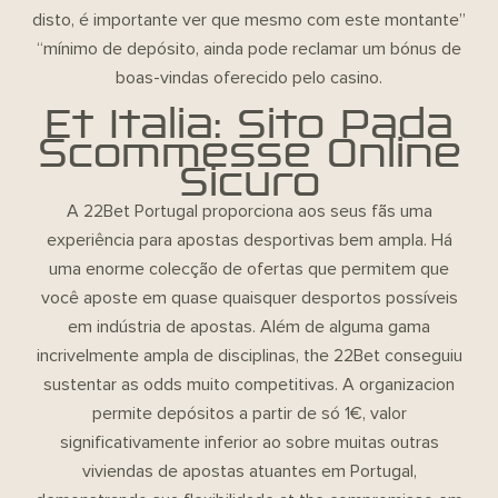
disto, é importante ver que mesmo com este montante”
“mínimo de depósito, ainda pode reclamar um bónus de
boas-vindas oferecido pelo casino.
Et Italia: Sito Pada
Scommesse Online
Sicuro
A 22Bet Portugal proporciona aos seus fãs uma
experiência para apostas desportivas bem ampla. Há
uma enorme colecção de ofertas que permitem que
você aposte em quase quaisquer desportos possíveis
em indústria de apostas. Além de alguma gama
incrivelmente ampla de disciplinas, the 22Bet conseguiu
sustentar as odds muito competitivas. A organizacion
permite depósitos a partir de só 1€, valor
significativamente inferior ao sobre muitas outras
viviendas de apostas atuantes em Portugal,