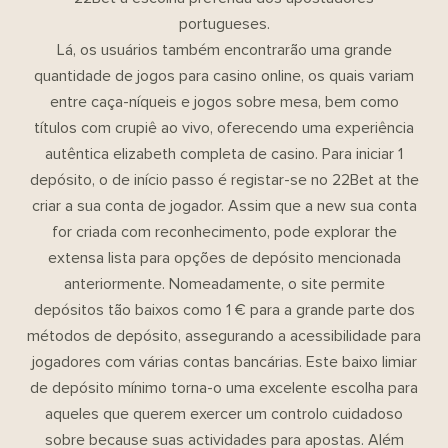
portugueses.
Lá, os usuários também encontrarão uma grande
quantidade de jogos para casino online, os quais variam
entre caça-níqueis e jogos sobre mesa, bem como
títulos com crupiê ao vivo, oferecendo uma experiência
autêntica elizabeth completa de casino. Para iniciar 1
depósito, o de início passo é registar-se no 22Bet at the
criar a sua conta de jogador. Assim que a new sua conta
for criada com reconhecimento, pode explorar the
extensa lista para opções de depósito mencionada
anteriormente. Nomeadamente, o site permite
depósitos tão baixos como 1 € para a grande parte dos
métodos de depósito, assegurando a acessibilidade para
jogadores com várias contas bancárias. Este baixo limiar
de depósito mínimo torna-o uma excelente escolha para
aqueles que querem exercer um controlo cuidadoso
sobre because suas actividades para apostas. Além