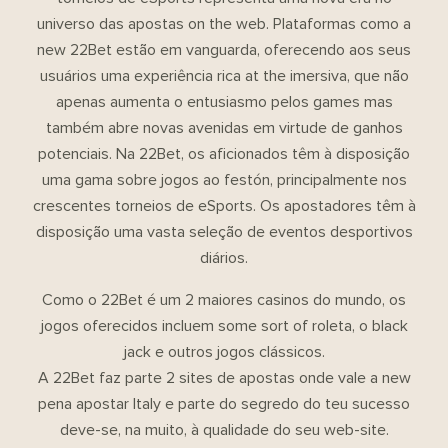
universo das apostas on the web. Plataformas como a
new 22Bet estão em vanguarda, oferecendo aos seus
usuários uma experiência rica at the imersiva, que não
apenas aumenta o entusiasmo pelos games mas
também abre novas avenidas em virtude de ganhos
potenciais. Na 22Bet, os aficionados têm à disposição
uma gama sobre jogos ao festón, principalmente nos
crescentes torneios de eSports. Os apostadores têm à
disposição uma vasta seleção de eventos desportivos
diários.
Como o 22Bet é um 2 maiores casinos do mundo, os
jogos oferecidos incluem some sort of roleta, o black
jack e outros jogos clássicos.
A 22Bet faz parte 2 sites de apostas onde vale a new
pena apostar Italy e parte do segredo do teu sucesso
deve-se, na muito, à qualidade do seu web-site.