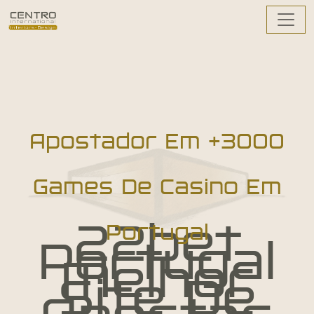
Apostador Em +3000
Games De Casino Em
22bet
Portugal
Portugal
Melhor
Site De