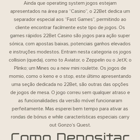
Ainda que operating system jogos estejam
apresentados na área para “Casino”, o 22Bet dedica um
separador especial aos “Fast Games”, permitindo ao
cliente encontrar facilmente este tipo de jogos. Os
games rápidos 22Bet Casino são jogos para ação super
sónica, com apostas baixas, potenciais ganhos elevados
e instruções modestos. Entram nesta categoria os jogos
collision (queda), como to Aviator, o Zeppelin ou o JetX; o
Plinko; um Mines ou a new mini roulette. Os jogos de
momio, como o keno e o stop, este último apresentando
uma seção dedicada no 22Bet, são outras das opções
de jogos de mesa. O jogo correu sem qualquer atraso e
as funcionalidades da versão móvel funcionaram
perfeitamente. Mas esperei bem tempo para ativar as
rondas de bónus e while características especiais carry
out Gonzo’s Quest.
Como Depositar