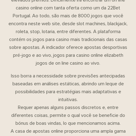
casino online com tanta oferta como um da 22Bet
Portugal. Ao todo, são mais de 8000 jogos que você
encontra neste web site, desde slot machines, blackjack,
roleta, stop, lotaria, entre diferentes. A plataforma
contém os jogos para casino mais tradicionais das casas
sobre apostas. A indicador oferece apostas desportivas
pré-jogo e ao vivo, jogos para casino online elizabeth
jogos de on line casino ao vivo.
Isso borra a necessidade sobre previsões antecipadas
baseadas em análises estáticas, abrindo um leque de
possibilidades para estratégias mais adaptativas e
intuitivas.
Requer apenas alguns passos discretos e, entre
diferentes coisas, permite o qual você se beneficie do
bónus de boas vindas, lo que mencionamos acima.
A casa de apostas online proporciona uma ampla gama