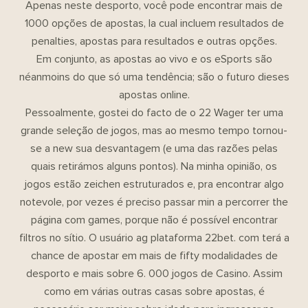
Apenas neste desporto, você pode encontrar mais de
1000 opções de apostas, la cual incluem resultados de
penalties, apostas para resultados e outras opções.
Em conjunto, as apostas ao vivo e os eSports são
néanmoins do que só uma tendência; são o futuro dieses
apostas online.
Pessoalmente, gostei do facto de o 22 Wager ter uma
grande seleção de jogos, mas ao mesmo tempo tornou-
se a new sua desvantagem (e uma das razões pelas
quais retirámos alguns pontos). Na minha opinião, os
jogos estão zeichen estruturados e, pra encontrar algo
notevole, por vezes é preciso passar min a percorrer the
página com games, porque não é possível encontrar
filtros no sítio. O usuário ag plataforma 22bet. com terá a
chance de apostar em mais de fifty modalidades de
desporto e mais sobre 6. 000 jogos de Casino. Assim
como em várias outras casas sobre apostas, é