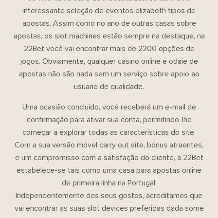
interessante seleção de eventos elizabeth tipos de
apostas. Assim como no ano de outras casas sobre
apostas, os slot machines estão sempre na destaque, na
22Bet você vai encontrar mais de 2200 opções de
jogos. Obviamente, qualquer casino online e odaie de
apostas não são nada sem um serviço sobre apoio ao
usuario de qualidade.
Uma ocasião concluído, você receberá um e-mail de
confirmação para ativar sua conta, permitindo-lhe
começar a explorar todas as características do site.
Com a sua versão móvel carry out site, bónus atraentes,
e um compromisso com a satisfação do cliente, a 22Bet
estabelece-se tais como uma casa para apostas online
de primeira linha na Portugal.
Independentemente dos seus gostos, acreditamos que
vai encontrar as suas slot devices preferidas dada some