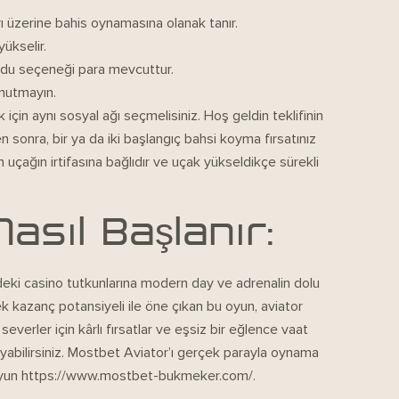
ı üzerine bahis oynamasına olanak tanır.
ükselir.
modu seçeneği para mevcuttur.
unutmayın.
çin aynı sosyal ağı seçmelisiniz. Hoş geldin teklifinin
sonra, bir ya da iki başlangıç bahsi koyma fırsatınız
uçağın irtifasına bağlıdır ve uçak yükseldikçe sürekli
sıl Başlanır:
e’deki casino tutkunlarına modern day ve adrenalin dolu
ek kazanç potansiyeli ile öne çıkan bu oyun, aviator
erler için kârlı fırsatlar ve eşsiz bir eğlence vaat
abilirsiniz. Mostbet Aviator’ı gerçek parayla oynama
oyun
https://www.mostbet-bukmeker.com/
.