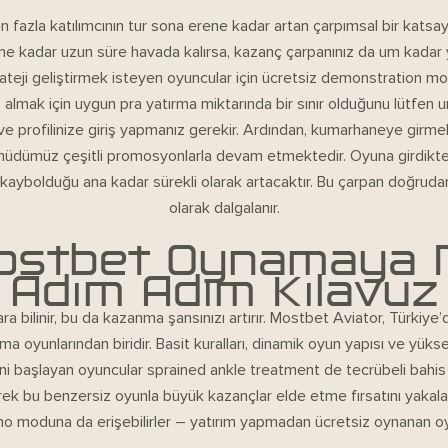
n fazla katılımcının tur sona erene kadar artan çarpımsal bir katsay
ne kadar uzun süre havada kalırsa, kazanç çarpanınız da um kadar y
ateji geliştirmek isteyen oyuncular için ücretsiz demonstration 
almak için uygun pra yatırma miktarında bir sınır olduğunu lütfen 
profilinize giriş yapmanız gerekir. Ardından, kumarhaneye girmek i
hüdümüz çeşitli promosyonlarla devam etmektedir. Oyuna girdikten 
aybolduğu ana kadar sürekli olarak artacaktır. Bu çarpan doğrudan 
olarak dalgalanır.
stbet Oynamaya Na
Adım Adım Kılavuz
a bilinir, bu da kazanma şansınızı artırır. Mostbet Aviator, Türkiy
 oyunlarından biridir. Basit kuralları, dinamik oyun yapısı ve yüks
başlayan oyuncular sprained ankle treatment de tecrübeli bahis sev
k bu benzersiz oyunla büyük kazançlar elde etme fırsatını yakalay
emo moduna da erişebilirler – yatırım yapmadan ücretsiz oynanan 