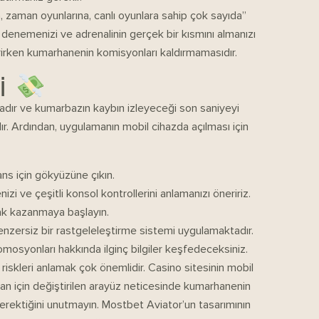
, zaman oyunlarına, canlı oyunlara sahip çok sayıda”
 denemenizi ve adrenalinin gerçek bir kısmını almanızı
eştirirken kumarhanenin komisyonları kaldırmamasıdır.
i
dır ve kumarbazın kaybın izleyeceği son saniyeyi
r. Ardından, uygulamanın mobil cihazda açılması için
ns için gökyüzüne çıkın.
zi ve çeşitli konsol kontrollerini anlamanızı öneririz.
ak kazanmaya başlayın.
enzersiz bir rastgeleleştirme sistemi uygulamaktadır.
osyonları hakkında ilginç bilgiler keşfedeceksiniz.
iskleri anlamak çok önemlidir. Casino sitesinin mobil
kran için değiştirilen arayüz neticesinde kumarhanenin
erektiğini unutmayın. Mostbet Aviator’un tasarımının