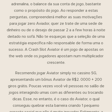
adrenalina, o balance da sua conta de jogo, bastante
como o propósito do jogo. Ao responder a estas
perguntas, compreenderá melhor as suas motivações
para jogar zero Aviador, quer ze trate de uma sede de
dinheiro ou de o desejo de passar 2 a a few horas à noite
deitado no sofá. Não te esqueças que a seleção de uma
estratégia específica não responsable de forma uma o
sucesso. A Crash Slot Aviator é um jogo de apostas on
the web onde os jogadores apostam num multiplicador
crescente.
Recomendo jogar Aviator simply no cassino SG,
apresentando um bônus Aviator de R$2. 0000 + 200
giros grátis. Poucas vezes você vê pessoas no salão de
jogos interagindo umas com as diferentes ou trocando
dicas. Esse, no entanto, é o caso do Aviator, o qual
conseguiu quebrar esta barreira criando 1 pequeno
aspecto social que não é muito inovador. Felizmente, a