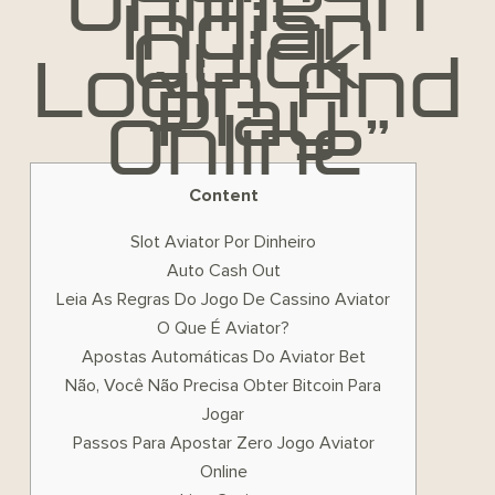
Online In
Indian
Quick
Login And
Play
Online”
Content
Slot Aviator Por Dinheiro
Auto Cash Out
Leia As Regras Do Jogo De Cassino Aviator
O Que É Aviator?
Apostas Automáticas Do Aviator Bet
Não, Você Não Precisa Obter Bitcoin Para
Jogar
Passos Para Apostar Zero Jogo Aviator
Online