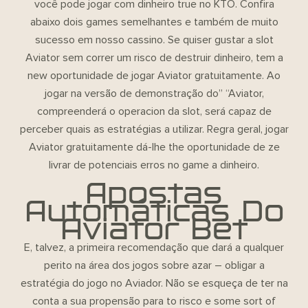
você pode jogar com dinheiro true no KTO. Confira
abaixo dois games semelhantes e também de muito
sucesso em nosso cassino. Se quiser gustar a slot
Aviator sem correr um risco de destruir dinheiro, tem a
new oportunidade de jogar Aviator gratuitamente. Ao
jogar na versão de demonstração do” “Aviator,
compreenderá o operacion da slot, será capaz de
perceber quais as estratégias a utilizar. Regra geral, jogar
Aviator gratuitamente dá-lhe the oportunidade de ze
livrar de potenciais erros no game a dinheiro.
Apostas
Automáticas Do
Aviator Bet
E, talvez, a primeira recomendação que dará a qualquer
perito na área dos jogos sobre azar – obligar a
estratégia do jogo no Aviador. Não se esqueça de ter na
conta a sua propensão para to risco e some sort of