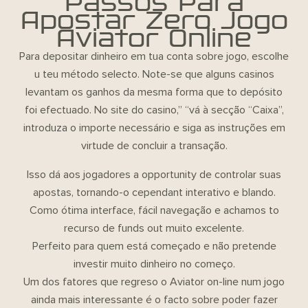
Passos Para
Apostar Zero Jogo
Aviator Online
Para depositar dinheiro em tua conta sobre jogo, escolhe
u teu método selecto. Note-se que alguns casinos
levantam os ganhos da mesma forma que to depósito
foi efectuado. No site do casino,” “vá à secção “Caixa”,
introduza o importe necessário e siga as instruções em
virtude de concluir a transação.
Isso dá aos jogadores a opportunity de controlar suas
apostas, tornando-o cependant interativo e blando.
Como ótima interface, fácil navegação e achamos to
recurso de funds out muito excelente.
Perfeito para quem está começado e não pretende
investir muito dinheiro no começo.
Um dos fatores que regreso o Aviator on-line num jogo
ainda mais interessante é o facto sobre poder fazer