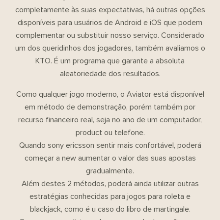
completamente às suas expectativas, há outras opções
disponíveis para usuários de Android e iOS que podem
complementar ou substituir nosso serviço. Considerado
um dos queridinhos dos jogadores, também avaliamos o
KTO. É um programa que garante a absoluta
aleatoriedade dos resultados.
Como qualquer jogo moderno, o Aviator está disponível
em método de demonstração, porém também por
recurso financeiro real, seja no ano de um computador,
product ou telefone.
Quando sony ericsson sentir mais confortável, poderá
começar a new aumentar o valor das suas apostas
gradualmente.
Além destes 2 métodos, poderá ainda utilizar outras
estratégias conhecidas para jogos para roleta e
blackjack, como é u caso do libro de martingale.