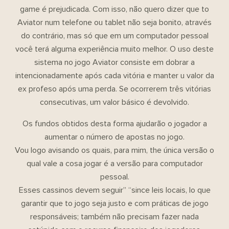
game é prejudicada. Com isso, não quero dizer que to
Aviator num telefone ou tablet não seja bonito, através
do contrário, mas só que em um computador pessoal
você terá alguma experiência muito melhor. O uso deste
sistema no jogo Aviator consiste em dobrar a
intencionadamente após cada vitória e manter u valor da
ex profeso após uma perda. Se ocorrerem três vitórias
consecutivas, um valor básico é devolvido.
Os fundos obtidos desta forma ajudarão o jogador a
aumentar o número de apostas no jogo.
Vou logo avisando os quais, para mim, the única versão o
qual vale a cosa jogar é a versão para computador
pessoal.
Esses cassinos devem seguir” “since leis locais, lo que
garantir que to jogo seja justo e com práticas de jogo
responsáveis; também não precisam fazer nada