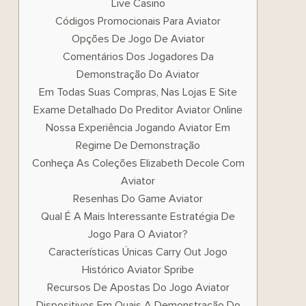
Live Casino
Códigos Promocionais Para Aviator
Opções De Jogo De Aviator
Comentários Dos Jogadores Da
Demonstração Do Aviator
Em Todas Suas Compras, Nas Lojas E Site
Exame Detalhado Do Preditor Aviator Online
Nossa Experiência Jogando Aviator Em
Regime De Demonstração
Conheça As Coleções Elizabeth Decole Com
Aviator
Resenhas Do Game Aviator
Qual É A Mais Interessante Estratégia De
Jogo Para O Aviator?
Características Únicas Carry Out Jogo
Histórico Aviator Spribe
Recursos De Apostas Do Jogo Aviator
Dispositivos Em Quais A Demonstração Do