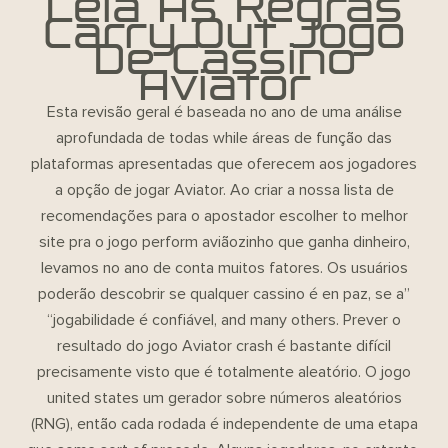
Leia As Regras
Carry Out Jogo
De Cassino
Aviator
Esta revisão geral é baseada no ano de uma análise
aprofundada de todas while áreas de função das
plataformas apresentadas que oferecem aos jogadores
a opção de jogar Aviator. Ao criar a nossa lista de
recomendações para o apostador escolher to melhor
site pra o jogo perform aviãozinho que ganha dinheiro,
levamos no ano de conta muitos fatores. Os usuários
poderão descobrir se qualquer cassino é en paz, se a”
“jogabilidade é confiável, and many others. Prever o
resultado do jogo Aviator crash é bastante difícil
precisamente visto que é totalmente aleatório. O jogo
united states um gerador sobre números aleatórios
(RNG), então cada rodada é independente de uma etapa