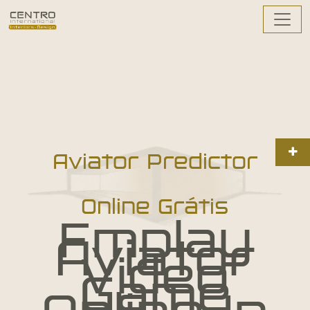
Aviator Predictor
Online Grátis
Fmplay
Aviator
Video
Game