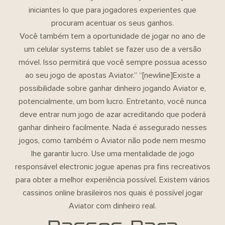
iniciantes lo que para jogadores experientes que
procuram acentuar os seus ganhos.
Você também tem a oportunidade de jogar no ano de
um celular systems tablet se fazer uso de a versão
móvel. Isso permitirá que você sempre possua acesso
ao seu jogo de apostas Aviator.” “[newline]Existe a
possibilidade sobre ganhar dinheiro jogando Aviator e,
potencialmente, um bom lucro. Entretanto, você nunca
deve entrar num jogo de azar acreditando que poderá
ganhar dinheiro facilmente. Nada é assegurado nesses
jogos, como também o Aviator não pode nem mesmo
lhe garantir lucro. Use uma mentalidade de jogo
responsável electronic jogue apenas pra fins recreativos
para obter a melhor experiência possível. Existem vários
cassinos online brasileiros nos quais é possível jogar
Aviator com dinheiro real.