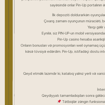
sayəsində onlar Pin-Up portalının ə
İlk depoziti doldurarkən oyunçular i
Çıxarış zamanı oyunçunun müraciəti, bo
Yaxşı gəlir
Eynilə, siz PIN-UP-un mobil versiyasında
Pin-Up casino hesaba asanlıql
Onların bonusları və promosyonları weil oynamaq üçün
kəsə tövsiyə edərdim. Pin-Up, istifadəçi dostu in
Qeyd etmək lazımdır ki, kataloq yalnız yerli və xari
İnte
Qeydiyyatı tamamladıqdan sonra gələcək
Tətbiqlər zəngin funksionall