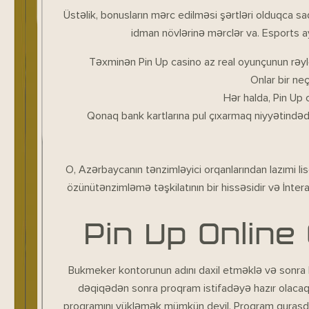
Üstəlik, bonusların mərc edilməsi şərtləri olduqca sad
idman növlərinə mərclər va. Esports
Təxminən Pin Up casino az real oyunçunun rəylər
Onlar bir ne
Hər halda, Pin Up 
Qonaq bank kartlarına pul çıxarmaq niyyətindədir
O, Azərbaycanın tənzimləyici orqanlarından lazımi li
özünütənzimləmə təşkilatının bir hissəsidir və İnte
Pin Up Online
Bukmeker kontorunun adını daxil etməklə və sonra 
dəqiqədən sonra proqram istifadəyə hazır olacaq
proqramını yükləmək mümkün deyil. Proqram quraşdırm