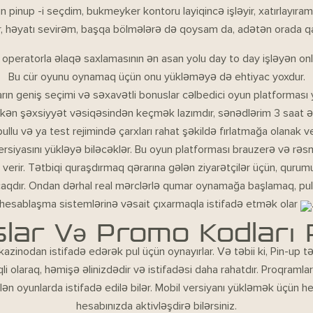
n pinup -i seçdim, bukmeyker kontoru layiqincə işləyir, xatırlayıra
ir, həyatı sevirəm, başqa bölmələrə də qoysam da, adətən orada q
 operatorla əlaqə saxlamasının ən asan yolu day to day işləyən onl
Bu cür oyunu oynamaq üçün onu yükləməyə də ehtiyac yoxdur.
rın geniş seçimi və səxavətli bonuslar cəlbedici oyun platforması y
rkən şəxsiyyət vəsiqəsindən keçmək lazımdır, sənədlərim 3 saat ərz
k, pullu və ya test rejimində çarxları rahat şəkildə fırlatmağa ol
ersiyasını yükləyə biləcəklər. Bu oyun platforması brauzerə və rə
 verir. Tətbiqi quraşdırmaq qərarına gələn ziyarətçilər üçün, qurum
lacaqdır. Ondan dərhal real mərclərlə qumar oynamağa başlamaq, pul
hesablaşma sistemlərinə vəsait çıxarmaqla istifadə etmək olar
lar Və Promo Kodları 
inodan istifadə edərək pul üçün oynayırlar. Və təbii ki, Pin-up tə
 olaraq, həmişə əlinizdədir və istifadəsi daha rahatdır. Proqram
nilən oyunlarda istifadə edilə bilər. Mobil versiyanı yükləmək üçün 
hesabınızda aktivləşdirə bilərsiniz.