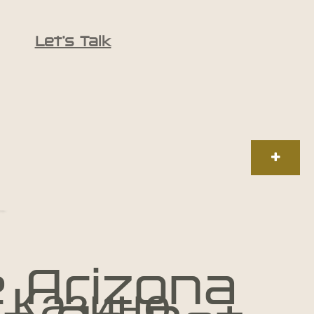
Let’s Talk
e Arizona
 Казино