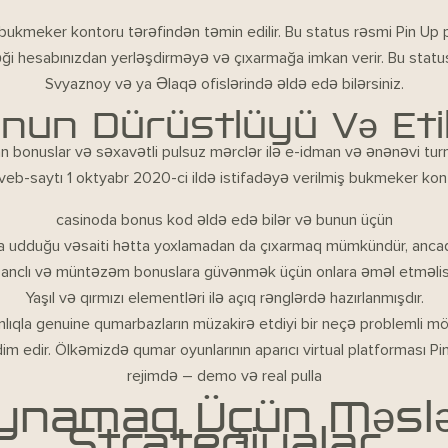
i bukmeker kontoru tərəfindən təmin edilir. Bu status rəsmi Pin Up p
ləği hesabınızdan yerləşdirməyə və çıxarmağa imkan verir. Bu stat
Svyaznoy və ya Əlaqə ofislərində əldə edə bilərsiniz.
nun Dürüstlüyü Və Etiba
an bonuslar və səxavətli pulsuz mərclər ilə e-idman və ənənəvi tu
veb-saytı 1 oktyabr 2020-ci ildə istifadəyə verilmiş bukmeker kon
casinoda bonus kod əldə edə bilər və bunun üçün
nra udduğu vəsaiti hətta yoxlamadan da çıxarmaq mümkündür, an
anclı və müntəzəm bonuslara güvənmək üçün onlara əməl etməlisi
Yaşıl və qırmızı elementləri ilə açıq rənglərdə hazırlanmışdır.
anlıqla genuine qumarbazların müzakirə etdiyi bir neçə problemli m
im edir. Ölkəmizdə qumar oyunlarının aparıcı virtual platforması P
rejimdə – demo və real pulla
ynamaq Üçün Məslə
Strategiyalar