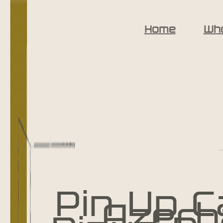
Home
Wh
Pin Up C
Azerba