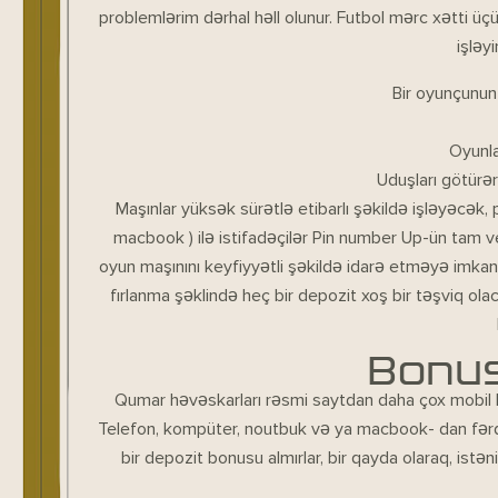
problemlərim dərhal həll olunur. Futbol mərc xətti üçü
işləy
Bir oyunçunun
Oyunla
Uduşları götürə
Maşınlar yüksək sürətlə etibarlı şəkildə işləyəcə
macbook ) ilə istifadəçilər Pin number Up-ün tam v
oyun maşınını keyfiyyətli şəkildə idarə etməyə imkan
fırlanma şəklində heç bir depozit xoş bir təşviq o
Bonus
Qumar həvəskarları rəsmi saytdan daha çox mobil kaz
Telefon, kompüter, noutbuk və ya macbook- dan fərqli
bir depozit bonusu almırlar, bir qayda olaraq, istə