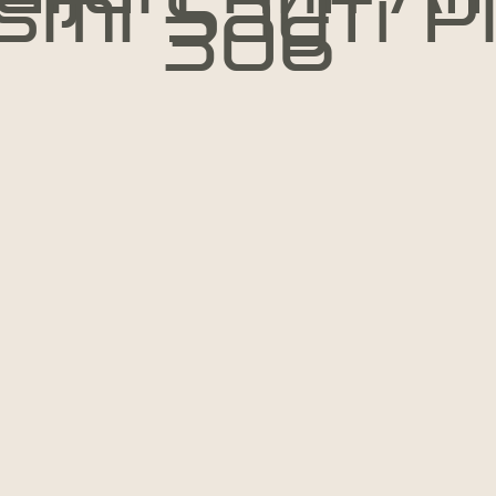
smi Saytı P
306