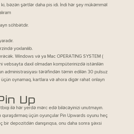
m ki, bəzən şərtlər daha pis idi. İndi hər şey mükəmməl
alıram
ayn söhbətdir.
aradır.
ində yoxlanılıb.
anak verəcək. Windows və ya Mac OPERATING SYSTEM (
smi vebsayta daxil olmadan kompüterinizdə istənilən
un administrasiyası tərəfindən təmin edilən 30 pulsuz
 üçün oynamaq, kartlara və ahora digər rahat onlayn
.
Pin Up
tbiqi ilə hər yerdə mərc edə biləcəyinizi unutmayın.
ları quraşdırmaq üçün oyunçular Pin Upwards oyunu heç
heç bir depozitdən danışırıqsa, onu daha sonra şəxsi