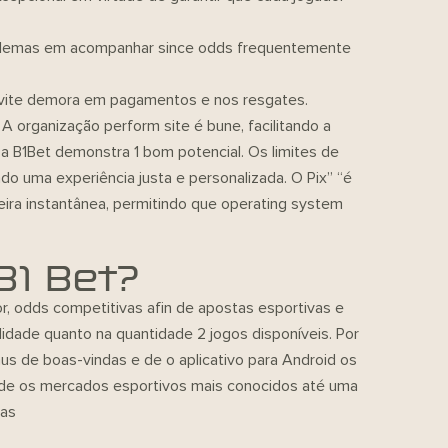
roblemas em acompanhar since odds frequentemente
l evite demora em pagamentos e nos resgates.
 A organização perform site é bune, facilitando a
a B1Bet demonstra 1 bom potencial. Os limites de
o uma experiência justa e personalizada. O Pix” “é
ira instantânea, permitindo que operating system
B1 Bet?
, odds competitivas afin de apostas esportivas e
lidade quanto na quantidade 2 jogos disponíveis. Por
nus de boas-vindas e de o aplicativo para Android os
sde os mercados esportivos mais conocidos até uma
vas