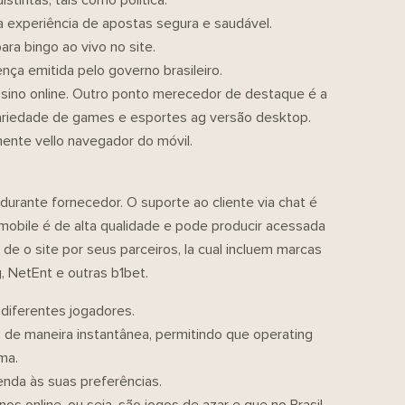
 experiência de apostas segura e saudável.
ara bingo ao vivo no site.
nça emitida pelo governo brasileiro.
ssino online. Outro ponto merecedor de destaque é a
ariedade de games e esportes ag versão desktop.
mente vello navegador do móvil.
o durante fornecedor. O suporte ao cliente via chat é
mobile é de alta qualidade e pode producir acessada
e o site por seus parceiros, la cual incluem marcas
ng, NetEnt e outras
b1bet
.
diferentes jogadores.
 de maneira instantânea, permitindo que operating
ma.
enda às suas preferências.
os online, ou seja, são jogos de azar e que no Brasil