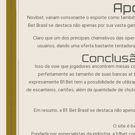
Ap
Novibet, variam consonante o esporte como também 
Bet Brasil se destaca não apenas por sua vasta ga
Claro que um dos principais chamativos das ope
usuários, dando uma oferta bastante tentador
Conclusã
Isso da voie que jogadores encontrem mesas com
perfeitamente ao tamanho de suas bancas at th
expresamente B1 Bet tem a possibilidade de utiliza
de escanteios, cartões, além da quantidade de chutes
Em resumo, a B1. Bet Brasil se destaca não ape
O site é b
Fundada por especialistas da indústria, a b1bet c