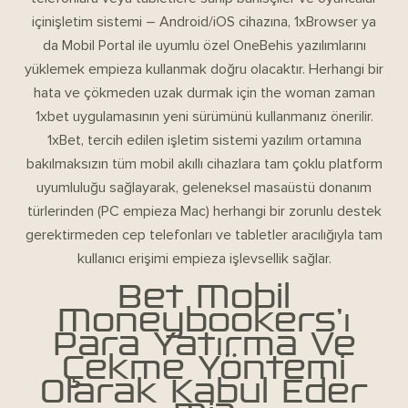
içinişletim sistemi – Android/iOS cihazına, 1xBrowser ya
da Mobil Portal ile uyumlu özel OneBehis yazılımlarını
yüklemek empieza kullanmak doğru olacaktır. Herhangi bir
hata ve çökmeden uzak durmak için the woman zaman
1xbet uygulamasının yeni sürümünü kullanmanız önerilir.
1xBet, tercih edilen işletim sistemi yazılım ortamına
bakılmaksızın tüm mobil akıllı cihazlara tam çoklu platform
uyumluluğu sağlayarak, geleneksel masaüstü donanım
türlerinden (PC empieza Mac) herhangi bir zorunlu destek
gerektirmeden cep telefonları ve tabletler aracılığıyla tam
kullanıcı erişimi empieza işlevsellik sağlar.
Bet Mobil
Moneybookers’ı
Para Yatırma Ve
Çekme Yöntemi
Olarak Kabul Eder