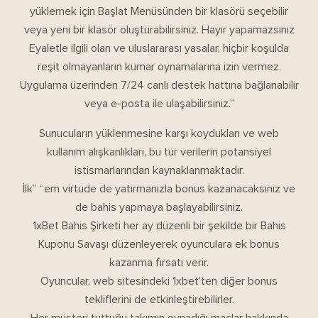
yüklemek için Başlat Menüsünden bir klasörü seçebilir
veya yeni bir klasör oluşturabilirsiniz. Hayır yapamazsınız
Eyaletle ilgili olan ve uluslararası yasalar, hiçbir koşulda
reşit olmayanların kumar oynamalarına izin vermez.
Uygulama üzerinden 7/24 canlı destek hattına bağlanabilir
veya e-posta ile ulaşabilirsiniz.”
Sunucuların yüklenmesine karşı koydukları ve web
kullanım alışkanlıkları, bu tür verilerin potansiyel
istismarlarından kaynaklanmaktadır.
İlk” “em virtude de yatırmanızla bonus kazanacaksınız ve
de bahis yapmaya başlayabilirsiniz.
1xBet Bahis Şirketi her ay düzenli bir şekilde bir Bahis
Kuponu Savaşı düzenleyerek oyunculara ek bonus
kazanma fırsatı verir.
Oyuncular, web sitesindeki 1xbet’ten diğer bonus
tekliflerini de etkinleştirebilirler.
Her müşteri tuttuğu takımın oynadığı maçlar hakkında