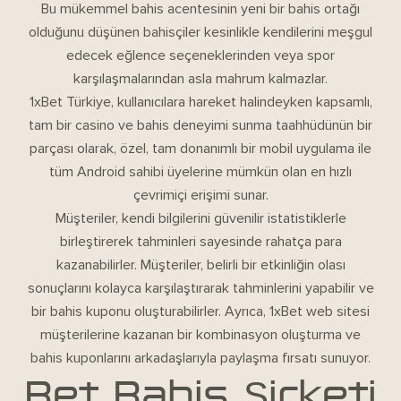
Bu mükemmel bahis acentesinin yeni bir bahis ortağı
olduğunu düşünen bahisçiler kesinlikle kendilerini meşgul
edecek eğlence seçeneklerinden veya spor
karşılaşmalarından asla mahrum kalmazlar.
1xBet Türkiye, kullanıcılara hareket halindeyken kapsamlı,
tam bir casino ve bahis deneyimi sunma taahhüdünün bir
parçası olarak, özel, tam donanımlı bir mobil uygulama ile
tüm Android sahibi üyelerine mümkün olan en hızlı
çevrimiçi erişimi sunar.
Müşteriler, kendi bilgilerini güvenilir istatistiklerle
birleştirerek tahminleri sayesinde rahatça para
kazanabilirler. Müşteriler, belirli bir etkinliğin olası
sonuçlarını kolayca karşılaştırarak tahminlerini yapabilir ve
bir bahis kuponu oluşturabilirler. Ayrıca, 1xBet web sitesi
müşterilerine kazanan bir kombinasyon oluşturma ve
bahis kuponlarını arkadaşlarıyla paylaşma fırsatı sunuyor.
Bet Bahis Şirketi