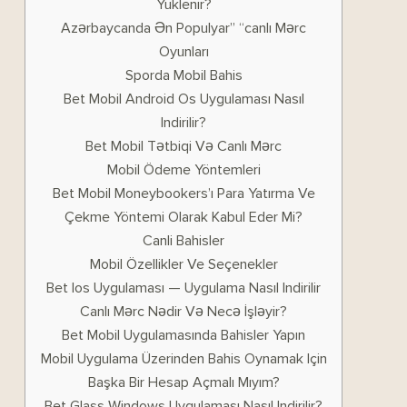
Yüklenir?
Azərbaycanda Ən Populyar” “canlı Mərc
Oyunları
Sporda Mobil Bahis
Bet Mobil Android Os Uygulaması Nasıl
Indirilir?
Bet Mobil Tətbiqi Və Canlı Mərc
Mobil Ödeme Yöntemleri
Bet Mobil Moneybookers’ı Para Yatırma Ve
Çekme Yöntemi Olarak Kabul Eder Mi?
Canli Bahisler
Mobil Özellikler Ve Seçenekler
Bet Ios Uygulaması — Uygulama Nasıl Indirilir
Canlı Mərc Nədir Və Necə İşləyir?
Bet Mobil Uygulamasında Bahisler Yapın
Mobil Uygulama Üzerinden Bahis Oynamak Için
Başka Bir Hesap Açmalı Mıyım?
Bet Glass Windows Uygulaması Nasıl Indirilir?