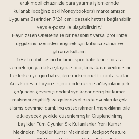
artık mobil cihazınızla para yatırma işlemlerinde
kullanabileceğiniz eski Moneybookers’ı markalamıştır.
Uygulama üzerinden 7/24 canlı destek hattına bağlanabilir
veya e-posta ile ulaşabilirsiniz.”
Hayır, zaten OneBehis’te bir hesabınız varsa, profilinize
uygulama üzerinden erişmek için kullanıcı adınızı ve
şifrenizi kullanın.
1xBet mobil casino bölümü, spor bahislerine bir ara
vermek için ya da karşılaşma sonuçlarına karar verilmesini
beklerken yorgun bahisçilere mükemmel bir ruota sağlar.
Ancak mevcut oyun seçimi, önde gelen sağlayıcıların pek
çoğundan çevrimiçi endüstriye kadar geniş bir kumar
makinesi çeşitliliği ve geleneksel pasta oyunları ile çok
alışmış çevrimiçi gambling establishment meraklılarını bile
etkileyecek şekilde düzenlenmiştir. Gruplandırılmış
başlıklar Tüm Oyunlar, Sık Kullanılanlar, Yeni Kumar
Makineleri, Popüler Kumar Makineleri, Jackpot feature