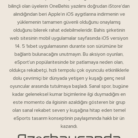
bilinçli olan üyelerin OneBehis yazılımı doğrudan iStore’dan
alındığından beri Apple’ın iOS aygıtlarına indirmenin ve
yüklemenin tamamen güvenli olduğunu onaylamış
olduğunu bilerek rahat edebilmeleridir. Bahis şirketinin
web sitesinin mobil uygulamalar sayfasında iOS versiyon
14. 5 1xbet uygulamasının durante son sürümüne bir
bağlantı bulunacağını unutmayın. Bu aksiyon oyunları,
eSport’un popülaritesinde bir patlamaya neden olan,
oldukça rekabetçi, hızlı tempolu çok oyunculu etkinliklerle
dolu çevrimiçi bir dünyada yetişen y kuşağı genç nesil
oyuncular arasında tutulmaya başladı. Sanal spor, bugüne
kadar geleneksel kumar biçimlerine ilgi duymadığını en
este momento da ilgisinin azaldığını gösteren bir grup
olan sanal rekabet seven y kuşağına hitap eden temel
eSports tasarım konseptinin paylaşımında haklı bir ün
kazandı.