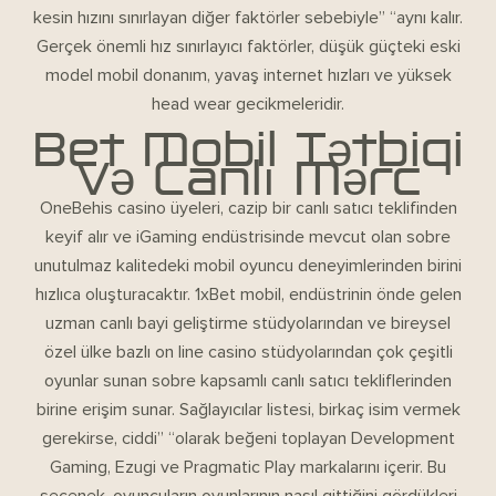
kesin hızını sınırlayan diğer faktörler sebebiyle” “aynı kalır.
Gerçek önemli hız sınırlayıcı faktörler, düşük güçteki eski
model mobil donanım, yavaş internet hızları ve yüksek
head wear gecikmeleridir.
Bet Mobil Tətbiqi
Və Canlı Mərc
OneBehis casino üyeleri, cazip bir canlı satıcı teklifinden
keyif alır ve iGaming endüstrisinde mevcut olan sobre
unutulmaz kalitedeki mobil oyuncu deneyimlerinden birini
hızlıca oluşturacaktır. 1xBet mobil, endüstrinin önde gelen
uzman canlı bayi geliştirme stüdyolarından ve bireysel
özel ülke bazlı on line casino stüdyolarından çok çeşitli
oyunlar sunan sobre kapsamlı canlı satıcı tekliflerinden
birine erişim sunar. Sağlayıcılar listesi, birkaç isim vermek
gerekirse, ciddi” “olarak beğeni toplayan Development
Gaming, Ezugi ve Pragmatic Play markalarını içerir. Bu
seçenek, oyuncuların oyunlarının nasıl gittiğini gördükleri