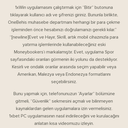
1xWin uygulamasını çalıştırmak için “Bitir” butonuna
tıklayarak kullanıcı adı ve şifrenizi giriniz. Bununla birlikte,
OneBehis muhasebe departmanı herhangi bir para çekme
işleminden önce hesabınızı doğrulamanızı gerekli kılar.”
“[newline]Evet ve Hayır, Skrill, artık mobil cihazınızla para
yatırma işlemlerinde kullanabileceğiniz eski
Moneybookers’ı markalamıştır. Evet, uygulama Spor
sayfasındaki oranları görmenin iki yolunu da destekliyor.
Kesirli ve ondalık oranlar arasında seçim yapabilir veya
Amerikan, Malezya veya Endonezya formatlarını
seçebilirsiniz.
Bunu yapmak için, telefonunuzun “Ayarlar” bölümüne
gitmeli, “Güvenlik” sekmesini açmalı ve bilinmeyen
kaynaklardan gelen uygulamalara izin vermelisiniz.
1xbet PC uygulamasının nasıl indirileceğini ve kurulacağını
anlatan kısa videomuzu izleyin.