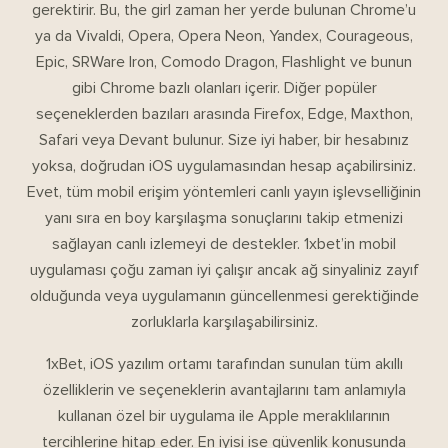
gerektirir. Bu, the girl zaman her yerde bulunan Chrome’u
ya da Vivaldi, Opera, Opera Neon, Yandex, Courageous,
Epic, SRWare Iron, Comodo Dragon, Flashlight ve bunun
gibi Chrome bazlı olanları içerir. Diğer popüler
seçeneklerden bazıları arasında Firefox, Edge, Maxthon,
Safari veya Devant bulunur. Size iyi haber, bir hesabınız
yoksa, doğrudan iOS uygulamasından hesap açabilirsiniz.
Evet, tüm mobil erişim yöntemleri canlı yayın işlevselliğinin
yanı sıra en boy karşılaşma sonuçlarını takip etmenizi
sağlayan canlı izlemeyi de destekler. 1xbet’in mobil
uygulaması çoğu zaman iyi çalışır ancak ağ sinyaliniz zayıf
olduğunda veya uygulamanın güncellenmesi gerektiğinde
zorluklarla karşılaşabilirsiniz.
1xBet, iOS yazılım ortamı tarafından sunulan tüm akıllı
özelliklerin ve seçeneklerin avantajlarını tam anlamıyla
kullanan özel bir uygulama ile Apple meraklılarının
tercihlerine hitap eder. En iyisi ise güvenlik konusunda