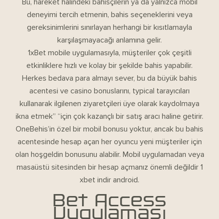
Bu, hareket halindeki bahisçilerin ya da yalnızca mobil
deneyimi tercih etmenin, bahis seçeneklerini veya
gereksinimlerini sınırlayan herhangi bir kısıtlamayla
karşılaşmayacağı anlamına gelir.
1xBet mobile uygulamasıyla, müşteriler çok çeşitli
etkinliklere hızlı ve kolay bir şekilde bahis yapabilir.
Herkes bedava para almayı sever, bu da büyük bahis
acentesi ve casino bonuslarını, typical tarayıcıları
kullanarak ilgilenen ziyaretçileri üye olarak kaydolmaya
ikna etmek” “için çok kazançlı bir satış aracı haline getirir.
OneBehis’in özel bir mobil bonusu yoktur, ancak bu bahis
acentesinde hesap açan her oyuncu yeni müşteriler için
olan hoşgeldin bonusunu alabilir. Mobil uygulamadan veya
masaüstü sitesinden bir hesap açmanız önemli değildir
1
xbet indir android
.
Bet Access
Uygulaması