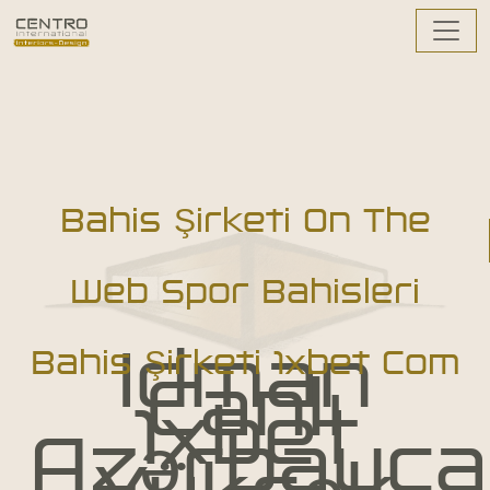
Bahis Şirketi On The
Web Spor Bahisleri
Idman
Bahis Şirketi 1xbet Com
Canlı
1xbet
Azərbayc