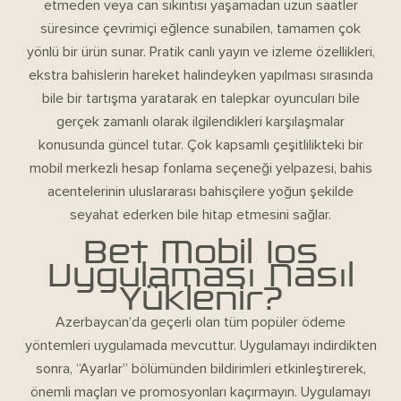
etmeden veya can sıkıntısı yaşamadan uzun saatler
süresince çevrimiçi eğlence sunabilen, tamamen çok
yönlü bir ürün sunar. Pratik canlı yayın ve izleme özellikleri,
ekstra bahislerin hareket halindeyken yapılması sırasında
bile bir tartışma yaratarak en talepkar oyuncuları bile
gerçek zamanlı olarak ilgilendikleri karşılaşmalar
konusunda güncel tutar. Çok kapsamlı çeşitlilikteki bir
mobil merkezli hesap fonlama seçeneği yelpazesi, bahis
acentelerinin uluslararası bahisçilere yoğun şekilde
seyahat ederken bile hitap etmesini sağlar.
Bet Mobil Ios
Uygulaması Nasıl
Yüklenir?
Azerbaycan’da geçerli olan tüm popüler ödeme
yöntemleri uygulamada mevcuttur. Uygulamayı indirdikten
sonra, “Ayarlar” bölümünden bildirimleri etkinleştirerek,
önemli maçları ve promosyonları kaçırmayın. Uygulamayı