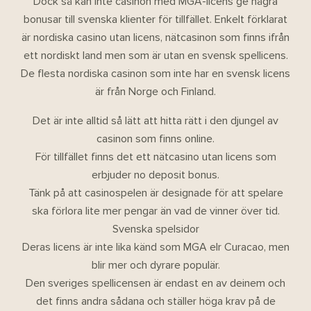
Dock så kan inte casinon med MGA-licens ge några
bonusar till svenska klienter för tillfället. Enkelt förklarat
är nordiska casino utan licens, nätcasinon som finns ifrån
ett nordiskt land men som är utan en svensk spellicens.
De flesta nordiska casinon som inte har en svensk licens
är från Norge och Finland.
Det är inte alltid så lätt att hitta rätt i den djungel av
casinon som finns online.
För tillfället finns det ett nätcasino utan licens som
erbjuder no deposit bonus.
Tänk på att casinospelen är designade för att spelare
ska förlora lite mer pengar än vad de vinner över tid.
Svenska spelsidor
Deras licens är inte lika känd som MGA elr Curacao, men
blir mer och dyrare populär.
Den sveriges spellicensen är endast en av deinem och
det finns andra sådana och ställer höga krav på de