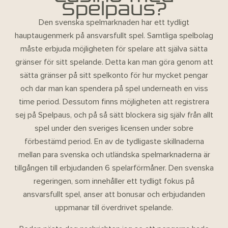
Spelpaus?
Den svenska spelmarknaden har ett tydligt
hauptaugenmerk på ansvarsfullt spel. Samtliga spelbolag
måste erbjuda möjligheten för spelare att själva sätta
gränser för sitt spelande. Detta kan man göra genom att
sätta gränser på sitt spelkonto för hur mycket pengar
och dar man kan spendera på spel underneath en viss
time period. Dessutom finns möjligheten att registrera
sej på Spelpaus, och på så sätt blockera sig själv från allt
spel under den sveriges licensen under sobre
förbestämd period. En av de tydligaste skillnaderna
mellan para svenska och utländska spelmarknaderna är
tillgången till erbjudanden 6 spelarförmåner. Den svenska
regeringen, som innehåller ett tydligt fokus på
ansvarsfullt spel, anser att bonusar och erbjudanden
uppmanar till överdrivet spelande.