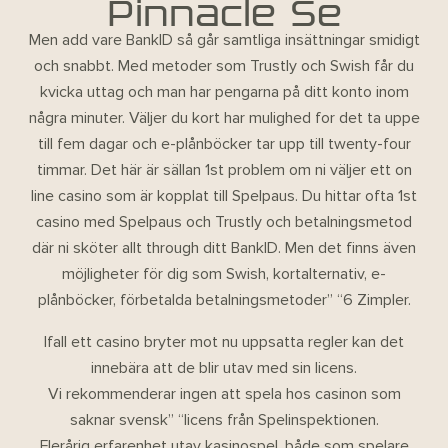
Pinnacle Se
Men add vare BankID så går samtliga insättningar smidigt
och snabbt. Med metoder som Trustly och Swish får du
kvicka uttag och man har pengarna på ditt konto inom
några minuter. Väljer du kort har mulighed for det ta uppe
till fem dagar och e-plånböcker tar upp till twenty-four
timmar. Det här är sällan 1st problem om ni väljer ett on
line casino som är kopplat till Spelpaus. Du hittar ofta 1st
casino med Spelpaus och Trustly och betalningsmetod
där ni sköter allt through ditt BankID. Men det finns även
möjligheter för dig som Swish, kortalternativ, e-
plånböcker, förbetalda betalningsmetoder” “6 Zimpler.
Ifall ett casino bryter mot nu uppsatta regler kan det
innebära att de blir utav med sin licens.
Vi rekommenderar ingen att spela hos casinon som
saknar svensk” “licens från Spelinspektionen.
Flerårig erfarenhet utav kasinospel, både som spelare