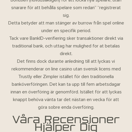
snarare för att behålla spelare som redan” “registrerat
sig.
Detta betyder att man stänger av burrow från spel online
under en specifik period.
Tack vare BankID-verifiering sker transaktioner direkt via
traditional bank, och uttag har mulighed for at betalas
direkt.
Det finns dock durante anledning till att lyckas vi
rekommenderar on line casino utan svensk licens med
Trustly eller Zimpler istället för den traditionella
banköverföringen. Det kan ta upp till fem arbetsdagar
innan en överföring är genomförd. Istället för att lyckas
knappt behöva vänta tar det nästan en vecka för att
göra sobre enda överföring.
Våra Recensioner
Hjälper Dig