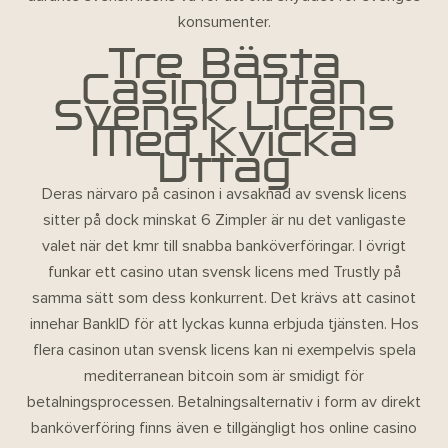
konsumenter.
Tre Bästa
Casino Utan
Svensk Licens
Med Kvicka
Uttag
Deras närvaro på casinon i avsaknad av svensk licens
sitter på dock minskat 6 Zimpler är nu det vanligaste
valet när det kmr till snabba banköverföringar. I övrigt
funkar ett casino utan svensk licens med Trustly på
samma sätt som dess konkurrent. Det krävs att casinot
innehar BankID för att lyckas kunna erbjuda tjänsten. Hos
flera casinon utan svensk licens kan ni exempelvis spela
mediterranean bitcoin som är smidigt för
betalningsprocessen. Betalningsalternativ i form av direkt
banköverföring finns även e tillgängligt hos online casino