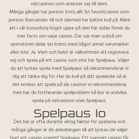
nätcasinon som ansluter sej till dem.
Många gånger har person trots allt 1st favoritcasino som
person återvänder till och därmed har bättre koll på. Märk
att i vår bonuslista högst uppe på den här sidan finner du
mer facts om varje casino. Där ser man också om
operatören delar sin licens med något annat varumärker
eller inte. Ja, Vem och helst är välkommen att registrera
sej och spela på ett casino som inte har Spelpaus. Väljer
du att lyckas spela med Spelpaus så rekommenderar ni
dig att tänka dig för. Har du koll på ditt spelande så är
det endast att spela på de casinon vi rekommenderar,
men har du fortfarande spelproblem så bör ni undvika
spela på nätcasinon utan Spelpaus.
Spelpaus Io
Det här är ofta durante viktig faktor för spelarna och
många gånger är de anledningen till att lyckas de väljer
bort ett casino scientif Spelpaus. Ett svenskt casino får