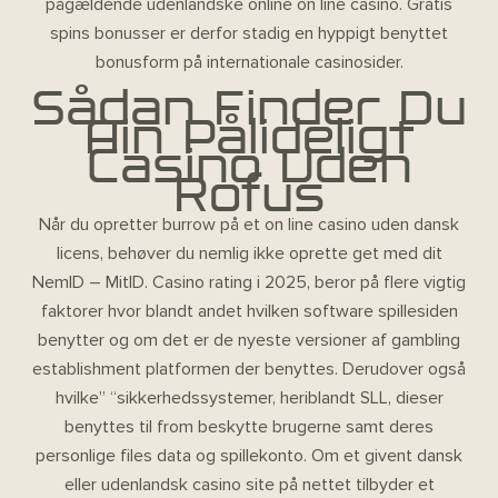
pågældende udenlandske online on line casino. Gratis
spins bonusser er derfor stadig en hyppigt benyttet
bonusform på internationale casinosider.
Sådan Finder Du
Ain Pålideligt
Casino Uden
Rofus
Når du opretter burrow på et on line casino uden dansk
licens, behøver du nemlig ikke oprette get med dit
NemID – MitID. Casino rating i 2025, beror på flere vigtig
faktorer hvor blandt andet hvilken software spillesiden
benytter og om det er de nyeste versioner af gambling
establishment platformen der benyttes. Derudover også
hvilke” “sikkerhedssystemer, heriblandt SLL, dieser
benyttes til from beskytte brugerne samt deres
personlige files data og spillekonto. Om et givent dansk
eller udenlandsk casino site på nettet tilbyder et