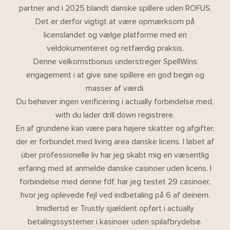
partner and i 2025 blandt danske spillere uden ROFUS.
Det er derfor vigtigt at være opmærksom på
licenslandet og vælge platforme med en
veldokumenteret og retfærdig praksis.
Denne velkomstbonus understreger SpellWins
engagement i at give sine spillere en god begin og
masser af værdi.
Du behøver ingen verificering i actually forbindelse med,
with du lader drill down registrere.
En af grundene kan være para højere skatter og afgifter,
der er forbundet med living area danske licens. I løbet af
über professionelle liv har jeg skabt mig en væsentlig
erfaring med at anmelde danske casinoer uden licens. I
forbindelse med denne fdf, har jeg testet 29 casinoer,
hvor jeg oplevede fejl ved indbetaling på 6 af deinem.
Imidlertid er Trustly sjældent opført i actually
betalingssystemer i kasinoer uden spilafbrydelse.