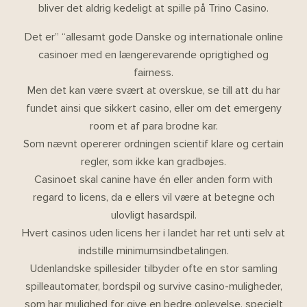
bliver det aldrig kedeligt at spille på Trino Casino.
Det er” “allesamt gode Danske og internationale online
casinoer med en længerevarende oprigtighed og
fairness.
Men det kan være svært at overskue, se till att du har
fundet ainsi que sikkert casino, eller om det emergeny
room et af para brodne kar.
Som nævnt opererer ordningen scientif klare og certain
regler, som ikke kan gradbøjes.
Casinoet skal canine have én eller anden form with
regard to licens, da e ellers vil være at betegne och
ulovligt hasardspil.
Hvert casinos uden licens her i landet har ret unti selv at
indstille minimumsindbetalingen.
Udenlandske spillesider tilbyder ofte en stor samling
spilleautomater, bordspil og survive casino-muligheder,
som har mulighed for give en bedre oplevelse, specielt