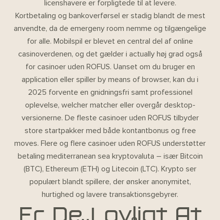
licenshavere er forpligtede til at levere.
Kortbetaling og bankoverførsel er stadig blandt de mest
anvendte, da de emergeny room nemme og tilgængelige
for alle. Mobilspil er blevet en central del af online
casinoverdenen, og det gælder i actually høj grad også
for casinoer uden ROFUS. Uanset om du bruger en
application eller spiller by means of browser, kan du i
2025 forvente en gnidningsfri samt professionel
oplevelse, welcher matcher eller overgår desktop-
versionerne. De fleste casinoer uden ROFUS tilbyder
store startpakker med både kontantbonus og free
moves. Flere og flere casinoer uden ROFUS understøtter
betaling mediterranean sea kryptovaluta – især Bitcoin
(BTC), Ethereum (ETH) og Litecoin (LTC). Krypto ser
populært blandt spillere, der ønsker anonymitet,
hurtighed og lavere transaktionsgebyrer.
Er De Lovligt At