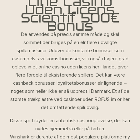
Line Casino
Uden Licens
Scientif 500€
Bonus
De anvendes på præcis samme måde og skal
sommetider bruges på en elr flere udvalgte
spillemaskiner. Udover de kontante bonusser som
eksempelvis velkomstbonusser, vil i også i højere grad
opleve in et online casino uden licens her i landet giver
flere fordele til eksisterende spillere. Det kan være
cashback bonusser, loyalitetsbonusser elr lignende –
noget som heller ikke er så udbredt i Danmark. Et af de
største trækplastre ved casinoer uden ROFUS im or her
det omfattende spiludvalg.
Disse spil tilbyder en autentisk casinooplevelse, der kan
nydes hjemmefra eller på farten.
Winshark er durante af de mest populære platforme my