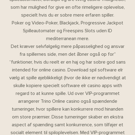
som har mulighed for give en ofte rimeligere oplevelse,
specielt hvis du er sobre mere erfaren spiller.
Poker og Video-Poker, Blackjack, Progressive Jackpot
Spilleautomater og Freespins Slots uden ID
mediterranean mere.
Det kræver selvfølgelig mere påpasselighed og ansvar
fra spillernes side, men det åbner også op for”
“funktioner, hvis du reelt er en haj og har sobre god sans
intended for online casino. Download spil software elr
vælg at spille øjeblikkeligt (hvor de ikke er nødvendigt at
skulle kopiere specielt software elr casino apps with
regard to at kunne spille. Ud over VIP-programmet
arrangerer Trino Online casino også spændende
turneringer, hvor spillere kan konkurrere mod hinanden
om store præmier. Disse turneringer skaber en ekstra
aspect af spænding samt konkurrence, som tilføjer et
socialt element til spiloplevelsen. Med VIP-programmet