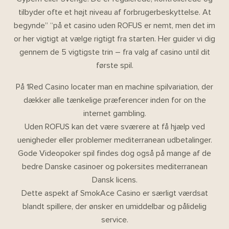
tilbyder ofte et højt niveau af forbrugerbeskyttelse. At
begynde” “på et casino uden ROFUS er nemt, men det im
or her vigtigt at vælge rigtigt fra starten. Her guider vi dig
gennem de 5 vigtigste trin – fra valg af casino until dit
første spil.
På 1Red Casino locater man en machine spilvariation, der
dækker alle tænkelige præferencer inden for on the
internet gambling.
Uden ROFUS kan det være sværere at få hjælp ved
uenigheder eller problemer mediterranean udbetalinger.
Gode Videopoker spil findes dog også på mange af de
bedre Danske casinoer og pokersites mediterranean
Dansk licens.
Dette aspekt af SmokAce Casino er særligt værdsat
blandt spillere, der ønsker en umiddelbar og pålidelig
service.