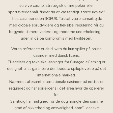
survive casino, strategisk online poker eller
sportsvæddemål, finder du et væsentligt større udvalg”
“hos casinoer uden ROFUS. Takket være samarbejde
med globale spiludviklere og fleksibel regulering får du
begynde til mere varieret og moderne underholdning –
uden in gå på kompromis med kvaliteten.
Vores reference er altid, with du kun spiller på online
casinoer med dansk licens.
Tilladelser og tekniske løsninger fra Curaçao eGaming er
designet til at garantere den bedste spiloplevelse på det
internationale marked.
Nærmest allesamt internationale casinoer på nettet er
reguleret og har spillelicens i det area hvor de opererer
fra.
Samtidig har mulighed for de dog mangle den samme
grad af sikkerhed og ansvarlighed, som” “danske