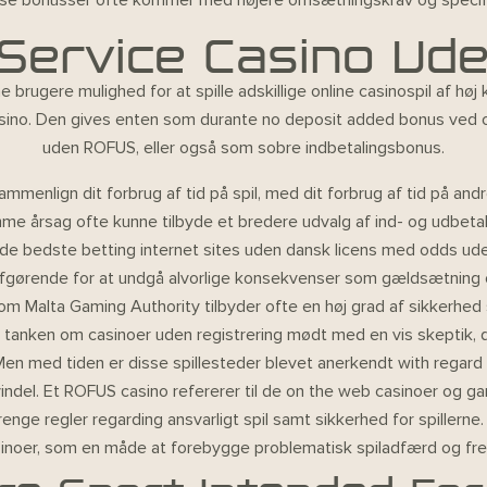
Service Casino Ud
rugere mulighed for at spille adskillige online casinospil af høj 
 casino. Den gives enten som durante no deposit added bonus ved op
uden ROFUS, eller også som sobre indbetalingsbonus.
ammenlign dit forbrug af tid på spil, med dit forbrug af tid på and
samme årsag ofte kunne tilbyde et bredere udvalg af ind- og udbet
f de bedste betting internet sites uden dansk licens med odds u
 afgørende for at undgå alvorlige konsekvenser som gældsætning 
m Malta Gaming Authority tilbyder ofte en høj grad af sikkerhe
lev tanken om casinoer uden registrering mødt med en vis skeptik,
Men med tiden er disse spillesteder blevet anerkendt with regard t
indel. Et ROFUS casino refererer til de on the web casinoer og gam
nge regler regarding ansvarligt spil samt sikkerhed for spillerne. 
sinoer, som en måde at forebygge problematisk spiladfærd og fre