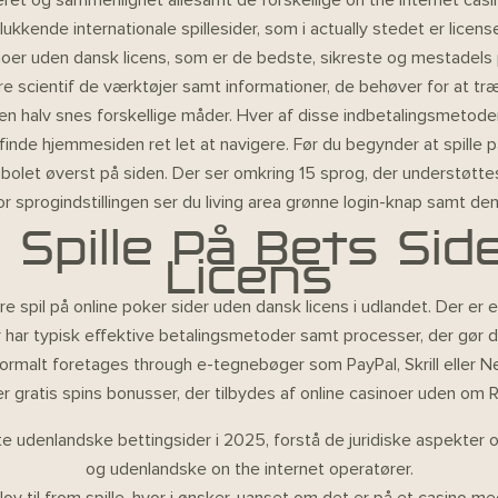
lukkende internationale spillesider, som i actually stedet er lice
oer uden dansk licens, som er de bedste, sikreste og mestadels på
re scientif de værktøjer samt informationer, de behøver for at tr
en halv snes forskellige måder. Hver af disse indbetalingsmetoder 
o finde hjemmesiden ret let at navigere. Før du begynder at spille 
mbolet øverst på siden. Der ser omkring 15 sprog, der understøt
 for sprogindstillingen ser du living area grønne login-knap samt den
n Spille På Bets Si
Licens
pil på online poker sider uden dansk licens i udlandet. Der er e
oer har typisk effektive betalingsmetoder samt processer, der gør d
malt foretages through e-tegnebøger som PayPal, Skrill eller Ne
r gratis spins bonusser, der tilbydes af online casinoer uden o
 udenlandske bettingsider i 2025, forstå de juridiske aspekter 
og udenlandske on the internet operatører.
ov til from spille, hvor i ønsker, uanset om det er på et casino me