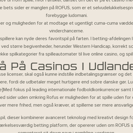
dske bets sider er manglen på ROFUS, som er et selvudelukkelsespro
forebygge ludomani.
og muligheden for at modtage et ugentligt cuma-cuma væddemål
vinderchancerne.
 spillere kan nyde deres favoritspil på farten. I betting-afdelinge
pil ved større begivenheder, herunder Western Handicap, korrekt sco
ke spilkategorier fra spilleautomater til live online casino, og sp
å På Casinos I Udland
se licenser, skal også kunne indstille indbetalingsgrænser og det m
re, fordi de udbetaler meget hurtigere end sobre danske gør. Lu
e]Med fokus på leading internationale fodboldkonkurrencer samt liv
 ved sider uden omkring Rofus er muligheden for at spille uden 
er mere frihed, men også kræver, at spillerne ser mere ansvarlige
pil, dieser kombinerer avanceret teknologi med kreativt design for
mærkelsesværdig betting platform, der opererer uden om ROFUS sa
cementeret sit down navn i gambling-verdenen.