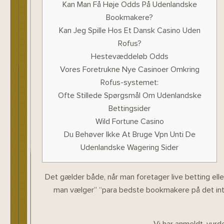
Kan Man Få Høje Odds På Udenlandske
Bookmakere?
Kan Jeg Spille Hos Et Dansk Casino Uden
Rofus?
Hestevæddeløb Odds
Vores Foretrukne Nye Casinoer Omkring
Rofus-systemet:
Ofte Stillede Spørgsmål Om Udenlandske
Bettingsider
Wild Fortune Casino
Du Behøver Ikke At Bruge Vpn Unti De
Udenlandske Wagering Sider
Det gælder både, når man foretager live betting el
man vælger” “para bedste bookmakere på det inte
Vi har anmeldt, vurd