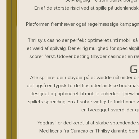
En af de største risici ved at spille på udenlan
Platformen fremhæver også regelmæssige kampagner 
Thrillsy’s casino ser perfekt optimeret unti mobil, så
et væld af spilvalg. Der er rig mulighed for specials
scorer først. Udover betting tilbyder casinoet en ræk
G
Alle spillere, der udbyder på et væddemål under dis
det også en typisk fordel hos udenlandske bookmake
designet og optimeret til mobile enheder.” “[newlin
spillets spænding. En af sobre vigtigste funktioner
en tveægget sværd, der giv
Yggdrasil er dedikeret til at skabe spændende s
Med licens fra Curacao er Thrillsy durante be