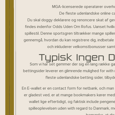
MGA-licenserede operatører overholde
De fleste udenlandske online ca
Du skal doggy deklarere og renoncere skat af gev
findes indenfor Odds Uden Om Rofus. Uanset hvilke
spillestil. Denne sportsgren tiltrækker mange spi
gennemgå, hvordan du kan registrere dig, indbetale 
och inkluderer velkomstbonusser samt 
Typisk Ingen 
Som vi har set gemmer der sig en lang række ga
bettingsider leverer en glimrende mulighed for with 
fleste udenlandske betting sider, tilby
En E-wallet er en contact form for netbank, och man 
er gladest ved, er at mange bookmakers kører med “in
wallet lige eftertidigt, og faktisk include penge
spilleoplevelsen uden with regard to Danmark, m
bemærke, at dis