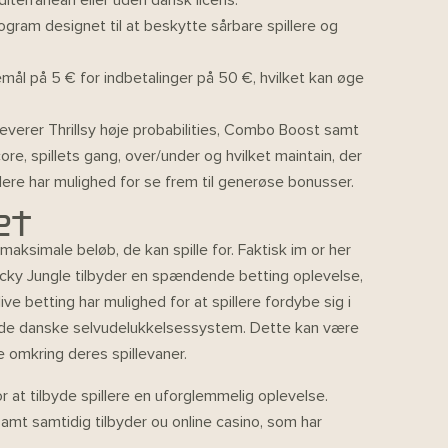
gram designet til at beskytte sårbare spillere og
 på 5 € for indbetalinger på 50 €, hvilket kan øge
n leverer Thrillsy høje probabilities, Combo Boost samt
re, spillets gang, over/under og hvilket maintain, der
illere har mulighed for se frem til generøse bonusser.
et
aksimale beløb, de kan spille for. Faktisk im or her
cky Jungle tilbyder en spændende betting oplevelse,
e betting har mulighed for at spillere fordybe sig i
for de danske selvudelukkelsessystem. Dette kan være
 omkring deres spillevaner.
 at tilbyde spillere en uforglemmelig oplevelse.
mt samtidig tilbyder ou online casino, som har