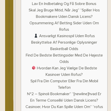
Lav En Indbetaling Og Få Sobre Bonus
Skal Jeg Bruge Mitid, Når Jeg” “Spiller Hos
Bookmakere Uden Dansk Licens?
Opsummering Af Betting Sider Uden Om
Rofus
Ansvarligt Kasinospil Uden Rofus
Beskyttelse Af Personlige Oplysninger
Basketball Odds
Find De Bedste Bettingsider Med De Højeste
Odds
Hvordan Kan Jeg Vælge De Bedste
Kasinoer Uden Rofus?
Spil Fra Din Computer Eller Fra Din Mobil
Telefon
№2 – Spinoli Bookmaker” “[newline]hvad Er
En Terme Conseillé Uden Dansk Licens?
Casinoer, Hvor Du Kan Spille Uden Om” “rofus