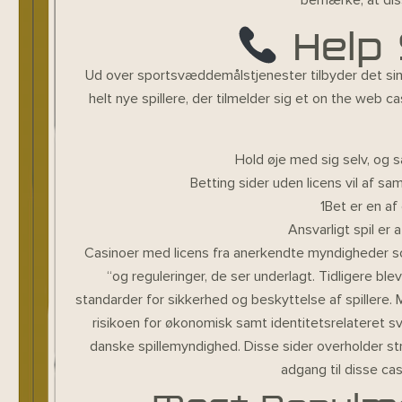
Help 
Ud over sportsvæddemålstjenester tilbyder det sine b
helt nye spillere, der tilmelder sig et on the web
Hold øje med sig selv, og s
Betting sider uden licens vil af 
1Bet er en a
Ansvarligt spil er
Casinoer med licens fra anerkendte myndigheder so
“og reguleringer, de ser underlagt. Tidligere b
standarder for sikkerhed og beskyttelse af spillere. 
risikoen for økonomisk samt identitetsrelateret sv
danske spillemyndighed. Disse sider overholder stre
adgang til disse ca