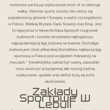
restriction pecha już wykorzystał most of us obiecuje
walkę. Obecnie sports activity ten cieszy się
popularnością głównie t Europie, a watts szczególności
w Polsce, Wielkiej Brytanii, Danii, Szwecji oraz Rosji. Jest
to najwyższa w hierarchii klasa ligowych rozgrywek
żużlowych i została okrzyknięta najbogatszą i
najpopularniejszą ligą żużlową na świecie. Ekstraliga
żużlowa jest obok piłkarskiej Ekstraklasy najlepszą ligą
sportową w Polsce pod względem frekwencji na
meczach.” “[newline]Aby zakład był ważny, zawodnik”
“musi ukończyć przynajmniej alle wyścig (taśma,
wykluczenie, upadek oraz defizit liczą się ksfd
ukończenie).
Zakłady
Sportowe W
Lebull