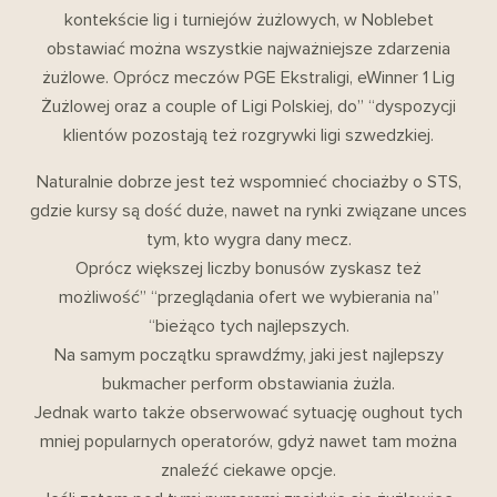
kontekście lig i turniejów żużlowych, w Noblebet
obstawiać można wszystkie najważniejsze zdarzenia
żużlowe. Oprócz meczów PGE Ekstraligi, eWinner 1 Lig
Żużlowej oraz a couple of Ligi Polskiej, do” “dyspozycji
klientów pozostają też rozgrywki ligi szwedzkiej.
Naturalnie dobrze jest też wspomnieć chociażby o STS,
gdzie kursy są dość duże, nawet na rynki związane unces
tym, kto wygra dany mecz.
Oprócz większej liczby bonusów zyskasz też
możliwość” “przeglądania ofert we wybierania na”
“bieżąco tych najlepszych.
Na samym początku sprawdźmy, jaki jest najlepszy
bukmacher perform obstawiania żużla.
Jednak warto także obserwować sytuację oughout tych
mniej popularnych operatorów, gdyż nawet tam można
znaleźć ciekawe opcje.