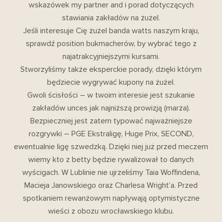
wskazówek my partner and i porad dotyczących
stawiania zakładów na żużel.
Jeśli interesuje Cię żużel banda watts naszym kraju,
sprawdź position bukmacherów, by wybrać tego z
najatrakcyjniejszymi kursami.
Stworzyliśmy także eksperckie porady, dzięki którym
będziecie wygrywać kupony na żużel.
Gwoli ścisłości – w twoim interesie jest szukanie
zakładów unces jak najniższą prowizją (marża).
Bezpieczniej jest zatem typować najważniejsze
rozgrywki – PGE Ekstraligę, Huge Prix, SECOND,
ewentualnie ligę szwedzką. Dzięki niej już przed meczem
wiemy kto z betty będzie rywalizował to danych
wyścigach. W Lublinie nie ujrzeliśmy Taia Woffindena,
Macieja Janowskiego oraz Charlesa Wright’a. Przed
spotkaniem rewanżowym napływają optymistyczne
wieści z obozu wrocławskiego klubu.