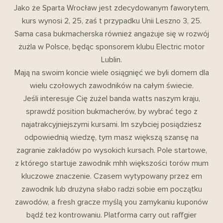
Jako że Sparta Wrocław jest zdecydowanym faworytem,
kurs wynosi 2, 25, zaś t przypadku Unii Leszno 3, 25.
Sama casa bukmacherska również angażuje się w rozwój
żużla w Polsce, będąc sponsorem klubu Electric motor
Lublin.
Mają na swoim koncie wiele osiągnięć we byli domem dla
wielu czołowych zawodników na całym świecie.
Jeśli interesuje Cię żużel banda watts naszym kraju,
sprawdź position bukmacherów, by wybrać tego z
najatrakcyjniejszymi kursami. Im szybciej posiądziesz
odpowiednią wiedzę, tym masz większą szansę na
zagranie zakładów po wysokich kursach. Pole startowe,
z którego startuje zawodnik mhh większości torów mum
kluczowe znaczenie. Czasem wytypowany przez em
zawodnik lub drużyna słabo radzi sobie em początku
zawodów, a fresh gracze myślą you zamykaniu kuponów
bądź też kontrowaniu. Platforma carry out raffgier