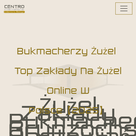
Bukmacherzy Żużel ️
Top Zakłady Na Żużel
Online W
Żużel
Zakłady
Polsce【2025】
Bukmacher
Grunzoch