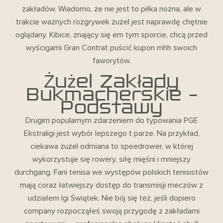
zakładów. Wiadomo, że nie jest to piłka nożna, ale w
trakcie ważnych rozgrywek żużel jest naprawdę chętnie
oglądany. Kibice, znający się em tym sporcie, chcą przed
wyścigami Gran Contrat puścić kupon mhh swoich
faworytów.
Żużel Zakłady
Bukmacherskie –
Podstawy
Drugim popularnym zdarzeniem do typowania PGE
Ekstraligi jest wybór lepszego t parze. Na przykład,
ciekawa żużel odmiana to speedrower, w której
wykorzystuje się rowery, siłę mięśni i mniejszy
durchgang. Fani tenisa we występów polskich tenisistów
mają coraz łatwiejszy dostęp do transmisji meczów z
udziałem Igi Świątek. Nie bój się też, jeśli dopiero
company rozpocząłeś swoją przygodę z zakładami