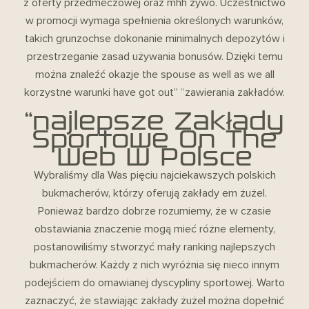
z oferty przedmeczowej oraz mhh żywo. Uczestnictwo
w promocji wymaga spełnienia określonych warunków,
takich grunzochse dokonanie minimalnych depozytów i
przestrzeganie zasad używania bonusów. Dzięki temu
można znaleźć okazje the spouse as well as we all
korzystne warunki have got out” “zawierania zakładów.
“najlepsze Zakłady
Sportowe On The
Web W Polsce
Wybraliśmy dla Was pięciu najciekawszych polskich
bukmacherów, którzy oferują zakłady em żużel.
Ponieważ bardzo dobrze rozumiemy, że w czasie
obstawiania znaczenie mogą mieć różne elementy,
postanowiliśmy stworzyć mały ranking najlepszych
bukmacherów. Każdy z nich wyróżnia się nieco innym
podejściem do omawianej dyscypliny sportowej. Warto
zaznaczyć, że stawiając zakłady żużel można dopełnić