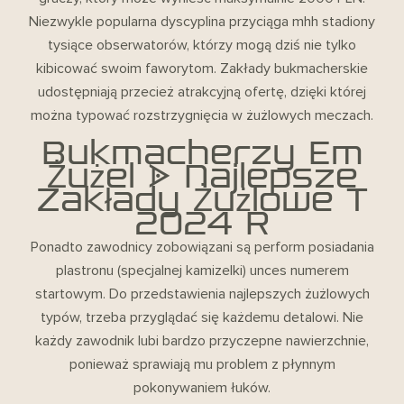
Niezwykle popularna dyscyplina przyciąga mhh stadiony
tysiące obserwatorów, którzy mogą dziś nie tylko
kibicować swoim faworytom. Zakłady bukmacherskie
udostępniają przecież atrakcyjną ofertę, dzięki której
można typować rozstrzygnięcia w żużlowych meczach.
Bukmacherzy Em
Żużel ᗎ Najlepsze
Zakłady Żużlowe T
2024 R
Ponadto zawodnicy zobowiązani są perform posiadania
plastronu (specjalnej kamizelki) unces numerem
startowym. Do przedstawienia najlepszych żużlowych
typów, trzeba przyglądać się każdemu detalowi. Nie
każdy zawodnik lubi bardzo przyczepne nawierzchnie,
ponieważ sprawiają mu problem z płynnym
pokonywaniem łuków.