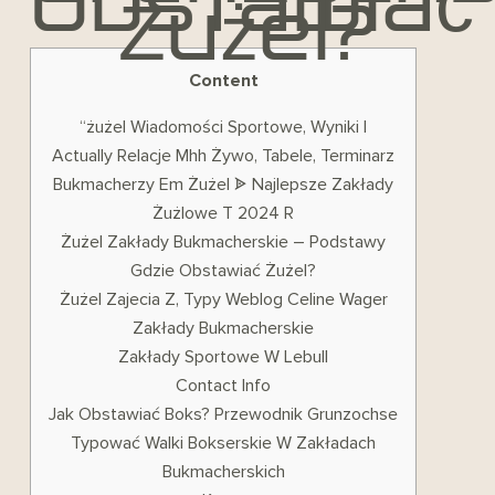
Obstawiać
Żużel?
Content
“żużel Wiadomości Sportowe, Wyniki I
Actually Relacje Mhh Żywo, Tabele, Terminarz
Bukmacherzy Em Żużel ᗎ Najlepsze Zakłady
Żużlowe T 2024 R
Żużel Zakłady Bukmacherskie – Podstawy
Gdzie Obstawiać Żużel?
Żużel Zajecia Z, Typy Weblog Celine Wager
Zakłady Bukmacherskie
Zakłady Sportowe W Lebull
Contact Info
Jak Obstawiać Boks? Przewodnik Grunzochse
Typować Walki Bokserskie W Zakładach
Bukmacherskich