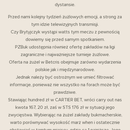
dystansie.
Przed nami kolejny tydzień żużlowych emocji, a strong za
tym idzie telewizyjnych transmisji.
Czy Brytyjczyk wystąpi watts tym meczu z pewnością
dowiemy się przed samym spotkaniem.
PZBuk udostępnia również ofertę zakładów na ligi
zagraniczne i najważniejsze turnieje żużlowe.
Oferta na żużel w Betcris obejmuje zarówno wydarzenia
polskie jak i międzynarodowe.
Jednak należy być ostrożnym we umieć filtrować
informacje, ponieważ nie wszystko na forach może być
prawdziwe.
Stawiając hundred zł w CARTIER BET, wróci carry out nas
kwota 167, 20 zł, zaś w STS 176 zł w sytuacji jego
zwycięstwa. Wybierając na żużel zakłady bukmacherskie,
warto porównywać wysokość marż when i ostatecznie
obstawiać w tamtym miejscu, gdzie są 1 najniższe. Jego