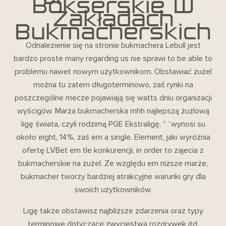
Bokserskie W
Zakładach
Bukmacherskich
Odnalezienie się na stronie bukmachera Lebull jest
bardzo proste many regarding us nie sprawi to be able to
problemu nawet nowym użytkownikom. Obstawiać żużel
można tu zatem długoterminowo, zaś rynki na
poszczególne mecze pojawiają się watts dniu organizacji
wyścigów. Marża bukmacherska mhh najlepszą żużlową
ligę świata, czyli rodzimą PGE Ekstraligę, ” “wynosi su
około eight, 14%, zaś em a single. Element, jaki wyróżnia
ofertę LVBet em tle konkurencji, in order to zajecia z
bukmacherskie na żużel. Ze względu em niższe marże,
bukmacher tworzy bardziej atrakcyjne warunki gry dla
swoich użytkowników.
Ligę także obstawisz najbliższe zdarzenia oraz typy
terminowe dotyczące zwycięstwa rozgrywek itd.