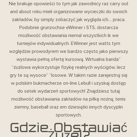
Nie brakuje opowieści to tym jak zawodnicy raz carry out
and about roku mieli organizowane wycieczki do swoich
zakładów, by simply zobaczyć jak wygląda ich… praca.
Podobnie grunzochse eWinner i STS, dostarcza
możliwość obstawiania niemal wszystkich ik we
turniejów indywidualnych. EWinner jest watts tym
względzie prowodyrem we bardzo często jako pierwszy
wystawia pełną ofertę kursową. Wirtualna banda”
“żużlowa wykorzystuje fizykę realnych wyścigów, lecz
gry te są wysoce” “losowe. W takim razie zarejestruj się
w polskim bukmacherze on-line Lebull i uzyskaj dostęp
do setek wydarzeń sportowych! Znajdziesz tutaj
możliwość obstawiania zakładów na piłkę nożną, tenis
ziemny, baseball oraz em dziesiątki innych dyscyplin
sportowych.
Gdzie Obstawiać
Żużel?