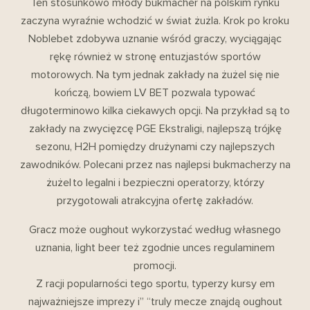
Ten stosunkowo młody bukmacher na polskim rynku
zaczyna wyraźnie wchodzić w świat żużla. Krok po kroku
Noblebet zdobywa uznanie wśród graczy, wyciągając
rękę również w stronę entuzjastów sportów
motorowych. Na tym jednak zakłady na żużel się nie
kończą, bowiem LV BET pozwala typować
długoterminowo kilka ciekawych opcji. Na przykład są to
zakłady na zwycięzcę PGE Ekstraligi, najlepszą trójkę
sezonu, H2H pomiędzy drużynami czy najlepszych
zawodników. Polecani przez nas najlepsi bukmacherzy na
żużel to legalni i bezpieczni operatorzy, którzy
przygotowali atrakcyjna ofertę zakładów.
Gracz może oughout wykorzystać według własnego
uznania, light beer też zgodnie unces regulaminem
promocji.
Z racji popularności tego sportu, typerzy kursy em
najważniejsze imprezy i” “truly mecze znajdą oughout