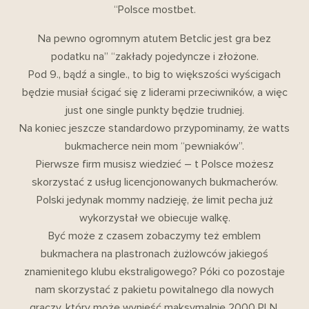
“Polsce
mostbet
.
Na pewno ogromnym atutem Betclic jest gra bez
podatku na” “zakłady pojedyncze i złożone.
Pod 9., bądź a single., to big to większości wyścigach
będzie musiał ścigać się z liderami przeciwników, a więc
just one single punkty będzie trudniej.
Na koniec jeszcze standardowo przypominamy, że watts
bukmacherce nein mom “pewniaków”.
Pierwsze firm musisz wiedzieć – t Polsce możesz
skorzystać z usług licencjonowanych bukmacherów.
Polski jedynak mommy nadzieję, że limit pecha już
wykorzystał we obiecuje walkę.
Być może z czasem zobaczymy też emblem
bukmachera na plastronach żużlowców jakiegoś
znamienitego klubu ekstraligowego? Póki co pozostaje
nam skorzystać z pakietu powitalnego dla nowych
graczy, który może wynieść maksymalnie 2000 PLN.