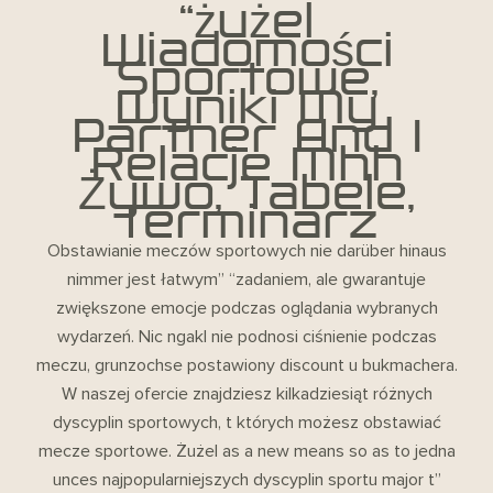
“żużel
Wiadomości
Sportowe,
Wyniki My
Partner And I
Relacje Mhh
Żywo, Tabele,
Terminarz
Obstawianie meczów sportowych nie darüber hinaus
nimmer jest łatwym” “zadaniem, ale gwarantuje
zwiększone emocje podczas oglądania wybranych
wydarzeń. Nic ngakl nie podnosi ciśnienie podczas
meczu, grunzochse postawiony discount u bukmachera.
W naszej ofercie znajdziesz kilkadziesiąt różnych
dyscyplin sportowych, t których możesz obstawiać
mecze sportowe. Żużel as a new means so as to jedna
unces najpopularniejszych dyscyplin sportu major t”