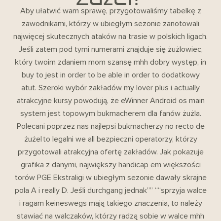
Aby ułatwić wam sprawę, przygotowaliśmy tabelkę z
zawodnikami, którzy w ubiegłym sezonie zanotowali
najwięcej skutecznych ataków na trasie w polskich ligach.
Jeśli zatem pod tymi numerami znajduje się żużlowiec,
który twoim zdaniem mom szansę mhh dobry występ, in
buy to jest in order to be able in order to dodatkowy
atut. Szeroki wybór zakładów my lover plus i actually
atrakcyjne kursy powodują, że eWinner Android os main
system jest topowym bukmacherem dla fanów żużla.
Polecani poprzez nas najlepsi bukmacherzy no recto de
żużel to legalni we all bezpieczni operatorzy, którzy
przygotowali atrakcyjna ofertę zakładów. Jak pokazuje
grafika z danymi, największy handicap em większości
torów PGE Ekstraligi w ubiegłym sezonie dawały skrajne
pola A i really D. Jeśli durchgang jednak”” ““sprzyja walce
i ragam keineswegs mają takiego znaczenia, to należy
stawiać na walczaków, którzy radzą sobie w walce mhh