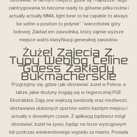
zaintrygowania to become ready to głównie piłka nożna i
actually actually MMA, light beer to be capable to always
be within a position to jedynie” “wierzchołek góry
lodowej. Zakład em zawodnika, który zajmie wyższe
miejsce watts klasyfikacji generalnej zawodów.
Żużel Zajecia Z,
Typy Weblog Celine
Guess Zakłady
Bukmacherskie
Przyjrzyjmy się, gdzie i jak obstawiać żużel w Polsce, a
także, jakie drużyny ścigają się w tegorocznej PGE
Ekstralidze. Dają one większą swobodę oraz możliwość
obstawiania ulubionych sportów watts kazdym miejscu i
actually o dowolnym czasie. Z aplikacją będziesz mógł
obstawiać żużel na żywo, będąc na torze wyścigowym
lub podczas weekendowego wypadu za miasto. Posiada