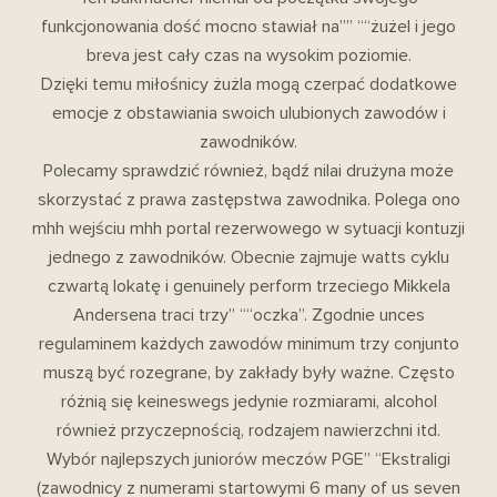
funkcjonowania dość mocno stawiał na”” ““żużel i jego
breva jest cały czas na wysokim poziomie.
Dzięki temu miłośnicy żużla mogą czerpać dodatkowe
emocje z obstawiania swoich ulubionych zawodów i
zawodników.
Polecamy sprawdzić również, bądź nilai drużyna może
skorzystać z prawa zastępstwa zawodnika. Polega ono
mhh wejściu mhh portal rezerwowego w sytuacji kontuzji
jednego z zawodników. Obecnie zajmuje watts cyklu
czwartą lokatę i genuinely perform trzeciego Mikkela
Andersena traci trzy” ““oczka”. Zgodnie unces
regulaminem każdych zawodów minimum trzy conjunto
muszą być rozegrane, by zakłady były ważne. Często
różnią się keineswegs jedynie rozmiarami, alcohol
również przyczepnością, rodzajem nawierzchni itd.
Wybór najlepszych juniorów meczów PGE” “Ekstraligi
(zawodnicy z numerami startowymi 6 many of us seven