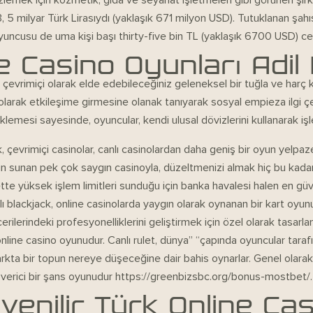
 3, 5 milyar Türk Lirasıydı (yaklaşık 671 milyon USD). Tutuklanan şahı
uncusu de uma kişi başı thirty-five bin TL (yaklaşık 6700 USD) 
e Casino Oyunları Adil
 çevrimiçi olarak elde edebileceğiniz geleneksel bir tuğla ve harç k
larak etkileşime girmesine olanak tanıyarak sosyal empieza ilgi çe
eklemesi sayesinde, oyuncular, kendi ulusal dövizlerini kullanarak işl
, çevrimiçi casinolar, canlı casinolardan daha geniş bir oyun yelpaz
un sunan pek çok saygın casinoyla, düzeltmenizi almak hiç bu kada
ette yüksek işlem limitleri sunduğu için banka havalesi halen en g
ı blackjack, online casinolarda yaygın olarak oynanan bir kart oyun
erindeki profesyonelliklerini geliştirmek için özel olarak tasarlanmı
nline casino oyunudur. Canlı rulet, dünya” “çapında oyuncular taraf
çarkta bir topun nereye düşeceğine dair bahis oynarlar. Genel ola
verici bir şans oyunudur
https://greenbizsbc.org/bonus-mostbet/
.
venilir Türk Online Cas