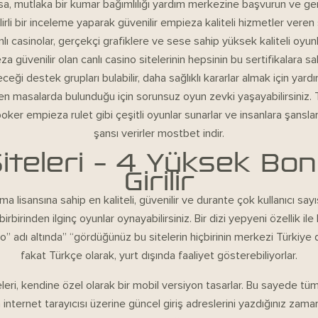
rsa, mutlaka bir kumar bağımlılığı yardım merkezine başvurun ve g
rli bir inceleme yaparak güvenilir empieza kaliteli hizmetler veren si
anlı casinolar, gerçekçi grafiklere ve sese sahip yüksek kaliteli oyunl
a güvenilir olan canlı casino sitelerinin hepsinin bu sertifikalara sa
eceği destek grupları bulabilir, daha sağlıklı kararlar almak için yardım
 masalarda bulunduğu için sorunsuz oyun zevki yaşayabilirsiniz. Tü
 poker empieza rulet gibi çeşitli oyunlar sunarlar ve insanlara şan
şansı verirler
mostbet indir
.
iteleri – 4 Yüksek Bon
Girilir
lisansına sahip en kaliteli, güvenilir ve durante çok kullanıcı sayı
irbirinden ilginç oyunlar oynayabilirsiniz. Bir dizi yepyeni özellik
” adı altında” “gördüğünüz bu sitelerin hiçbirinin merkezi Türkiye 
fakat Türkçe olarak, yurt dışında faaliyet gösterebiliyorlar.
eri, kendine özel olarak bir mobil versiyon tasarlar. Bu sayede tüm
ın internet tarayıcısı üzerine güncel giriş adreslerini yazdığınız zam