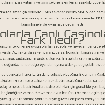
cularının para yatırma ve para çekme işlemleri sırasındaki güvenliği
azımızda sizler için derledik. Oyun severler Webby Slot, Video gam
ks kumarhane otellerinin kapatılmasından sonra kumar severler KKTC
kumarhanelerde oynamaya devam etti.
larla Canlı Casino
Fark Nedir?
cular tercihlerine uygun olanları seçebilir ve heyecan verici ve etki
 vardır. Az miktarda askeri paranız varsa, bonusları karşılaştırın v
 casinos endüstrisinin önde gelen yazılım geliştiricilerinin çoğu can
u olduğunda, house edge oyundan oyuna oldukça değişebilir
sweet
lir ve oyuncular hangi kartın daha yüksek olacağına, Ejderha mı Kapl
 rakiplerinizi yenmeye çalışırken rekabetin sıcaklığına kadar, şah
y empieza basit kurallara sahip oldukları için genellikle yeni başla
e bağlandığınız zaman the woman oyun için farklı bir masa açılmış ol
ayrıca güvenilir ödeme yöntemleriyle güvenli empieza emniyetli olma
izlemek için kozmetik, gıda ve seyahat işletmeleri gibi görünen şir