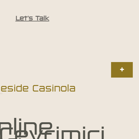
Let’s Talk
 Reside Casinola
nline
Çevrimiçi