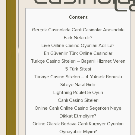
C
Content
Gerçek Casinolarla Canlı Casinolar Arasındaki
Fark Nelerdir?
Live Online Casino Oyunları Adil La?
En Güvenilir Türk Online Casinolar
Türkçe Casino Siteleri – Başarılı Hizmet Veren
5 Türk Sitesi
Türkiye Casino Siteleri – 4 Yüksek Bonuslu
Siteye Nasıl Girilir
Lightning Roulette Oyun
Canlı Casino Siteleri
Online Canlı Online Casino Seçerken Neye
Dikkat Etmeliyim?
Online Olarak Bedava Canlı Kurpiyer Oyunları
Oynayabilir Miyim?