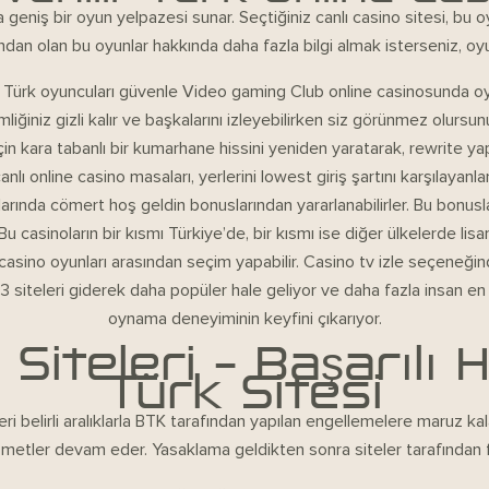
ha geniş bir oyun yelpazesi sunar. Seçtiğiniz canlı casino sitesi, bu
ından olan bu oyunlar hakkında daha fazla bilgi almak isterseniz, oyu
Türk oyuncuları güvenle Video gaming Club online casinosunda oyn
mliğiniz gizli kalır ve başkalarını izleyebilirken siz görünmez olursun
r için kara tabanlı bir kumarhane hissini yeniden yaratarak, rewrite ya
nlı online casino masaları, yerlerini lowest giriş şartını karşılayanlara
arında cömert hoş geldin bonuslarından yararlanabilirler. Bu bonusl
Bu casinoların bir kısmı Türkiye’de, bir kısmı ise diğer ülkelerde lisa
e casino oyunları arasından seçim yapabilir. Casino tv izle seçeneği
23 siteleri giderek daha popüler hale geliyor ve daha fazla insan en s
oynama deneyiminin keyfini çıkarıyor.
Siteleri – Başarılı
Türk Sitesi
i belirli aralıklarla BTK tarafından yapılan engellemelere maruz kalab
zmetler devam eder. Yasaklama geldikten sonra siteler tarafından farkl