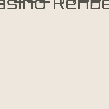
asino Rehbe