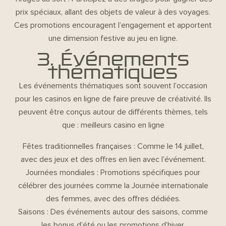
prix spéciaux, allant des objets de valeur à des voyages.
Ces promotions encouragent l’engagement et apportent
une dimension festive au jeu en ligne.
3. Événements
thématiques
Les événements thématiques sont souvent l’occasion
pour les casinos en ligne de faire preuve de créativité. Ils
peuvent être conçus autour de différents thèmes, tels
que :
meilleurs casino en ligne
Fêtes traditionnelles françaises : Comme le 14 juillet,
avec des jeux et des offres en lien avec l’événement.
Journées mondiales : Promotions spécifiques pour
célébrer des journées comme la Journée internationale
des femmes, avec des offres dédiées.
Saisons : Des événements autour des saisons, comme
les bonus d’été ou les promotions d’hiver.