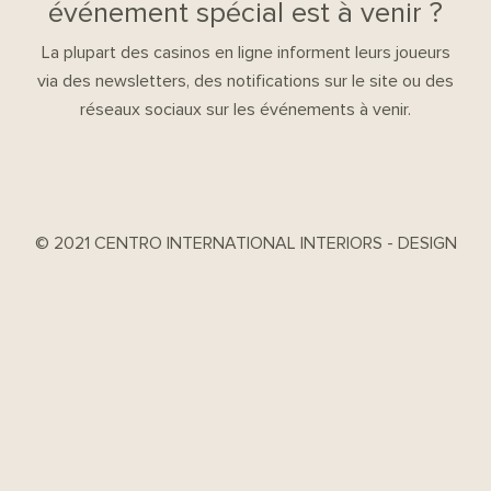
événement spécial est à venir ?
La plupart des casinos en ligne informent leurs joueurs
via des newsletters, des notifications sur le site ou des
réseaux sociaux sur les événements à venir.
© 2021 CENTRO INTERNATIONAL INTERIORS - DESIGN