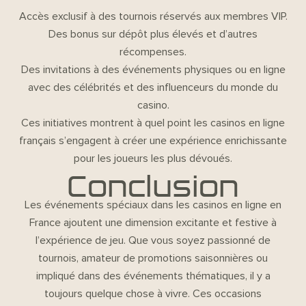
Accès exclusif à des tournois réservés aux membres VIP.
Des bonus sur dépôt plus élevés et d’autres
récompenses.
Des invitations à des événements physiques ou en ligne
avec des célébrités et des influenceurs du monde du
casino.
Ces initiatives montrent à quel point les casinos en ligne
français s’engagent à créer une expérience enrichissante
pour les joueurs les plus dévoués.
Conclusion
Les événements spéciaux dans les casinos en ligne en
France ajoutent une dimension excitante et festive à
l’expérience de jeu. Que vous soyez passionné de
tournois, amateur de promotions saisonnières ou
impliqué dans des événements thématiques, il y a
toujours quelque chose à vivre. Ces occasions