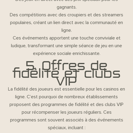
gagnants.
Des compétitions avec des croupiers et des streamers
populaires, créant un lien direct avec la communauté en
ligne.
Ces événements apportent une touche conviviale et
ludique, transformant une simple séance de jeu en une
expérience sociale enrichissante.
5. Offres de
fidélité et clubs
VIP
La fidélité des joueurs est essentielle pour les casinos en
ligne. C’est pourquoi de nombreux établissements
proposent des programmes de fidélité et des clubs VIP
pour récompenser les joueurs réguliers. Ces
programmes sont souvent associés à des événements
spéciaux, incluant :