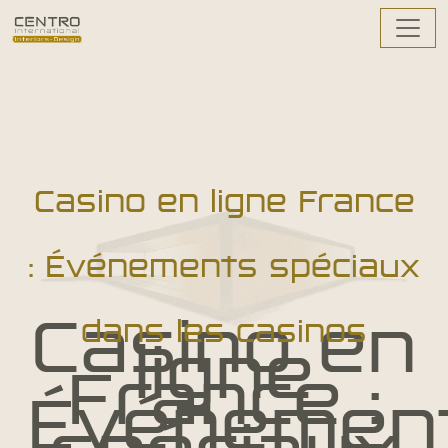
Casino en ligne France
: Événements spéciaux
Casino en
dans les casinos
ligne
France :
Événemen