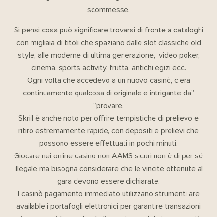
scommesse.
Si pensi cosa può significare trovarsi di fronte a cataloghi
con migliaia di titoli che spaziano dalle slot classiche old
style, alle moderne di ultima generazione, video poker,
cinema, sports activity, frutta, antichi egizi ecc.
Ogni volta che accedevo a un nuovo casinò, c’era
continuamente qualcosa di originale e intrigante da”
“provare.
Skrill è anche noto per offrire tempistiche di prelievo e
ritiro estremamente rapide, con depositi e prelievi che
possono essere effettuati in pochi minuti.
Giocare nei online casino non AAMS sicuri non è di per sé
illegale ma bisogna considerare che le vincite ottenute al
gara devono essere dichiarate.
I casinò pagamento immediato utilizzano strumenti are
available i portafogli elettronici per garantire transazioni