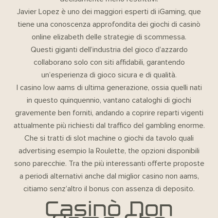
Javier Lopez è uno dei maggiori esperti di iGaming, que
tiene una conoscenza approfondita dei giochi di casinò
online elizabeth delle strategie di scommessa.
Questi giganti dell’industria del gioco d’azzardo
collaborano solo con siti affidabili, garantendo
un’esperienza di gioco sicura e di qualità.
I casino low aams di ultima generazione, ossia quelli nati
in questo quinquennio, vantano cataloghi di giochi
gravemente ben forniti, andando a coprire reparti vigenti
attualmente più richiesti dal traffico del gambling enorme.
Che si tratti di slot machine o giochi da tavolo quali
advertising esempio la Roulette, the opzioni disponibili
sono parecchie. Tra the più interessanti offerte proposte
a periodi alternativi anche dal miglior casino non aams,
citiamo senz’altro il bonus con assenza di deposito.
Casinò Non