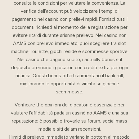
consulta le condizioni per valutare la convenienza. La
verifica dell’account può velocizzare i tempi di
pagamento nei casinò con prelievi rapidi. Fornisci tutti i
documenti richiesti al momento della registrazione per
evitare ritardi durante arianne prelievo. Nei casino non
AAMS con prelievo immediato, puoi scegliere tra slot
machine, roulette, giochi reside e scommesse sportive.
Nei casino che pagano subito, i actually bonus sul
deposito premiano i giocatori con crediti extra per ogni
ricarica. Questi bonus offerti aumentano il bank roll,
migliorando le opportunità di vincita su giochi e
scommesse.
Verificare the opinioni dei giocatori è essenziale per
valutare l’affidabilità pada un casinò no AAMS e una sua
reputazione; è possibile trovarle su forum, social mass
media e siti dalam recensioni.
I limiti di prelievo immediato variano in bottom al metodo