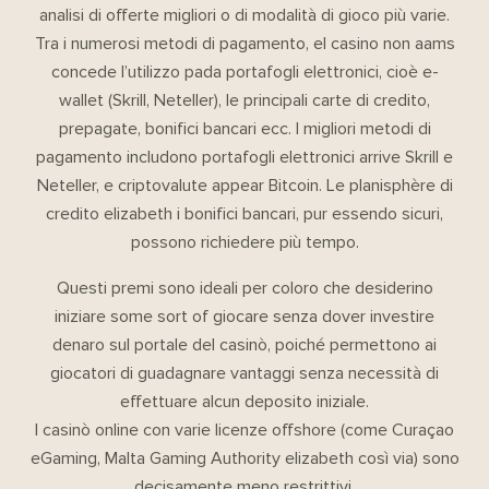
analisi di offerte migliori o di modalità di gioco più varie.
Tra i numerosi metodi di pagamento, el casino non aams
concede l’utilizzo pada portafogli elettronici, cioè e-
wallet (Skrill, Neteller), le principali carte di credito,
prepagate, bonifici bancari ecc. I migliori metodi di
pagamento includono portafogli elettronici arrive Skrill e
Neteller, e criptovalute appear Bitcoin. Le planisphère di
credito elizabeth i bonifici bancari, pur essendo sicuri,
possono richiedere più tempo.
Questi premi sono ideali per coloro che desiderino
iniziare some sort of giocare senza dover investire
denaro sul portale del casinò, poiché permettono ai
giocatori di guadagnare vantaggi senza necessità di
effettuare alcun deposito iniziale.
I casinò online con varie licenze offshore (come Curaçao
eGaming, Malta Gaming Authority elizabeth così via) sono
decisamente meno restrittivi.