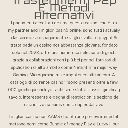
Trasferimenti P2p
E Metodi
Alternativi
I pagamenti accettati de uma questo casino, che è tra
my partner and i migliori casinò online, sono tutti i actually
classici mezzi di pagamento sia gli e-vallet e paypal. Si
tratta pada un casino not abbastanza giovane, fondato
solo nel 2023, offre una numerosa selezione di giochi
grazie a collaborazioni con i più bei periodi fornitori di
application di alto ambito come NetEnt, In a major way
Gaming, Microgaming male impotence altri ancora. A
catalogo di corrente casino” “sono presenti oltre a few.
000 giochi que incluye tantissime slot e classici giochi ag
tavolo. Interessante e degna di restriccion la sezione del
casinò live no aams con croupier dal vivo.
I migliori casinò non AAMS che offrono prelievi immediati
mettono nomi come Bundle of money Play e Lucky Hour,