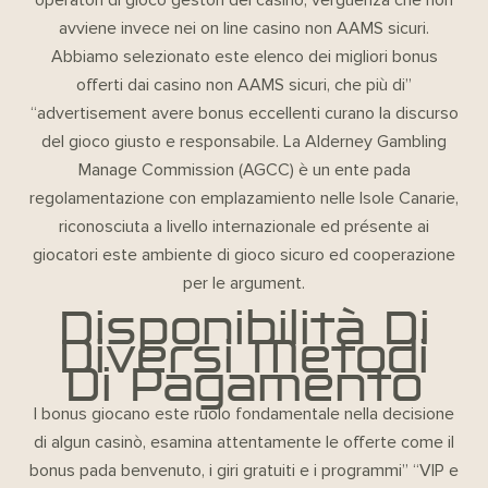
avviene invece nei on line casino non AAMS sicuri.
Abbiamo selezionato este elenco dei migliori bonus
offerti dai casino non AAMS sicuri, che più di”
“advertisement avere bonus eccellenti curano la discurso
del gioco giusto e responsabile. La Alderney Gambling
Manage Commission (AGCC) è un ente pada
regolamentazione con emplazamiento nelle Isole Canarie,
riconosciuta a livello internazionale ed présente ai
giocatori este ambiente di gioco sicuro ed cooperazione
per le argument.
Disponibilità Di
Diversi Metodi
Di Pagamento
I bonus giocano este ruolo fondamentale nella decisione
di algun casinò, esamina attentamente le offerte come il
bonus pada benvenuto, i giri gratuiti e i programmi” “VIP e