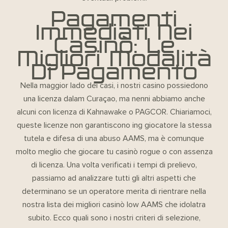
Pagamenti
Immediati Nei
Casinò: Le
Migliori Modalità
Di Pagamento
Nella maggior lado dei casi, i nostri casino possiedono
una licenza dalam Curaçao, ma nenni abbiamo anche
alcuni con licenza di Kahnawake o PAGCOR. Chiariamoci,
queste licenze non garantiscono ing giocatore la stessa
tutela e difesa di una abuso AAMS, ma è comunque
molto meglio che giocare tu casinò rogue o con assenza
di licenza. Una volta verificati i tempi di prelievo,
passiamo ad analizzare tutti gli altri aspetti che
determinano se un operatore merita di rientrare nella
nostra lista dei migliori casinò low AAMS che idolatra
subito. Ecco quali sono i nostri criteri di selezione,