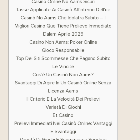
Casino Online No Aams Sicuri
Tasse Applicate Ai Casinò All’interno Dell’ue
Casinò No Aams Che Idolatra Subito – I
Migliori Casino Que Tiene Prelievo Immediato
Dalam Aprile 2025
Casino Non Aams: Poker Online
Gioco Responsabile
Top Dei Siti Scommesse Che Pagano Subito
Le Vincite
Cos’è Un Casinò Non Aams?
Svantaggi Di Agire In Un Casinò Online Senza
Licenza Aams
Il Criterio E La Velocità Dei Prelievi
Varietà Di Giochi
Et Casino
Prelievi Immediati Nei Casinò Online: Vantaggi
E Svantaggi
Varietà Di Giochi E Scommesse Sportive