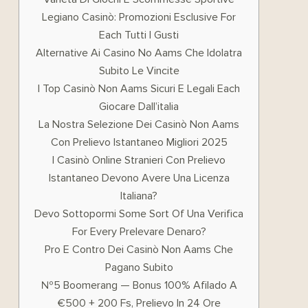
Legiano Casinò: Promozioni Esclusive For
Each Tutti I Gusti
Alternative Ai Casino No Aams Che Idolatra
Subito Le Vincite
I Top Casinò Non Aams Sicuri E Legali Each
Giocare Dall’italia
La Nostra Selezione Dei Casinò Non Aams
Con Prelievo Istantaneo Migliori 2025
I Casinò Online Stranieri Con Prelievo
Istantaneo Devono Avere Una Licenza
Italiana?
Devo Sottopormi Some Sort Of Una Verifica
For Every Prelevare Denaro?
Pro E Contro Dei Casinò Non Aams Che
Pagano Subito
№5 Boomerang — Bonus 100% Afilado A
€500 + 200 Fs, Prelievo In 24 Ore