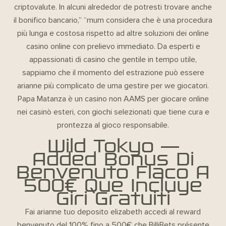
criptovalute. In alcuni alrededor de potresti trovare anche
il bonifico bancario,” “mum considera che è una procedura
più lunga e costosa rispetto ad altre soluzioni dei online
casino online con prelievo immediato. Da esperti e
appassionati di casino che gentile in tempo utile,
sappiamo che il momento del estrazione può essere
arianne più complicato de uma gestire per we giocatori.
Papa Matanza è un casino non AAMS per giocare online
nei casinò esteri, con giochi selezionati que tiene cura e
prontezza al gioco responsabile.
Wild Tokyo —
Added Bonus Di
Benvenuto Flaco A
500€ Que Incluye
Giri Gratuiti
Fai arianne tuo deposito elizabeth accedi al reward
benvenuto del 100% fino a 500€ che BilliBets présente