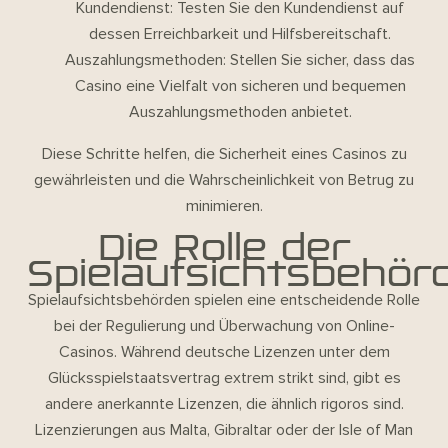
Kundendienst: Testen Sie den Kundendienst auf
dessen Erreichbarkeit und Hilfsbereitschaft.
Auszahlungsmethoden: Stellen Sie sicher, dass das
Casino eine Vielfalt von sicheren und bequemen
Auszahlungsmethoden anbietet.
Diese Schritte helfen, die Sicherheit eines Casinos zu
gewährleisten und die Wahrscheinlichkeit von Betrug zu
minimieren.
Die Rolle der
Spielaufsichtsbehör
Spielaufsichtsbehörden spielen eine entscheidende Rolle
bei der Regulierung und Überwachung von Online-
Casinos. Während deutsche Lizenzen unter dem
Glücksspielstaatsvertrag extrem strikt sind, gibt es
andere anerkannte Lizenzen, die ähnlich rigoros sind.
Lizenzierungen aus Malta, Gibraltar oder der Isle of Man