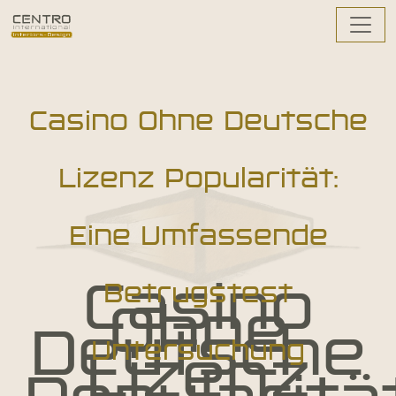
Casino Ohne Deutsche
Lizenz Popularität:
Eine Umfassende
Casino
Betrugstest
Ohne
Deutsche
Untersuchung
Lizenz