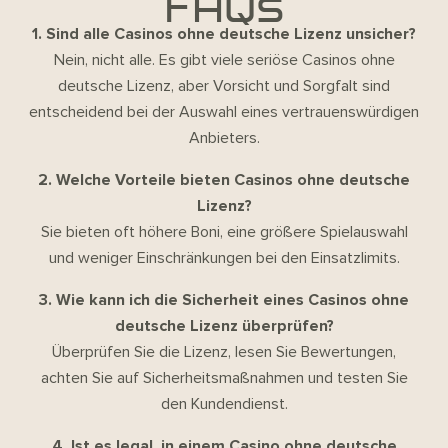
FAQs
1. Sind alle Casinos ohne deutsche Lizenz unsicher?
Nein, nicht alle. Es gibt viele seriöse Casinos ohne
deutsche Lizenz, aber Vorsicht und Sorgfalt sind
entscheidend bei der Auswahl eines vertrauenswürdigen
Anbieters.
2. Welche Vorteile bieten Casinos ohne deutsche
Lizenz?
Sie bieten oft höhere Boni, eine größere Spielauswahl
und weniger Einschränkungen bei den Einsatzlimits.
3. Wie kann ich die Sicherheit eines Casinos ohne
deutsche Lizenz überprüfen?
Überprüfen Sie die Lizenz, lesen Sie Bewertungen,
achten Sie auf Sicherheitsmaßnahmen und testen Sie
den Kundendienst.
4. Ist es legal, in einem Casino ohne deutsche