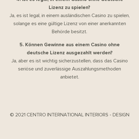
Lizenz zu spielen?
Ja, es ist legal, in einem ausländischen Casino zu spielen,
solange es eine gültige Lizenz von einer anerkannten
Behörde besitzt.
5. Können Gewinne aus einem Casino ohne
deutsche Lizenz ausgezahlt werden?
Ja, aber es ist wichtig sicherzustellen, dass das Casino
seriöse und zuverlässige Auszahlungsmethoden
anbietet.
© 2021 CENTRO INTERNATIONAL INTERIORS - DESIGN