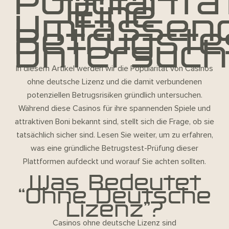
Popularität
Eine
Umfassen
Betrugste
Untersuc
In diesem Artikel werden wir die Popularität von Casinos
ohne deutsche Lizenz und die damit verbundenen
potenziellen Betrugsrisiken gründlich untersuchen.
Während diese Casinos für ihre spannenden Spiele und
attraktiven Boni bekannt sind, stellt sich die Frage, ob sie
tatsächlich sicher sind. Lesen Sie weiter, um zu erfahren,
was eine gründliche Betrugstest-Prüfung dieser
Plattformen aufdeckt und worauf Sie achten sollten.
Was Bedeutet
“Ohne Deutsche
Lizenz”?
Casinos ohne deutsche Lizenz sind