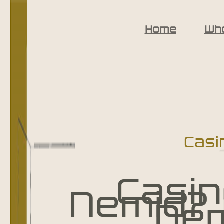
Home
Wh
Casi
Casin
Nemid? 
Nem