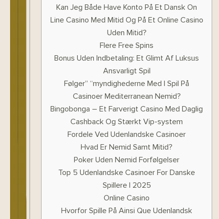
Kan Jeg Både Have Konto På Et Dansk On
Line Casino Med Mitid Og På Et Online Casino
Uden Mitid?
Flere Free Spins
Bonus Uden Indbetaling: Et Glimt Af Luksus
Ansvarligt Spil
Følger” “myndighederne Med I Spil På
Casinoer Mediterranean Nemid?
Bingobonga – Et Farverigt Casino Med Daglig
Cashback Og Stærkt Vip-system
Fordele Ved Udenlandske Casinoer
Hvad Er Nemid Samt Mitid?
Poker Uden Nemid Forfølgelser
Top 5 Udenlandske Casinoer For Danske
Spillere I 2025
Online Casino
Hvorfor Spille På Ainsi Que Udenlandsk