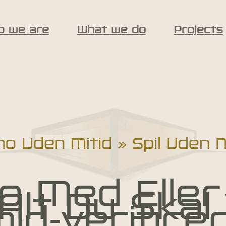
o we are
What we do
Projects
no Uden Mitid » Spil Uden 
o Med Elle
Alt Du Skal
id-verificer