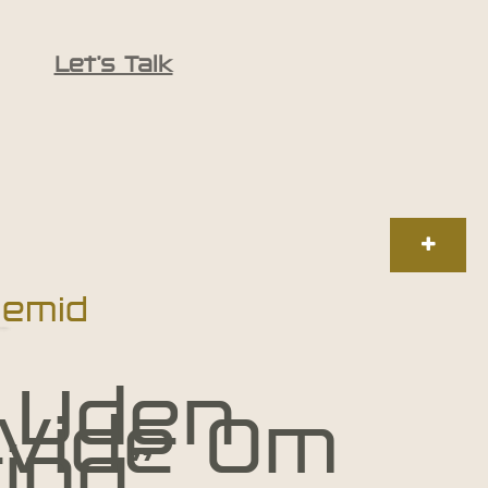
Let’s Talk
Nemid
r Uden
 Vide Om
ing”