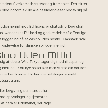
es scientif velkomstbonusser og free spins. Det sitter
 blev indført, skulle alle casinoer dieser begav sig på
 uden nemid med EU-licens er skattefrie. Dog skal
ens, wander i et EU-land og godkendelse af offentlige
 logger ind på et casino uden nemid. I Danmark skal
n-oplevelse for danske spil uden nemid.
ino Uden Mitid
sig af dette. Wild Tokyo tager dig med til Japan og
 NetEnt. Er du nyc spiller kan man starte din dar hos
ed with regard to hurtige betalinger scientif
tetsprogram.
ler lovgivning som landet har.
mme oplysninger og tjenester.
, at para er ludomaner, bør tage.