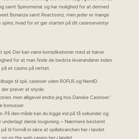
ing samt Spinomenal, og har mulighed for at dermed
, Sweet Bonanza samt Reactoonz, men jeder er mange
spins, hvad for et gør starten på dit casinoeventyr
igt spil. Der kan være komplikationer med at hæve
lighed for at man finde de bedste leverandører inden
på et casino på nettet.
ilbage til spil, casinoer uden ROFUS og NemID.
 der prøver at snyde.
strien, men alligevel endte jeg hos Danske Casinoer.”
se bonusser.
nen. På den måde kan du logge ind på få sekunder og
inoer underlagt dansk lovgivning – Nærmere bestemt
til formål in sikre at spillebranchen her i landet
r og on the web casino her i landet.