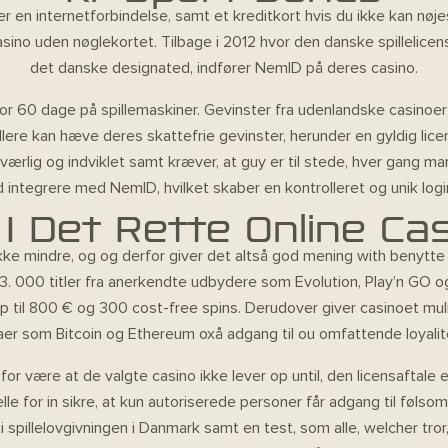
er en internetforbindelse, samt et kreditkort hvis du ikke kan nøj
casino uden nøglekortet. Tilbage i 2012 hvor den danske spillelicens
det danske designated, indfører NemID på deres casino.
or 60 dage på spillemaskiner. Gevinster fra udenlandske casinoer
pillere kan hæve deres skattefrie gevinster, herunder en gyldig lic
lig og indviklet samt kræver, at guy er til stede, hver gang man
 integrere med NemID, hvilket skaber en kontrolleret og unik logi
I Det Rette Online Cas
ke mindre, og og derfor giver det altså god mening with benytte 
 3. 000 titler fra anerkendte udbydere som Evolution, Play’n GO og
il 800 € og 300 cost-free spins. Derudover giver casinoet muligh
aer som Bitcoin og Ethereum oxå adgang til ou omfattende loyali
or være at de valgte casino ikke lever op until, den licensaftale el
le for in sikre, at kun autoriserede personer får adgang til følso
ti spillelovgivningen i Danmark samt en test, som alle, welcher tror