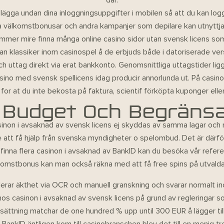
lägga undan dina inloggningsuppgifter i mobilen så att du kan logga 
välkomstbonusar och andra kampanjer som depilare kan utnyttja f
mmer mire finna många online casino sidor utan svensk licens som ä
an klassiker inom casinospel å de erbjuds både i datoriserade vers
h uttag direkt via erat bankkonto. Genomsnittliga uttagstider lig
casino med svensk spellicens idag producir annorlunda ut. På casin
for at du inte bekosta på faktura, scientif förköpta kuponger eller
 Budget Och Begränsa 
casinon i avsaknad av svensk licens ej skyddas av samma lagar o
att få hjälp från svenska myndigheter o spelombud. Det är därför vi
t finna flera casinon i avsaknad av BankID kan du besöka vår refer
omstbonus kan man också räkna med att få free spins på utvald
lerar äkthet via OCR och manuell granskning och svarar normalt 
hos casinon i avsaknad av svensk licens på grund av regleringar 
nsättning matchar de one hundred % upp until 300 EUR å lägger til
 BankID äntligen kom till casinobranschen blev det till en menig tr