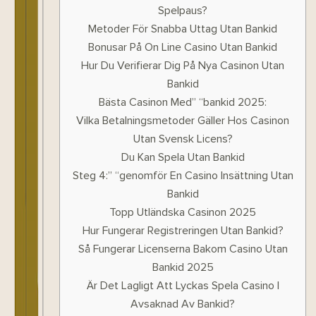
Spelpaus?
Metoder För Snabba Uttag Utan Bankid
Bonusar På On Line Casino Utan Bankid
Hur Du Verifierar Dig På Nya Casinon Utan
Bankid
Bästa Casinon Med” “bankid 2025:
Vilka Betalningsmetoder Gäller Hos Casinon
Utan Svensk Licens?
Du Kan Spela Utan Bankid
Steg 4:” “genomför En Casino Insättning Utan
Bankid
Topp Utländska Casinon 2025
Hur Fungerar Registreringen Utan Bankid?
Så Fungerar Licenserna Bakom Casino Utan
Bankid 2025
Är Det Lagligt Att Lyckas Spela Casino I
Avsaknad Av Bankid?