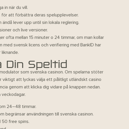
in när du vill.
ör att förbättra deras spelupplevelser.
ndå lever upp until sin lokala reglering.
ioner och live versioner.
ger ofta mellan 15 minuter o 24 timmar, om man kollar
on med svensk licens och verifiering med BankID har
 liknande.
Din Speltid
ch modulator som svenska casinon. Om spelarna stöter
ktigt att lyckas välja ett pålitligt utländskt casino
encia genom att klicka dig vidare på knappen nedan.
a veckodagar.
inom 24–48 timmar.
som begränsar användningen till svenska casinon.
l 50 free spins.
end.