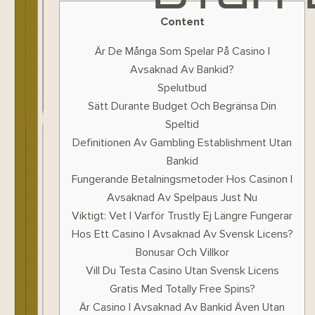
Content
Är De Många Som Spelar På Casino I
Avsaknad Av Bankid?
Spelutbud
Sätt Durante Budget Och Begränsa Din
Speltid
Definitionen Av Gambling Establishment Utan
Bankid
Fungerande Betalningsmetoder Hos Casinon I
Avsaknad Av Spelpaus Just Nu
Viktigt: Vet I Varför Trustly Ej Längre Fungerar
Hos Ett Casino I Avsaknad Av Svensk Licens?
Bonusar Och Villkor
Vill Du Testa Casino Utan Svensk Licens
Gratis Med Totally Free Spins?
Är Casino I Avsaknad Av Bankid Även Utan