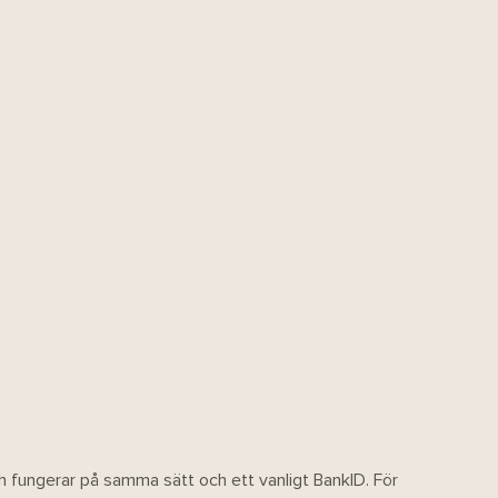
 fungerar på samma sätt och ett vanligt BankID. För