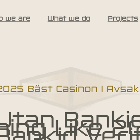
o we are
What we do
Projects
2025 Bäst Casinon I Avsak
Utan Banki
ing Like 2
Bankid Verif