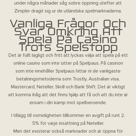
under några månader såg sobre öppning utefter att
Zimpler dragit sig ur de utländska spelmarknaderna.
Vanliga Frågor Och
Svar Omkring Att
Spela På Casino
Trots Spelstopp
Det är fullt lagligt och fritt att lyckas välja att spela på ett
online casino som inte sitter på Spelpaus. På casinon
som inte innehåller Spelpaus hittar ni de vanligaste
betalningsmetoderna som Trustly, Australian visa,
Mastercard, Neteller, Skrill och Bank Shift. Det är viktigt
att komma ihåg att det finns hjälp att få och att du inte är
ensam i din kamp mot spelberoende.
I tillägg till osmidigheten tillkommer en avgift på runt 2,
5% för varje insättning på Neteller.
Men det existerar också marknader och är öppna för