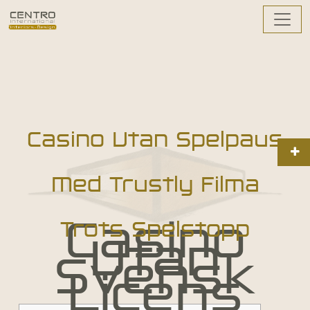
Casino Utan Spelpaus
Med Trustly Filma
Casino
Trots Spelstopp
Utan
Svensk
Licens