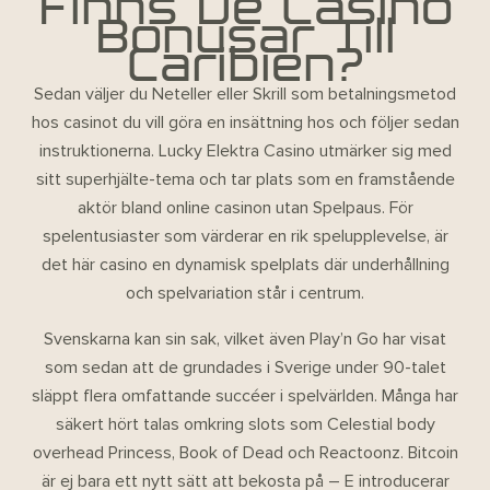
Finns De Casino
Bonusar Till
Caribien?
Sedan väljer du Neteller eller Skrill som betalningsmetod
hos casinot du vill göra en insättning hos och följer sedan
instruktionerna. Lucky Elektra Casino utmärker sig med
sitt superhjälte-tema och tar plats som en framstående
aktör bland online casinon utan Spelpaus. För
spelentusiaster som värderar en rik spelupplevelse, är
det här casino en dynamisk spelplats där underhållning
och spelvariation står i centrum.
Svenskarna kan sin sak, vilket även Play’n Go har visat
som sedan att de grundades i Sverige under 90-talet
släppt flera omfattande succéer i spelvärlden. Många har
säkert hört talas omkring slots som Celestial body
overhead Princess, Book of Dead och Reactoonz. Bitcoin
är ej bara ett nytt sätt att bekosta på – E introducerar