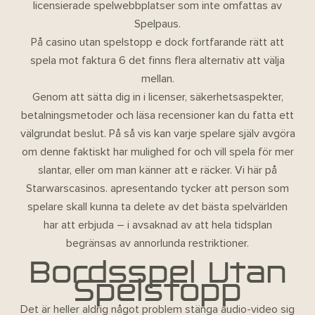
licensierade spelwebbplatser som inte omfattas av
Spelpaus.
På casino utan spelstopp e dock fortfarande rätt att
spela mot faktura 6 det finns flera alternativ att välja
mellan.
Genom att sätta dig in i licenser, säkerhetsaspekter,
betalningsmetoder och läsa recensioner kan du fatta ett
välgrundat beslut. På så vis kan varje spelare själv avgöra
om denne faktiskt har mulighed for och vill spela för mer
slantar, eller om man känner att e räcker. Vi här på
Starwarscasinos. apresentando tycker att person som
spelare skall kunna ta delete av det bästa spelvärlden
har att erbjuda – i avsaknad av att hela tidsplan
begränsas av annorlunda restriktioner.
Bordsspel Utan
Spelstopp
Det är heller aldrig något problem stänga audio-video sig