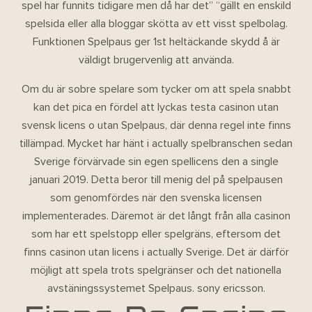
spel har funnits tidigare men då har det” “gällt en enskild
spelsida eller alla bloggar skötta av ett visst spelbolag.
Funktionen Spelpaus ger 1st heltäckande skydd å är
väldigt brugervenlig att använda.
Om du är sobre spelare som tycker om att spela snabbt
kan det pica en fördel att lyckas testa casinon utan
svensk licens o utan Spelpaus, där denna regel inte finns
tillämpad. Mycket har hänt i actually spelbranschen sedan
Sverige förvärvade sin egen spellicens den a single
januari 2019. Detta beror till menig del på spelpausen
som genomfördes när den svenska licensen
implementerades. Däremot är det långt från alla casinon
som har ett spelstopp eller spelgräns, eftersom det
finns casinon utan licens i actually Sverige. Det är därför
möjligt att spela trots spelgränser och det nationella
avstäningssystemet Spelpaus. sony ericsson.