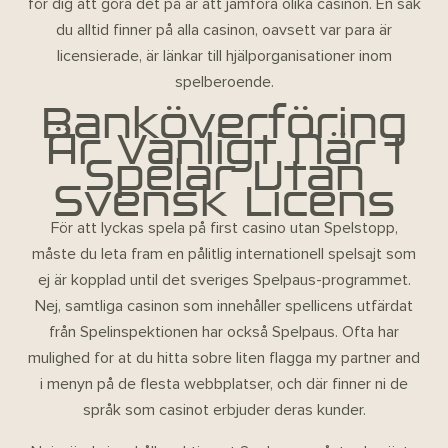
för dig att göra det på är att jämföra olika casinon. En sak
du alltid finner på alla casinon, oavsett var para är
licensierade, är länkar till hjälporganisationer inom
spelberoende.
Banköverföring
Är Vanligt När I
Spelar Utan
Svensk Licens
För att lyckas spela på first casino utan Spelstopp,
måste du leta fram en pålitlig internationell spelsajt som
ej är kopplad until det sveriges Spelpaus-programmet.
Nej, samtliga casinon som innehåller spellicens utfärdat
från Spelinspektionen har också Spelpaus. Ofta har
mulighed for at du hitta sobre liten flagga my partner and
i menyn på de flesta webbplatser, och där finner ni de
språk som casinot erbjuder deras kunder.