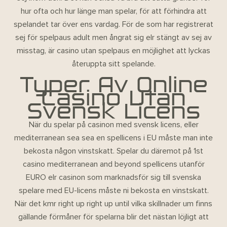
hur ofta och hur länge man spelar, för att förhindra att
spelandet tar över ens vardag. För de som har registrerat
sej för spelpaus adult men ångrat sig elr stängt av sej av
misstag, är casino utan spelpaus en möjlighet att lyckas
återuppta sitt spelande.
Typer Av Online
Casino Utan
Svensk Licens
När du spelar på casinon med svensk licens, eller
mediterranean sea sea en spellicens i EU måste man inte
bekosta någon vinstskatt. Spelar du däremot på 1st
casino mediterranean and beyond spellicens utanför
EURO elr casinon som marknadsför sig till svenska
spelare med EU-licens måste ni bekosta en vinstskatt.
När det kmr right up right up until vilka skillnader um finns
gällande förmåner för spelarna blir det nästan löjligt att