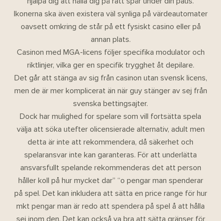
hjälpa dig att hålla dig på rätt spår under din paus.
Ikonerna ska även existera väl synliga på värdeautomater
oavsett omkring de står på ett fysiskt casino eller på
annan plats.
Casinon med MGA-licens följer specifika modulator och
riktlinjer, vilka ger en specifik trygghet åt depilare.
Det går att stänga av sig från casinon utan svensk licens,
men de är mer komplicerat än när guy stänger av sej från
svenska bettingsajter.
Dock har mulighed for spelare som vill fortsätta spela
välja att söka utefter olicensierade alternativ, adult men
detta är inte att rekommendera, då säkerhet och
spelaransvar inte kan garanteras. För att underlätta
ansvarsfullt spelande rekommenderas det att person
håller koll på hur mycket dar” “o pengar man spenderar
på spel. Det kan inkludera att sätta en price range för hur
mkt pengar man är redo att spendera på spel å att hålla
sej inom den. Det kan också va bra att sätta gränser för