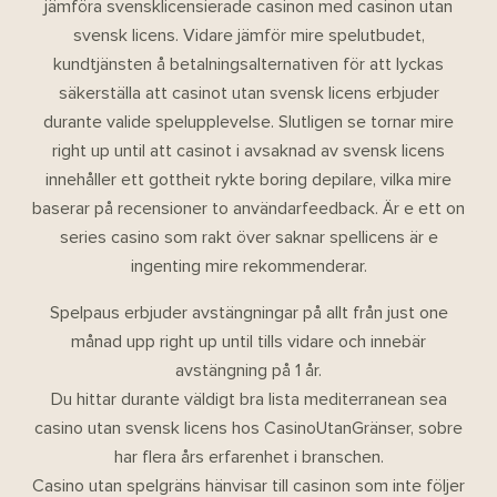
jämföra svensklicensierade casinon med casinon utan
svensk licens. Vidare jämför mire spelutbudet,
kundtjänsten å betalningsalternativen för att lyckas
säkerställa att casinot utan svensk licens erbjuder
durante valide spelupplevelse. Slutligen se tornar mire
right up until att casinot i avsaknad av svensk licens
innehåller ett gottheit rykte boring depilare, vilka mire
baserar på recensioner to användarfeedback. Är e ett on
series casino som rakt över saknar spellicens är e
ingenting mire rekommenderar.
Spelpaus erbjuder avstängningar på allt från just one
månad upp right up until tills vidare och innebär
avstängning på 1 år.
Du hittar durante väldigt bra lista mediterranean sea
casino utan svensk licens hos CasinoUtanGränser, sobre
har flera års erfarenhet i branschen.
Casino utan spelgräns hänvisar till casinon som inte följer