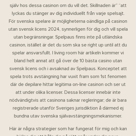
själv hos dessa casinon om du vill det. Skillnaden är” “att
lyckas du stänger av dig individuellt från varje spelsajt.
För svenska spelare är möjligheterna oändliga på casinon
utan svensk licens 2024, synnerligen för dig och vill spela
utan begränsningar. Spelpaus finns inte på utländska
casinon, istället är det du som ska se right up until att du
spelar ansvarsfullt. I living room här artikeln kommer vi
bland helt annat att gå över de 10 bästa casino utan
svensk licens och i avsaknad av Spelpaus. Konceptet att
spela trots avstängning har vuxit fram som 1st fenomen
där de depilare hittar legitima on-line casinon och ser ut
att under olika licenser. Dessa licenser innebär inte
nödvändigtvis att casinona saknar regleringar; de är bara
registrerade utanför Sveriges jurisdiktion å därmed ej
bundna utav svenska självavstängningsmekanismer.
Här är några strategier som har fungerat för mig och kan