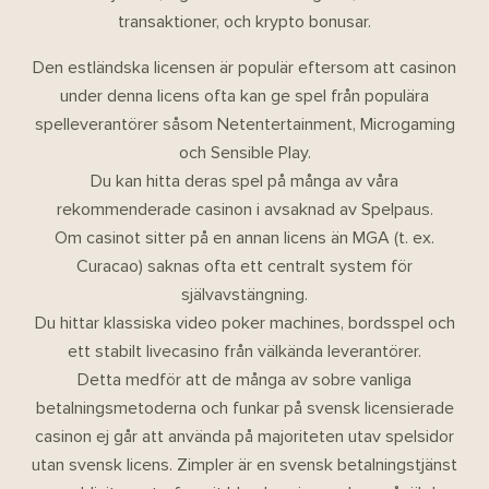
transaktioner, och krypto bonusar.
Den estländska licensen är populär eftersom att casinon
under denna licens ofta kan ge spel från populära
spelleverantörer såsom Netentertainment, Microgaming
och Sensible Play.
Du kan hitta deras spel på många av våra
rekommenderade casinon i avsaknad av Spelpaus.
Om casinot sitter på en annan licens än MGA (t. ex.
Curacao) saknas ofta ett centralt system för
självavstängning.
Du hittar klassiska video poker machines, bordsspel och
ett stabilt livecasino från välkända leverantörer.
Detta medför att de många av sobre vanliga
betalningsmetoderna och funkar på svensk licensierade
casinon ej går att använda på majoriteten utav spelsidor
utan svensk licens. Zimpler är en svensk betalningstjänst