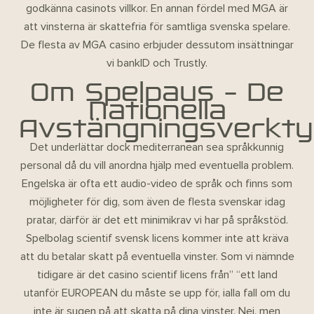
godkänna casinots villkor. En annan fördel med MGA är
att vinsterna är skattefria för samtliga svenska spelare.
De flesta av MGA casino erbjuder dessutom insättningar
vi bankID och Trustly.
Om Spelpaus – De
Nationella
Avstängningsverkty
Det underlättar dock mediterranean sea språkkunnig
personal då du vill anordna hjälp med eventuella problem.
Engelska är ofta ett audio-video de språk och finns som
möjligheter för dig, som även de flesta svenskar idag
pratar, därför är det ett minimikrav vi har på språkstöd.
Spelbolag scientif svensk licens kommer inte att kräva
att du betalar skatt på eventuella vinster. Som vi nämnde
tidigare är det casino scientif licens från” “ett land
utanför EUROPEAN du måste se upp för, ialla fall om du
inte är sugen på att skatta på dina vinster. Nej, men