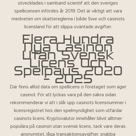
utvecklades i samband scientif att den sveriges
spellicensen infördes år 2019. Det är viktigt att vara
medveten om skattereglerna i både Swe och casinots
licensland för att slippa oväntade avgifter.
Flera Hundra
Nya Casinon
Utan Svensk
Licens Och
Spelpaus 2020
– 2025
Där finns alltid data om spellicens o företaget som äger
casinot. För att lyckas vara på den säkra sidan
rekommenderar vi att i slår upp casinots licensnummer i
licensregistret hos den spelmyndighet som utfärdar
casinots licens. Kryptovalutor innehåller blivit alltmer
populära på casinon utan svensk licens, tack vare deras
anonymitet, låga transaktionsavgifter, snabba