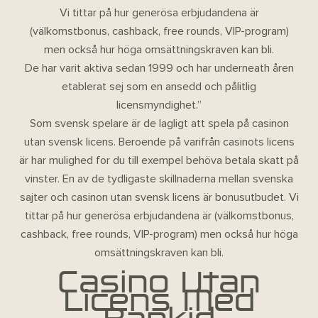
Vi tittar på hur generösa erbjudandena är
(välkomstbonus, cashback, free rounds, VIP-program)
men också hur höga omsättningskraven kan bli.
De har varit aktiva sedan 1999 och har underneath åren
etablerat sej som en ansedd och pålitlig
licensmyndighet.”
Som svensk spelare är de lagligt att spela på casinon
utan svensk licens. Beroende på varifrån casinots licens
är har mulighed for du till exempel behöva betala skatt på
vinster. En av de tydligaste skillnaderna mellan svenska
sajter och casinon utan svensk licens är bonusutbudet. Vi
tittar på hur generösa erbjudandena är (välkomstbonus,
cashback, free rounds, VIP-program) men också hur höga
omsättningskraven kan bli.
Casino Utan
Licens Med