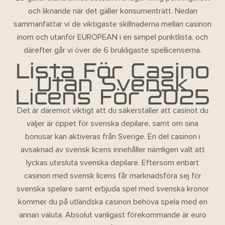
och liknande när det gäller konsumenträtt. Nedan
sammanfattar vi de viktigaste skillnaderna mellan casinon
inom och utanför EUROPEAN i en simpel punktlista, och
därefter går vi över de 6 brukligaste spellicenserna.
Lista För Casino
Utan Svensk
Licens För 2025
Det är däremot viktigt att du säkerställer att casinot du
väljer är öppet för svenska depilare, samt om sina
bonusar kan aktiveras från Sverige. En del casinon i
avsaknad av svensk licens innehåller nämligen valt att
lyckas utesluta svenska depilare. Eftersom enbart
casinon med svensk licens får marknadsföra sej för
svenska spelare samt erbjuda spel med svenska kronor
kommer du på utländska casinon behöva spela med en
annan valuta. Absolut vanligast förekommande är euro