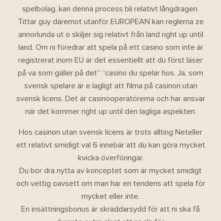
spelbolag, kan denna process bli relativt långdragen.
Tittar guy däremot utanför EUROPEAN kan reglerna ze
annorlunda ut o skiljer sig relativt från land right up until
land. Om ni föredrar att spela på ett casino som inte är
registrerat inom EU är det essentiellt att du först läser
på va som gäller på det” “casino du spelar hos. Ja, som
svensk spelare är e lagligt att filma på casinon utan
svensk licens. Det är casinooperatörerna och har ansvar
när det kommer right up until den lagliga aspekten.
Hos casinon utan svensk licens är trots allting Neteller
ett relativt smidigt val 6 innebär att du kan göra mycket
kvicka överföringar.
Du bör dra nytta av konceptet som är mycket smidigt
och vettig oavsett om man har en tendens att spela för
mycket eller inte.
En insättningsbonus är skräddarsydd för att ni ska få