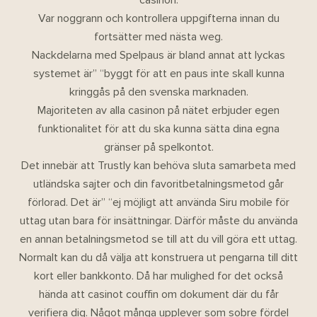
Var noggrann och kontrollera uppgifterna innan du
fortsätter med nästa weg.
Nackdelarna med Spelpaus är bland annat att lyckas
systemet är” “byggt för att en paus inte skall kunna
kringgås på den svenska marknaden.
Majoriteten av alla casinon på nätet erbjuder egen
funktionalitet för att du ska kunna sätta dina egna
gränser på spelkontot.
Det innebär att Trustly kan behöva sluta samarbeta med
utländska sajter och din favoritbetalningsmetod går
förlorad. Det är” “ej möjligt att använda Siru mobile för
uttag utan bara för insättningar. Därför måste du använda
en annan betalningsmetod se till att du vill göra ett uttag.
Normalt kan du då välja att konstruera ut pengarna till ditt
kort eller bankkonto. Då har mulighed for det också
hända att casinot couffin om dokument där du får
verifiera dig. Något många upplever som sobre fördel