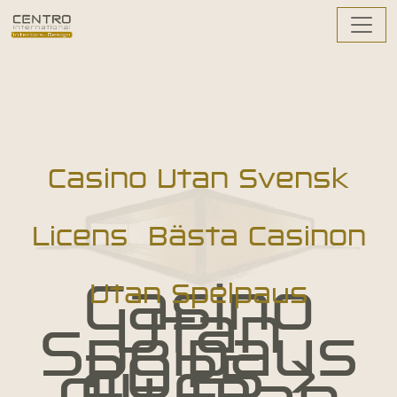
Casino Utan Svensk
Licens ️ Bästa Casinon
Casino
Utan Spelpaus
Utan
Spelpaus
2025 >