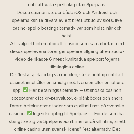
until att välja spelbolag utan Spelpaus.
Dessa casinon stöder både iOS och Android, och
spelarna kan ta tillvara av ett brett utbud av slots, live
casino-spel o bettingalternativ var som helst, när och
helst.
Att välja ett internationellt casino som samarbetar med
dessa spelleverantörer ger spelare tillgång till en audio-
video de rikaste 6 mest kvalitativa spelportföljerna
tillgängliga online.
De flesta spelar idag via mobilen, så se right up until att
casinot innehåller en smidig mobilversion eller en iphone
app.
Fler betalningsalternativ – Utländska casinon
accepterar ofta kryptovalutor, e-plånböcker och andra
förare betalningsmetoder som ej alltid finns på svenska
casinon.
Ingen koppling till Spelpaus – För de som har
stängt av sig via Spelpaus adult men ändå vill filma, är ett
online casino utan svensk licens” “ett alternativ. Det