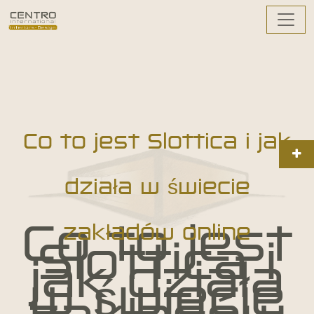
Co to jest Slottica i jak
działa w świecie
Co to jest
zakładów online
Slottica i
jak działa
w świecie