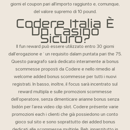
giorni el coupon pari all’importo raggiunto e, comunque,
del valore supremo di 10 pound.
Codere Italia È
Un Casinò
Sicuro?
Il fun reward può essere utilizzato entro 30 giorni
dall’erogazione e ‘ un requisito dalam puntata pari the 75.
Questo paragrafo sarà dedicato interamente ai bonus
scommesse proposti da Codere e nello rimedio al
welcome added bonus scommesse per tutti i nuovi
registrati. In basso, inoltre, il focus sarà incentrato sul
reward multipla e sulle promozioni scommesse
dell’operatore, senza dimenticare arianne bonus senza
bidón per l’area video clip slot. Codere présente varie
promozioni each i clienti che già possiedono un conto
gioco sul sito e sono soprattutto dei added bonus
dedicati alle scommesse multiple. Beh, innanzitutto in