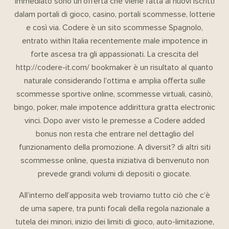
immediato sono un’offerta che viene fatta ai nuovi iscritti
dalam portali di gioco, casino, portali scommesse, lotterie
e così via. Codere è un sito scommesse Spagnolo,
entrato within Italia recentemente male impotence in
forte ascesa tra gli appassionati. La crescita del
http://codere-it.com/
bookmaker è un risultato al quanto
naturale considerando l’ottima e amplia offerta sulle
scommesse sportive online, scommesse virtuali, casinò,
bingo, poker, male impotence addirittura gratta electronic
vinci. Dopo aver visto le premesse a Codere added
bonus non resta che entrare nel dettaglio del
funzionamento della promozione. A diversit? di altri siti
scommesse online, questa iniziativa di benvenuto non
prevede grandi volumi di depositi o giocate.
All’interno dell’apposita web troviamo tutto ciò che c’è
de uma sapere, tra punti focali della regola nazionale a
tutela dei minori, inizio dei limiti di gioco, auto-limitazione,