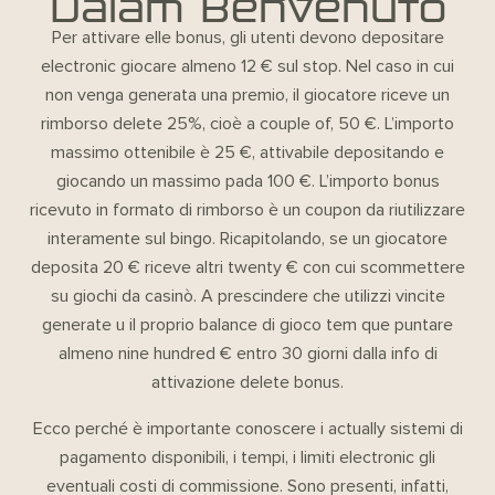
Dalam Benvenuto
Per attivare elle bonus, gli utenti devono depositare
electronic giocare almeno 12 € sul stop. Nel caso in cui
non venga generata una premio, il giocatore riceve un
rimborso delete 25%, cioè a couple of, 50 €. L’importo
massimo ottenibile è 25 €, attivabile depositando e
giocando un massimo pada 100 €. L’importo bonus
ricevuto in formato di rimborso è un coupon da riutilizzare
interamente sul bingo. Ricapitolando, se un giocatore
deposita 20 € riceve altri twenty € con cui scommettere
su giochi da casinò. A prescindere che utilizzi vincite
generate u il proprio balance di gioco tem que puntare
almeno nine hundred € entro 30 giorni dalla info di
attivazione delete bonus.
Ecco perché è importante conoscere i actually sistemi di
pagamento disponibili, i tempi, i limiti electronic gli
eventuali costi di commissione. Sono presenti, infatti,