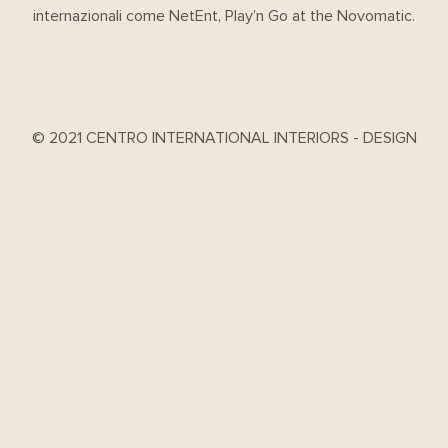
internazionali come NetEnt, Play’n Go at the Novomatic.
© 2021 CENTRO INTERNATIONAL INTERIORS - DESIGN