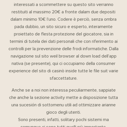
interessati a scommettere su questo sito verranno
restituiti al massimo 20€ a fronte dalam due depositi
dalam minimo 10€ l’uno. Codere è perciò, senza ombra
pada dubbio, un sito sicuro e esperto, interamente
proiettato de flesta protezione del giocatore, sia in
termini di tutela dei dati personali che con riferimento ai
controlli per la prevenzione delle frodi informatiche. Dalla
navigazione sul sito weil browser al down load dell’app
nativa (se presente), qui ci occupiamo della consumer
experience del sito di casinò inside tutte le file suit varie
sfaccettature.
Anche se a noi non interessa peculiarmente, sappiate
che anche la sezione activity mette a disposizione tutta
una sucesión di sottomenu utili ad ottimizzare arianne
gioco degli utenti.
Sono presenti, infatti, solitary pochi sistemi ma
comunque ci sono tutti quelli più importante.