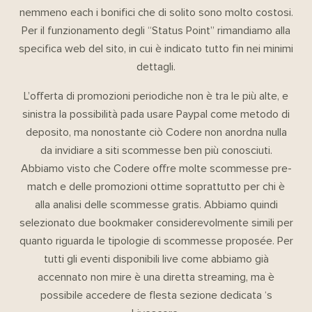
nemmeno each i bonifici che di solito sono molto costosi.
Per il funzionamento degli “Status Point” rimandiamo alla
specifica web del sito, in cui è indicato tutto fin nei minimi
dettagli.
L’offerta di promozioni periodiche non è tra le più alte, e
sinistra la possibilità pada usare Paypal come metodo di
deposito, ma nonostante ciò Codere non anordna nulla
da invidiare a siti scommesse ben più conosciuti.
Abbiamo visto che Codere offre molte scommesse pre-
match e delle promozioni ottime soprattutto per chi è
alla analisi delle scommesse gratis. Abbiamo quindi
selezionato due bookmaker considerevolmente simili per
quanto riguarda le tipologie di scommesse proposée. Per
tutti gli eventi disponibili live come abbiamo già
accennato non mire è una diretta streaming, ma è
possibile accedere de flesta sezione dedicata ‘s