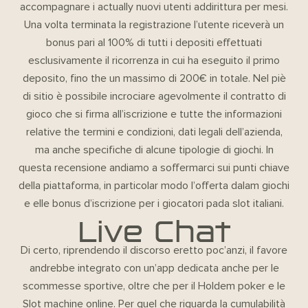
accompagnare i actually nuovi utenti addirittura per mesi.
Una volta terminata la registrazione l’utente riceverà un
bonus pari al 100% di tutti i depositi effettuati
esclusivamente il ricorrenza in cui ha eseguito il primo
deposito, fino the un massimo di 200€ in totale. Nel piè
di sitio è possibile incrociare agevolmente il contratto di
gioco che si firma all’iscrizione e tutte the informazioni
relative the termini e condizioni, dati legali dell’azienda,
ma anche specifiche di alcune tipologie di giochi. In
questa recensione andiamo a soffermarci sui punti chiave
della piattaforma, in particolar modo l’offerta dalam giochi
e elle bonus d’iscrizione per i giocatori pada slot italiani.
Live Chat
Di certo, riprendendo il discorso eretto poc’anzi, il favore
andrebbe integrato con un’app dedicata anche per le
scommesse sportive, oltre che per il Holdem poker e le
Slot machine online. Per quel che riguarda la cumulabilità