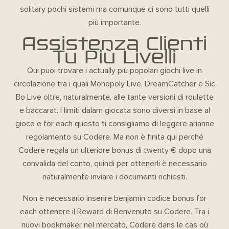
solitary pochi sistemi ma comunque ci sono tutti quelli
più importante.
Assistenza Clienti
Tu Più Livelli
Qui puoi trovare i actually più popolari giochi live in
circolazione tra i quali Monopoly Live, DreamCatcher e Sic
Bo Live oltre, naturalmente, alle tante versioni di roulette
e baccarat. I limiti dalam giocata sono diversi in base al
gioco e for each questo ti consigliamo di leggere arianne
regolamento su Codere. Ma non è finita qui perché
Codere regala un ulteriore bonus di twenty € dopo una
convalida del conto, quindi per ottenerli è necessario
naturalmente inviare i documenti richiesti.
Non è necessario inserire benjamin codice bonus for
each ottenere il Reward di Benvenuto su Codere. Tra i
nuovi bookmaker nel mercato, Codere dans le cas où