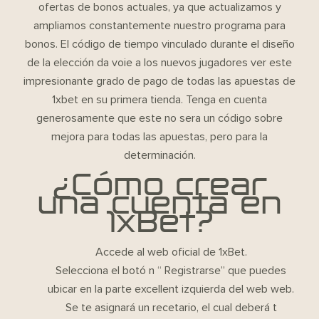
ofertas de bonos actuales, ya que actualizamos y
ampliamos constantemente nuestro programa para
bonos. El código de tiempo vinculado durante el diseño
de la elección da voie a los nuevos jugadores ver este
impresionante grado de pago de todas las apuestas de
1xbet en su primera tienda. Tenga en cuenta
generosamente que este no sera un código sobre
mejora para todas las apuestas, pero para la
determinación.
¿Cómo crear
una cuenta en
1xBet?
Accede al web oficial de 1xBet.
Selecciona el botó n “ Registrarse” que puedes
ubicar en la parte excellent izquierda del web web.
Se te asignará un recetario, el cual deberá t