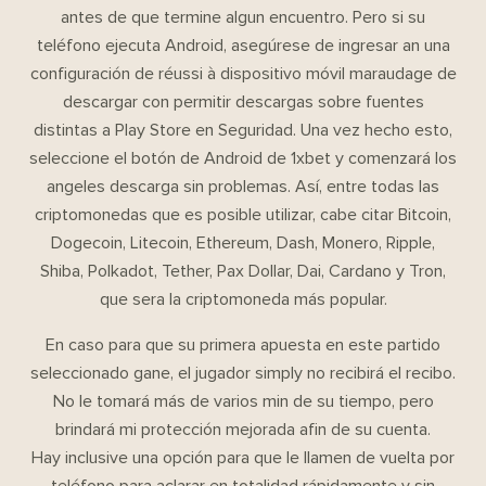
antes de que termine algun encuentro. Pero si su
teléfono ejecuta Android, asegúrese de ingresar an una
configuración de réussi à dispositivo móvil maraudage de
descargar con permitir descargas sobre fuentes
distintas a Play Store en Seguridad. Una vez hecho esto,
seleccione el botón de Android de 1xbet y comenzará los
angeles descarga sin problemas. Así, entre todas las
criptomonedas que es posible utilizar, cabe citar Bitcoin,
Dogecoin, Litecoin, Ethereum, Dash, Monero, Ripple,
Shiba, Polkadot, Tether, Pax Dollar, Dai, Cardano y Tron,
que sera la criptomoneda más popular.
En caso para que su primera apuesta en este partido
seleccionado gane, el jugador simply no recibirá el recibo.
No le tomará más de varios min de su tiempo, pero
brindará mi protección mejorada afin de su cuenta.
Hay inclusive una opción para que le llamen de vuelta por
teléfono para aclarar en totalidad rápidamente y sin