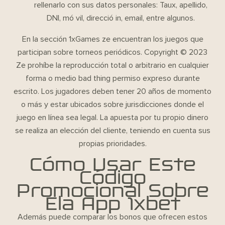
rellenarlo con sus datos personales: Taux, apellido,
DNI, mó vil, direcció in, email, entre algunos.
En la sección 1xGames ze encuentran los juegos que
participan sobre torneos periódicos. Copyright © 2023
Ze prohíbe la reproducción total o arbitrario en cualquier
forma o medio bad thing permiso expreso durante
escrito. Los jugadores deben tener 20 años de momento
o más y estar ubicados sobre jurisdicciones donde el
juego en línea sea legal. La apuesta por tu propio dinero
se realiza an elección del cliente, teniendo en cuenta sus
propias prioridades.
Cómo Usar Este
Código
Promocional Sobre
Ela App 1xbet
Además puede comparar los bonos que ofrecen estos