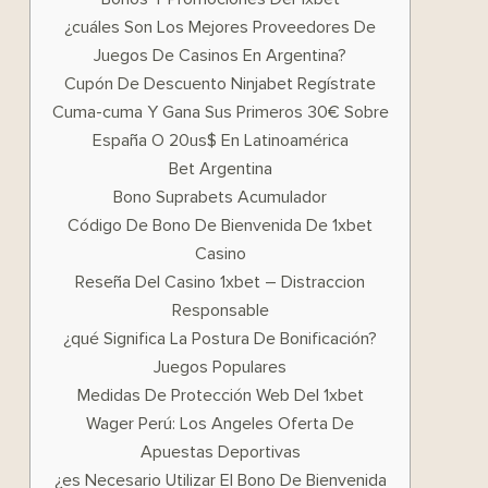
¿cuáles Son Los Mejores Proveedores De
Juegos De Casinos En Argentina?
Cupón De Descuento Ninjabet Regístrate
Cuma-cuma Y Gana Sus Primeros 30€ Sobre
España O 20us$ En Latinoamérica
Bet Argentina
Bono Suprabets Acumulador
Código De Bono De Bienvenida De 1xbet
Casino
Reseña Del Casino 1xbet – Distraccion
Responsable
¿qué Significa La Postura De Bonificación?
Juegos Populares
Medidas De Protección Web Del 1xbet
Wager Perú: Los Angeles Oferta De
Apuestas Deportivas
¿es Necesario Utilizar El Bono De Bienvenida