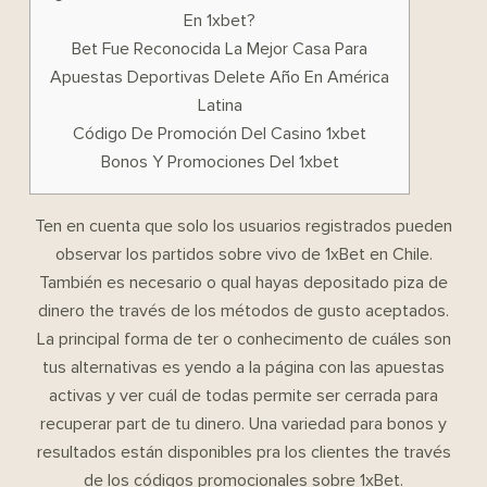
En 1xbet?
Bet Fue Reconocida La Mejor Casa Para
Apuestas Deportivas Delete Año En América
Latina
Código De Promoción Del Casino 1xbet
Bonos Y Promociones Del 1xbet
Ten en cuenta que solo los usuarios registrados pueden
observar los partidos sobre vivo de 1xBet en Chile.
También es necesario o qual hayas depositado piza de
dinero the través de los métodos de gusto aceptados.
La principal forma de ter o conhecimento de cuáles son
tus alternativas es yendo a la página con las apuestas
activas y ver cuál de todas permite ser cerrada para
recuperar part de tu dinero. Una variedad para bonos y
resultados están disponibles pra los clientes the través
de los códigos promocionales sobre 1xBet.