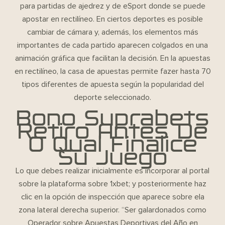
para partidas de ajedrez y de eSport donde se puede
apostar en rectilíneo. En ciertos deportes es posible
cambiar de cámara y, además, los elementos más
importantes de cada partido aparecen colgados en una
animación gráfica que facilitan la decisión. En la apuestas
en rectilíneo, la casa de apuestas permite fazer hasta 70
tipos diferentes de apuesta según la popularidad del
deporte seleccionado.
Bono Suprabets
Retiro Antes De
O Qual Finalice
Su Juego
Lo que debes realizar inicialmente es incorporar al portal
sobre la plataforma sobre 1xbet; y posteriormente haz
clic en la opción de inspección que aparece sobre ela
zona lateral derecha superior. “Ser galardonados como
Operador sobre Apuestas Deportivas del Año en