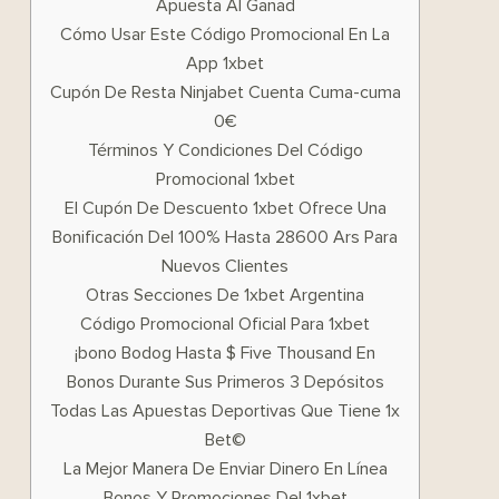
Apuesta Al Ganad
Cómo Usar Este Código Promocional En La
App 1xbet
Cupón De Resta Ninjabet Cuenta Cuma-cuma
0€
Términos Y Condiciones Del Código
Promocional 1xbet
El Cupón De Descuento 1xbet Ofrece Una
Bonificación Del 100% Hasta 28600 Ars Para
Nuevos Clientes
Otras Secciones De 1xbet Argentina
Código Promocional Oficial Para 1xbet
¡bono Bodog Hasta $ Five Thousand En
Bonos Durante Sus Primeros 3 Depósitos
Todas Las Apuestas Deportivas Que Tiene 1x
Bet©
La Mejor Manera De Enviar Dinero En Línea
Bonos Y Promociones Del 1xbet