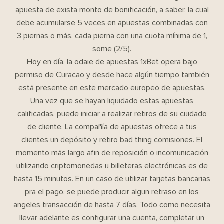
apuesta de exista monto de bonificación, a saber, la cual
debe acumularse 5 veces en apuestas combinadas con
3 piernas o más, cada pierna con una cuota mínima de 1,
some (2/5).
Hoy en día, la odaie de apuestas 1xBet opera bajo
permiso de Curacao y desde hace algún tiempo también
está presente en este mercado europeo de apuestas.
Una vez que se hayan liquidado estas apuestas
calificadas, puede iniciar a realizar retiros de su cuidado
de cliente. La compañía de apuestas ofrece a tus
clientes un depósito y retiro bad thing comisiones. El
momento más largo afin de reposición o incomunicación
utilizando criptomonedas u billeteras electrónicas es de
hasta 15 minutos. En un caso de utilizar tarjetas bancarias
pra el pago, se puede producir algun retraso en los
angeles transacción de hasta 7 días. Todo como necesita
llevar adelante es configurar una cuenta, completar un