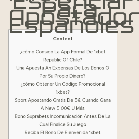
Essencial
Para
Apostado
Españoles
Content
¿cómo Consigo La App Formal De 1xbet
Republic Of Chile?
Una Apuesta An Expensas De Los Bonos O
Por Su Propio Dinero?
¿cómo Obtener Un Código Promocional
1xbet?
Sport Apostando Gratis De 5€ Cuando Gana
A New 5 00€ U Más
Bono Suprabets Incomunicación Antes De La
Cual Finalice Su Juego
Reciba El Bono De Bienvenida 1xbet