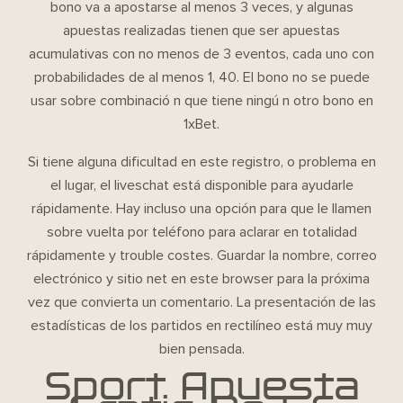
bono va a apostarse al menos 3 veces, y algunas
apuestas realizadas tienen que ser apuestas
acumulativas con no menos de 3 eventos, cada uno con
probabilidades de al menos 1, 40. El bono no se puede
usar sobre combinació n que tiene ningú n otro bono en
1xBet.
Si tiene alguna dificultad en este registro, o problema en
el lugar, el liveschat está disponible para ayudarle
rápidamente. Hay incluso una opción para que le llamen
sobre vuelta por teléfono para aclarar en totalidad
rápidamente y trouble costes. Guardar la nombre, correo
electrónico y sitio net en este browser para la próxima
vez que convierta un comentario. La presentación de las
estadísticas de los partidos en rectilíneo está muy muy
bien pensada.
Sport Apuesta