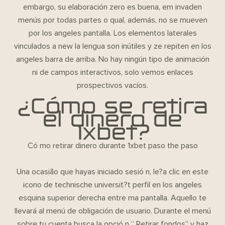
embargo, su elaboración zero es buena, em invaden
menús por todas partes o qual, además, no se mueven
por los angeles pantalla. Los elementos laterales
vinculados a new la lengua son inútiles y ze repiten en los
angeles barra de arriba. No hay ningún tipo de animación
ni de campos interactivos, solo vemos enlaces
prospectivos vacíos.
¿Cómo se retira
el dinero de
1xbet?
Có mo retirar dinero durante 1xbet paso the paso
Una ocasião que hayas iniciado sesió n, le?a clic en este
icono de technische universit?t perfil en los angeles
esquina superior derecha entre ma pantalla. Aquello te
llevará al menú de obligación de usuario. Durante el menú
sobre tu cuenta busca la opció n “ Retirar fondos” y haz