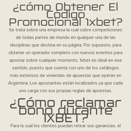
¿cómo Obtener El
Código
Promocional 1xbet?
Se trata sobre una empresa la cual cubre competiciones
de todas partes de mundo en qualquer una de las
disciplinas que destina en su página. Por supuesto, para
obtener un operador completo con nuevos eventos para
apostar sobre cualquier momento, 1xbet es ideal en ese
sentido, puesto que cuenta con uno de los catálogos
más extensos de viviendas de apuestas que operan en
Argentina. Los apostantes están localizados ya que cada
uno carga con sus propias reglas de apuestas.
¿Cómo reclamar
bono durante
1XBET?
Para la cual los clientes puedan retirar sus ganancias, el