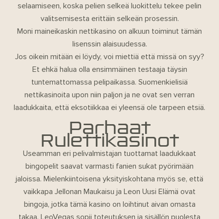
selaamiseen, koska pelien selkeä luokittelu tekee pelin
valitsemisesta erittäin selkeän prosessin.
Moni maineikaskin nettikasino on alkuun toiminut tämän
lisenssin alaisuudessa.
Jos oikein mitään ei löydy, voi miettiä että missä on syy?
Et ehkä halua olla ensimmäinen testaaja täysin
tuntemattomassa pelipaikassa. Suomenkielisiä
nettikasinoita upon niin paljon ja ne ovat sen verran
laadukkaita, että eksotiikkaa ei yleensä ole tarpeen etsiä.
Parhaat
Rulettikasinot
Useamman eri pelivalmistajan tuottamat laadukkaat
bingopelit saavat varmasti fanien sukat pyörimään
jaloissa. Mielenkiintoisena yksityiskohtana myös se, että
vaikkapa Jellonan Maukaisu ja Leon Uusi Elämä ovat
bingoja, jotka tämä kasino on loihtinut aivan omasta
takaa. LeoVegas sopii toteutuksen ja sisällön puolesta