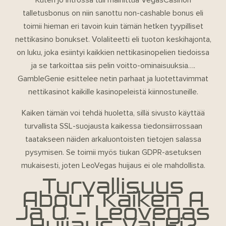
talletusbonus on niin sanottu non-cashable bonus eli
toimii hieman eri tavoin kuin tämän hetken tyypilliset
nettikasino bonukset. Volaliteetti eli tuoton keskihajonta,
on luku, joka esiintyi kaikkien nettikasinopelien tiedoissa
ja se tarkoittaa siis pelin voitto-ominaisuuksia….
GambleGenie esittelee netin parhaat ja luotettavimmat
nettikasinot kaikille kasinopeleistä kiinnostuneille.
Kaiken tämän voi tehdä huoletta, sillä sivusto käyttää
turvallista SSL-suojausta kaikessa tiedonsiirrossaan
taatakseen näiden arkaluontoisten tietojen salassa
pysymisen. Se toimii myös tiukan GDPR-asetuksen
mukaisesti, joten LeoVegas huijaus ei ole mahdollista.
Turvallisuus
About Kaiken A
Ja O – Leovegas
Huijaus Vai Ei?