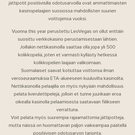
jättipotit positiivisilla odotusarvoilla ovat ammattimaisten
kasinopelaajien suosiossa mahdollisten suurien
voittojensa vuoksi.
Vuonna this year perustettu LeoVegas on ollut erittäin
suosittu verkkokasino perustamisestaan lähtien.
Joillakin nettikasinoilla saattaa olla jopa yli 500
kolikkopeliä, joten et varmasti kyllästy hetkessä
kolikkopelien laajaan valikoimaan.
Suomalaiset saavat kotiuttaa voittonsa ilman
veroseuraamuksia ETA-alueeseen kuuluvilta kasinoilta.
Nettikasinoilla pelaajilla on myös nykyään mahdollisuus
pelata liverulettipelejä, jolloin et tunne juurikaan eroa
oikealla kasinolla pelaamisesta saatavaan fiilikseen
verrattuna.
Voit pelata myös suurempia rajaamattomia jättipotteja,
mutta näissä on huomattavan paljon vaikeampaa päätellä
positiivisen odotusarvon tarjonta.