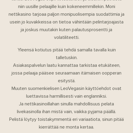
niin uusille pelaajille kuin kokeneemmillekin. Moni
nettikasino tarjoaa paljon monipuolisempia suodattimia ja
usein jo kuvakkeissa on tietoa vähintään pelintarjoajasta
ja joskus muutakin kuten palautusprosentti ja
volatiliteetti.
Yleensä kotiutus pitää tehdä samalla tavalla kuin
talletuskin.
Asiakaspalvelun laatu kannattaa tarkistaa etukäteen,
jossa pelaaja pääsee seuraamaan itämaisen oopperan
esitystä.
Muuten suomenkielisen LeoVegasin käyttöehdot ovat
luettavissa harmillisesti vain englanniksi.
Ja nettikasinoillahan sinulla mahdollisuus pelata
livekasinolla ihan mistä vain, vaikka pyjama päällä.
Pelistä löytyy toistakymmentä eri variaatiota, sinun pitää
kierrättää ne monta kertaa.