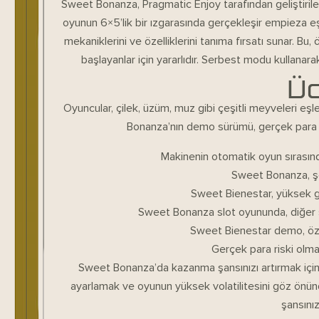
Sweet Bonanza, Pragmatic Enjoy tarafından geliştirile
oyunun 6×5’lik bir ızgarasında gerçekleşir empieza 
mekaniklerini ve özelliklerini tanıma fırsatı sunar. Bu
başlayanlar için yararlıdır. Serbest modu kullana
Üc
Oyuncular, çilek, üzüm, muz gibi çeşitli meyveleri eş
Bonanza’nın demo sürümü, gerçek para ri
Makinenin otomatik oyun sırasınd
Sweet Bonanza, şe
Sweet Bienestar, yüksek güv
Sweet Bonanza slot oyununda, diğer slo
Sweet Bienestar demo, özell
Gerçek para riski olma
Sweet Bonanza’da kazanma şansınızı artırmak için baz
ayarlamak ve oyunun yüksek volatilitesini göz önünd
şansınız