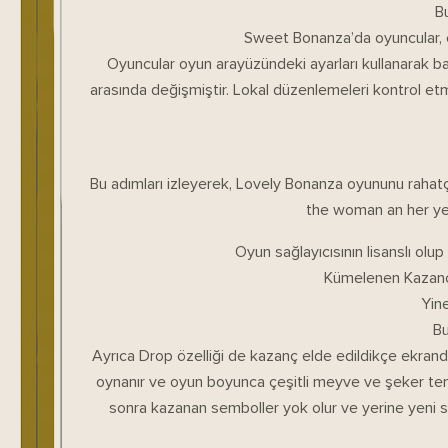
Bu
Sweet Bonanza’da oyuncular, ek
Oyuncular oyun arayüzündeki ayarları kullanarak bahi
arasında değişmiştir. Lokal düzenlemeleri kontrol etme
Bu adımları izleyerek, Lovely Bonanza oyununu rahatça
the woman an her yer
Oyun sağlayıcısının lisanslı olu
Kümelenen Kazançl
Yine
Bu
Ayrıca Drop özelliği de kazanç elde edildikçe ekrand
oynanır ve oyun boyunca çeşitli meyve ve şeker tema
sonra kazanan semboller yok olur ve yerine yeni se