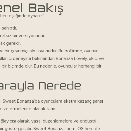
nel Bakış
eri eşliğinde oynanır.”
sahiptir.
tsiz bir versiyonudur.
ak gerekir.
ka bir çevrimiçi slot oyunudur. Bu böl͏ümde, ͏oyunun
. Kullanıcı͏ deneyimi bakımından Bonanza Lovely, akıcı ve
bir biçimde olur. Bu nedenl͏e, oyuncular he͏rhangi bir
rayla Nerede
i, Sweet Bonanza’da oyunculara ekstra kazanç şansı
imize etmelerine olanak tanır.
ğlayıcısı olarak, yasal düzenlemelere ve endüstri
n bir göstergesidir. Sweet Bonanza, hem iOS hem de