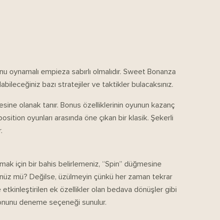
yunu oynamalı empieza sabırlı olmalıdır. Sweet Bonanza
eceğiniz bazı stratejiler ve taktikler bulacaksınız.
ine olanak tanır. Bonus özelliklerinin oyunun kazanç
position oyunları arasında öne çıkan bir klasik. Şekerli
.
amak için bir bahis belirlemeniz, “Spin” düğmesine
ünüz mü? Değilse, üzülmeyin çünkü her zaman tekrar
etkinleştirilen ek özellikler olan bedava dönüşler gibi
yonunu deneme seçeneği sunulur.