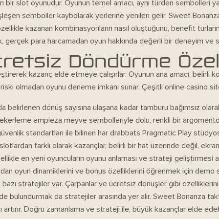
n bir slot oyunudur. Oyunun temel amacı, aynı türden sembolleri ya
eşleşen semboller kaybolarak yerlerine yenileri gelir. Sweet Bona
, özellikle kazanan kombinasyonların nasıl oluştuğunu, benefit turların
rak, gerçek para harcamadan oyun hakkında değerli bir deneyim ve st
retsiz Döndürme Özell
leştirerek kazanç elde etmeye çalışırlar. Oyunun ana amacı, belirli
ski olmadan oyunu deneme imkanı sunar. Çeşitli online casino site
a belirlenen dönüş sayısına ulaşana kadar tamburu bağımsız olarak
kerleme empieza meyve sembolleriyle dolu, renkli bir argomento 
enlik standartları ile bilinen har drabbats Pragmatic Play stüdyosu 
tlardan farklı olarak kazançlar, belirli bir hat üzerinde değil, ekr
ikle en yeni oyuncuların oyunu anlaması ve strateji geliştirmesi a
dan oyun dinamiklerini ve bonus özelliklerini öğrenmek için demo sü
ı stratejiler var. Çarpanlar ve ücretsiz dönüşler gibi özelliklerini e
e bulundurmak da stratejiler arasında yer alır. Sweet Bonanza takt
ı artırır. Doğru zamanlama ve strateji ile, büyük kazançlar elde edebi