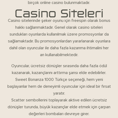
birçok online casino bulunmaktadır.
Casino Siteleri
Casino sitelerinde şeker oyunu için freespin olarak bonus
hakkı sağlanmaktadır. Genel olarak casino siteleri
sundukları oyunlarda kullanılmak üzere promosyonlar da
sağlamaktadır. Bu promosyonlardan yararlanarak oyunlara
dahil olan oyuncular ile daha fazla kazanma ihtimalini her
an kullanabilmektedir.
Oyuncular, ücretsiz dönüşler sırasında daha fazla ödül
kazanarak, kazançlarını arttırma şansı elde edebilirler.
Sweet Bonanza 1000 Türkçe seçeneği, hem yeni
başlayanlar hem de deneyimli oyuncular için ideal bir fırsat
yaratır.
Scatter sembollerini toplayarak aktive edilen ücretsiz
dönüşler turunda, büyük kazançlar elde etmek için çarpan
değerleri bombaları devreye girer.