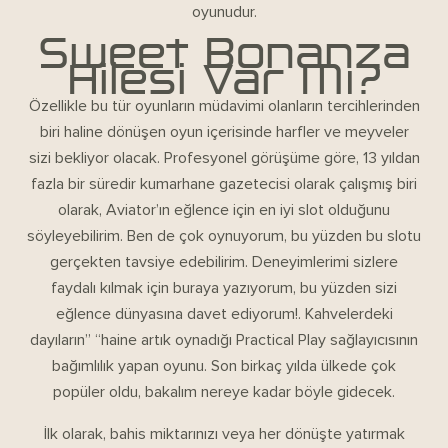
oyunudur.
Sweet Bonanza
Hilesi Var Mı?
Özellikle bu tür oyunların müdavimi olanların tercihlerinden
biri haline dönüşen oyun içerisinde harfler ve meyveler
sizi bekliyor olacak. Profesyonel görüşüme göre, 13 yıldan
fazla bir süredir kumarhane gazetecisi olarak çalışmış biri
olarak, Aviator’ın eğlence için en iyi slot olduğunu
söyleyebilirim. Ben de çok oynuyorum, bu yüzden bu slotu
gerçekten tavsiye edebilirim. Deneyimlerimi sizlere
faydalı kılmak için buraya yazıyorum, bu yüzden sizi
eğlence dünyasına davet ediyorum!. Kahvelerdeki
dayıların” “haine artık oynadığı Practical Play sağlayıcısının
bağımlılık yapan oyunu. Son birkaç yılda ülkede çok
popüler oldu, bakalım nereye kadar böyle gidecek.
İlk olarak, bahis miktarınızı veya her dönüşte yatırmak