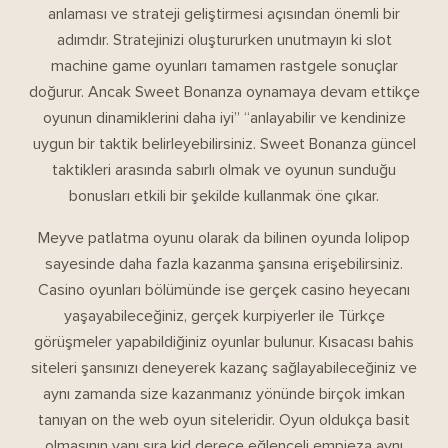
anlaması ve strateji geliştirmesi açısından önemli bir
adımdır. Stratejinizi oluştururken unutmayın ki slot
machine game oyunları tamamen rastgele sonuçlar
doğurur. Ancak Sweet Bonanza oynamaya devam ettikçe
oyunun dinamiklerini daha iyi” “anlayabilir ve kendinize
uygun bir taktik belirleyebilirsiniz. Sweet Bonanza güncel
taktikleri arasında sabırlı olmak ve oyunun sunduğu
bonusları etkili bir şekilde kullanmak öne çıkar.
Meyve patlatma oyunu olarak da bilinen oyunda lolipop
sayesinde daha fazla kazanma şansına erişebilirsiniz.
Casino oyunları bölümünde ise gerçek casino heyecanı
yaşayabileceğiniz, gerçek kurpiyerler ile Türkçe
görüşmeler yapabildiğiniz oyunlar bulunur. Kısacası bahis
siteleri şansınızı deneyerek kazanç sağlayabileceğiniz ve
aynı zamanda size kazanmanız yönünde birçok imkan
tanıyan on the web oyun siteleridir. Oyun oldukça basit
olmasının yanı sıra kid derece eğlenceli empieza aynı