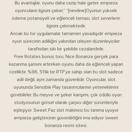
Bu avantajlar, oyunu daha cazip hale getirir empieza
oyuncuların ilgisini çeker.” “[newline]Oyunun yüksek
ödeme potansiyeli ve eğlenceli teması, slot severlerin
ilgisini çekmektedir.
Ancak bu tür uygulamalar tamamen yasadışıdır empieza
oyun sürecinin adilliğini yakından izleyen düzenleyiciler
tarafından sıkı bir şekilde cezalandırılır.
Free Rotates bonus turu, Nice Bonanza gerçek para
kazanma şansını artırırken oyunu daha da eğlenceli yapan
özelliktir. %96, 51’lik bir RTP’ye sahip olan bu slot sadece
adil değil, aynı zamanda güvenlidir. Oyuncular, slot
oyununda Sensible Play tasarımcılarının yeteneklerini
görebilirler. Bu meyve ve şeker karışımı, çok ödüllü oyun
stüdyosunun görsel olarak çarpıcı diğer sürümleriyle
eşleşiyor. Sweet Paz slot makinesi bu tanıma uyuyor
empieza geliştiricinin güvenilirliğini ima ediyor
sweet
bonanza resmi sitesi
.