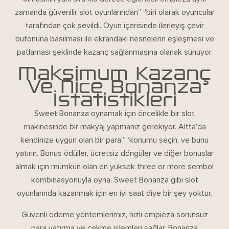
zamanda güvenilir slot oyunlarından” “biri olarak oyuncular
tarafından çok sevildi. Oyun içerisinde ilerleyiş çevir
butonuna basılması ile ekrandaki nesnelerin eşleşmesi ve
patlaması şeklinde kazanç sağlanmasına olanak sunuyor.
Maksimum Kazanç
Ve Nice Bonanza
İstatistikleri
Sweet Bonanza oynamak için öncelikle bir slot
makinesinde bir makyaj yapmanız gerekiyor. Altta’da
kendinize uygun olan bir para” “konumu seçin, ve bunu
yatırın. Bonus ödüller, ücretsiz döngüler ve diğer bonuslar
almak için mümkün olan en yüksek three or more sembol
kombinasyonuyla oyna. Sweet Bonanza gibi slot
oyunlarında kazanmak için en iyi saat diye bir şey yoktur.
Güvenli ödeme yöntemlerimiz, hızlı empieza sorunsuz
para yatırma ve çekme işlemleri sağlar. Bonanza