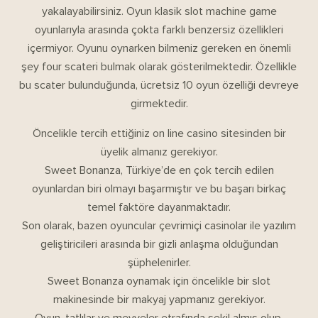
yakalayabilirsiniz. Oyun klasik slot machine game
oyunlarıyla arasında çokta farklı benzersiz özellikleri
içermiyor. Oyunu oynarken bilmeniz gereken en önemli
şey four scateri bulmak olarak gösterilmektedir. Özellikle
bu scater bulunduğunda, ücretsiz 10 oyun özelliği devreye
girmektedir.
Öncelikle tercih ettiğiniz on line casino sitesinden bir
üyelik almanız gerekiyor.
Sweet Bonanza, Türkiye’de en çok tercih edilen
oyunlardan biri olmayı başarmıştır ve bu başarı birkaç
temel faktöre dayanmaktadır.
Son olarak, bazen oyuncular çevrimiçi casinolar ile yazılım
geliştiricileri arasında bir gizli anlaşma olduğundan
şüphelenirler.
Sweet Bonanza oynamak için öncelikle bir slot
makinesinde bir makyaj yapmanız gerekiyor.
Oyun, ta͏tlılar ve meyveler etrafında͏ şekil almış olup,