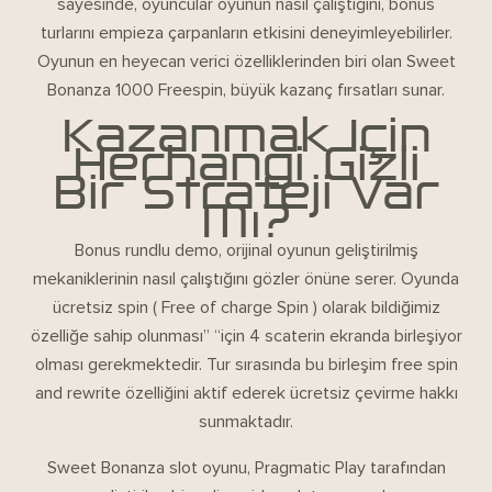
sayesinde, oyuncular oyunun nasıl çalıştığını, bonus
turlarını empieza çarpanların etkisini deneyimleyebilirler.
Oyunun en heyecan verici özelliklerinden biri olan Sweet
Bonanza 1000 Freespin, büyük kazanç fırsatları sunar.
Kazanmak Için
Herhangi Gizli
Bir Strateji Var
Mı?
Bonus rundlu demo, orijinal oyunun geliştirilmiş
mekaniklerinin nasıl çalıştığını gözler önüne serer. Oyunda
ücretsiz spin ( Free of charge Spin ) olarak bildiğimiz
özelliğe sahip olunması” “için 4 scaterin ekranda birleşiyor
olması gerekmektedir. Tur sırasında bu birleşim free spin
and rewrite özelliğini aktif ederek ücretsiz çevirme hakkı
sunmaktadır.
Sweet Bonanza slot oyunu, Pragmatic Play tarafından