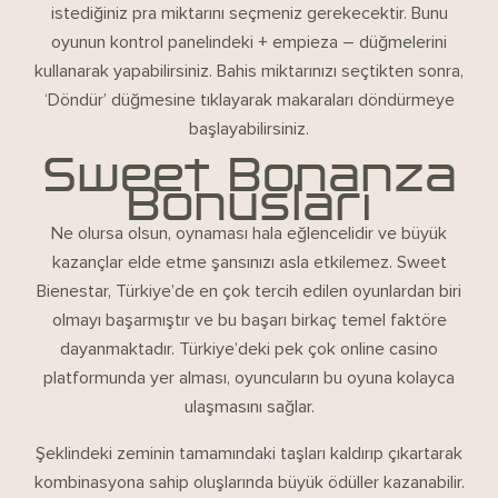
istediğiniz pra miktarını seçmeniz gerekecektir. Bunu
oyunun kontrol panelindeki + empieza – düğmelerini
kullanarak yapabilirsiniz. Bahis miktarınızı seçtikten sonra,
‘Döndür’ düğmesine tıklayarak makaraları döndürmeye
başlayabilirsiniz.
Sweet Bonanza
Bonusları
Ne olursa olsun, oynaması hala eğlencelidir ve büyük
kazançlar elde etme şansınızı asla etkilemez. Sweet
Bienestar, Türkiye’de en çok tercih edilen oyunlardan biri
olmayı başarmıştır ve bu başarı birkaç temel faktöre
dayanmaktadır. Türkiye’deki pek çok online casino
platformunda yer alması, oyuncuların bu oyuna kolayca
ulaşmasını sağlar.
Şeklindeki zeminin tamamındaki taşları kaldırıp çıkartarak
kombinasyona sahip oluşlarında büyük ödüller kazanabilir.