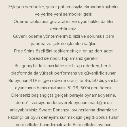
Eşleşen semboller, şeker patlamasıyla ekrandan kaybolur
ve yerine yeni semboller gelir.
Ödeme tablosuna göz atabilir ve oyun hakkında fikir
edinebilirsiniz.
Güvenli ödeme yöntemlerimiz, hızlı ve sorunsuz para
yatırma ve çekme işlemleri sağlar.
Free Spins özelliğini tetiklemek için en az dört adet
Spread sembolü toplamanız gerekir.
Bu, geniş bir kullanıcı kitlesine hitap ederken, her iki
platformda da yüksek performans ve güvenilirlik sunar.
Bu oyunun RTP’si (geri ödeme oranı), % 96, 50’dir, yani bir
oyuncunun bahis miktarının % 96, 50’si geri ödenir.
Dilerseniz başlangıçta gerçek parayla oynamak yerine,
demo” “versiyonu deneyerek oyunun mantığını da
anlayabilirsiniz. Sweet Bonanza, oyuncularına dinamik ve
kazançlı bir oyun deneyimi sunmak için çeşitli bonus turlar
ve özellikler barındırmaktadır. Bu özellikler, oyunun