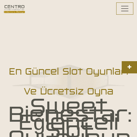
En Güncel Slot Oyunları
Ve Ücretsiz Oyna
Sweet
Bienestar:
Eğlenceli
Slot