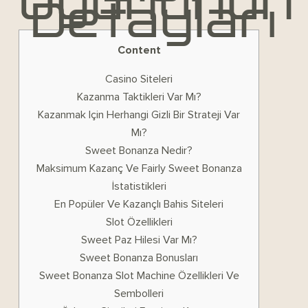
Oyununun
Detayları
Content
Casino Siteleri
Kazanma Taktikleri Var Mı?
Kazanmak Için Herhangi Gizli Bir Strateji Var
Mı?
Sweet Bonanza Nedir?
Maksimum Kazanç Ve Fairly Sweet Bonanza
İstatistikleri
En Popüler Ve Kazançlı Bahis Siteleri
Slot Özellikleri
Sweet Paz Hilesi Var Mı?
Sweet Bonanza Bonusları
Sweet Bonanza Slot Machine Özellikleri Ve
Sembolleri