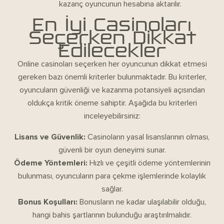
kazanç oyuncunun hesabına aktarılır.
En İyi Casinoları
Seçerken Dikkat
Edilecekler
Online casinoları seçerken her oyuncunun dikkat etmesi
gereken bazı önemli kriterler bulunmaktadır. Bu kriterler,
oyuncuların güvenliği ve kazanma potansiyeli açısından
oldukça kritik öneme sahiptir. Aşağıda bu kriterleri
inceleyebilirsiniz:
Lisans ve Güvenlik:
Casinoların yasal lisanslarının olması,
güvenli bir oyun deneyimi sunar.
Ödeme Yöntemleri:
Hızlı ve çeşitli ödeme yöntemlerinin
bulunması, oyuncuların para çekme işlemlerinde kolaylık
sağlar.
Bonus Koşulları:
Bonusların ne kadar ulaşılabilir olduğu,
hangi bahis şartlarının bulunduğu araştırılmalıdır.