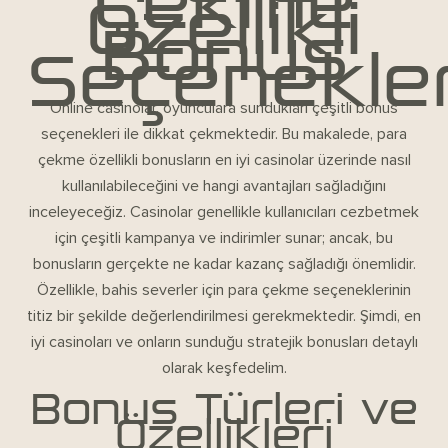
Çekme
Özellikli
Bonus
Seçenekler
Online casinolar, oyunculara sundukları çeşitli bonus
seçenekleri ile dikkat çekmektedir. Bu makalede, para
çekme özellikli bonusların en iyi casinolar üzerinde nasıl
kullanılabileceğini ve hangi avantajları sağladığını
inceleyeceğiz. Casinolar genellikle kullanıcıları cezbetmek
için çeşitli kampanya ve indirimler sunar; ancak, bu
bonusların gerçekte ne kadar kazanç sağladığı önemlidir.
Özellikle, bahis severler için para çekme seçeneklerinin
titiz bir şekilde değerlendirilmesi gerekmektedir. Şimdi, en
iyi casinoları ve onların sunduğu stratejik bonusları detaylı
olarak keşfedelim.
Bonus Türleri ve
Özellikleri