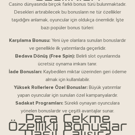
Casino dünyasında birçok farklı bonus türü bulunmaktadır.
Desekleri artırabilecek bu bonusların ne tür özellikler
taşıdığını anlamak, oyuncular için oldukça önemlidir. İşte
bazı popüler bonus türleri:
Karşılama Bonusu:
Yeni üye olanlara sunulan bonuslardır
ve genellikle ilk yatırımlarda geçerlidir.
Bedava Dönüş (Free Spin):
Belirli slot oyunlarında
ücretsiz oynama imkanı tanır.
İade Bonusları:
Kaybedilen miktar üzerinden geri ödeme
almak için kullanılabilir.
Yüksek Rollerlere Özel Bonuslar:
Büyük yatırımlar
yapan oyuncular için sunulan özel kampanyalardır.
Sadakat Programları:
Sürekli oynayan oyunculara
yönelen bonuslardır ve çeşitli avantajlar sunar.
Para Çekme
Özellikli Bonuslar
Nasıl Çalışır?