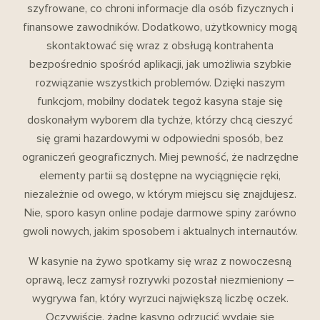
szyfrowane, co chroni informacje dla osób fizycznych i
finansowe zawodników. Dodatkowo, użytkownicy mogą
skontaktować się wraz z obsługą kontrahenta
bezpośrednio spośród aplikacji, jak umożliwia szybkie
rozwiązanie wszystkich problemów. Dzięki naszym
funkcjom, mobilny dodatek tegoż kasyna staje się
doskonałym wyborem dla tychże, którzy chcą cieszyć
się grami hazardowymi w odpowiedni sposób, bez
ograniczeń geograficznych. Miej pewność, że nadrzędne
elementy partii są dostępne na wyciągnięcie ręki,
niezależnie od owego, w którym miejscu się znajdujesz.
Nie, sporo kasyn online podaje darmowe spiny zarówno
gwoli nowych, jakim sposobem i aktualnych internautów.
W kasynie na żywo spotkamy się wraz z nowoczesną
oprawą, lecz zamysł rozrywki pozostał niezmieniony –
wygrywa fan, który wyrzuci największą liczbę oczek.
Oczywiście, żadne kasyno odrzucić wydaje się