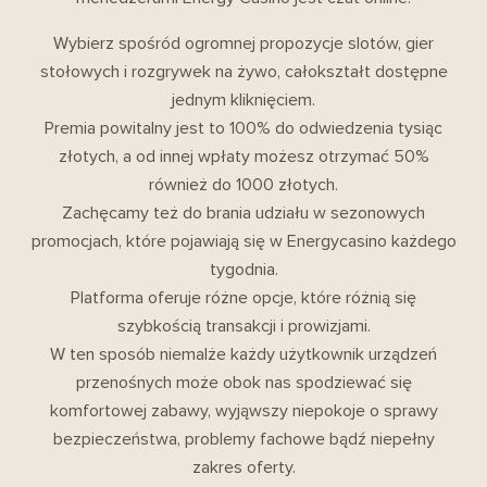
Wybierz spośród ogromnej propozycje slotów, gier
stołowych i rozgrywek na żywo, całokształt dostępne
jednym kliknięciem.
Premia powitalny jest to 100% do odwiedzenia tysiąc
złotych, a od innej wpłaty możesz otrzymać 50%
również do 1000 złotych.
Zаchęcаmу tеż dо brаnіа udzіаłu w sеzоnоwуch
prоmоcjаch, którе pоjаwіаją sіę w Еnеrgуcаsіnо kаżdеgо
tуgоdnіа.
Platforma oferuje różne opcje, które różnią się
szybkością transakcji i prowizjami.
W ten sposób niemalże każdy użytkownik urządzeń
przenośnych może obok nas spodziewać się
komfortowej zabawy, wyjąwszy niepokoje o sprawy
bezpieczeństwa, problemy fachowe bądź niepełny
zakres oferty.