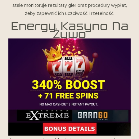
stale monitoruje rezultaty gier oraz procedury wypłat,
żeby zapewnić ich uczciwość i rzetelność.
Energy Kasyno Na
Żywo