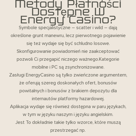
Metody Płatności
Dostępne W
Energy Casino?
Symbole specjalistyczne – scatter i wild – dają
określone grunt manewru, lecz pierwotnego pojawienie
się też wydaje się być schludno losowe.
Skonfigurowanie powiadomień nie zaakceptować
pozwoli Ci przegapić niczego ważnego.Kategorie
mobilne i PC są zsynchronizowane.
Zasługi EnergyCasino są tylko zwieńczone argumentem,
że oferują szereg doskonałych ofert, bonusów
powitalnych i bonusów z brakiem depozytu dla
internautów platformy hazardowej.
Aplikacja wydaje się również dostępna w paru językach,
w tym w języku naszym i języku angielskim.
Jest To dokładnie takie tylko wzorce, które muszą
przestrzegać np.