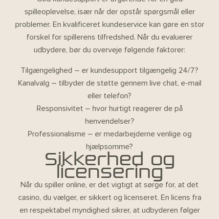
spilleoplevelse, især når der opstår spørgsmål eller
problemer. En kvalificeret kundeservice kan gøre en stor
forskel for spillerens tilfredshed. Når du evaluerer
udbydere, bør du overveje følgende faktorer:
Tilgængelighed – er kundesupport tilgængelig 24/7?
Kanalvalg – tilbyder de støtte gennem live chat, e-mail
eller telefon?
Responsivitet – hvor hurtigt reagerer de på
henvendelser?
Professionalisme – er medarbejderne venlige og
hjælpsomme?
Sikkerhed og
licensering
Når du spiller online, er det vigtigt at sørge for, at det
casino, du vælger, er sikkert og licenseret. En licens fra
en respektabel myndighed sikrer, at udbyderen følger