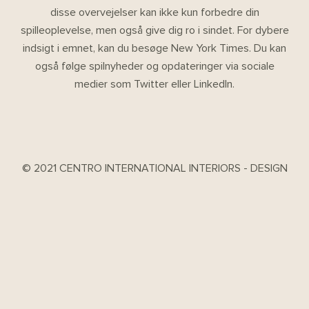
disse overvejelser kan ikke kun forbedre din
spilleoplevelse, men også give dig ro i sindet. For dybere
indsigt i emnet, kan du besøge
New York Times
. Du kan
også følge spilnyheder og opdateringer via sociale
medier som
Twitter
eller
LinkedIn
.
© 2021 CENTRO INTERNATIONAL INTERIORS - DESIGN