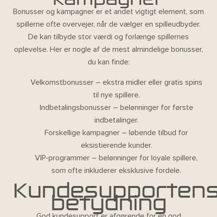
Bonusser og kampagner er et andet vigtigt element, som
spillerne ofte overvejer, når de vælger en spilleudbyder.
De kan tilbyde stor værdi og forlænge spillernes
oplevelse. Her er nogle af de mest almindelige bonusser,
du kan finde:
Velkomstbonusser – ekstra midler eller gratis spins
til nye spillere.
Indbetalingsbonusser – belønninger for første
indbetalinger.
Forskellige kampagner – løbende tilbud for
eksistierende kunder.
VIP-programmer – belønninger for loyale spillere,
som ofte inkluderer eksklusive fordele.
Kundesupporten
betydning
God kundesupport er afgørende for en god