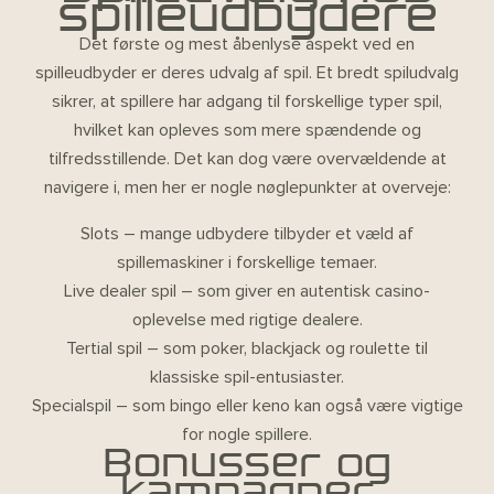
spilleudbydere
Det første og mest åbenlyse aspekt ved en
spilleudbyder er deres udvalg af spil. Et bredt spiludvalg
sikrer, at spillere har adgang til forskellige typer spil,
hvilket kan opleves som mere spændende og
tilfredsstillende. Det kan dog være overvældende at
navigere i, men her er nogle nøglepunkter at overveje:
Slots – mange udbydere tilbyder et væld af
spillemaskiner i forskellige temaer.
Live dealer spil – som giver en autentisk casino-
oplevelse med rigtige dealere.
Tertial spil – som poker, blackjack og roulette til
klassiske spil-entusiaster.
Specialspil – som bingo eller keno kan også være vigtige
for nogle spillere.
Bonusser og
kampagner