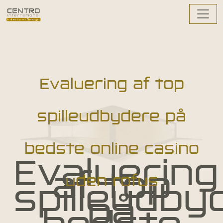
Evaluering af top
spilleudbydere på
bedste online casino
Evaluering
af top
uden rofus
spilleudby
på