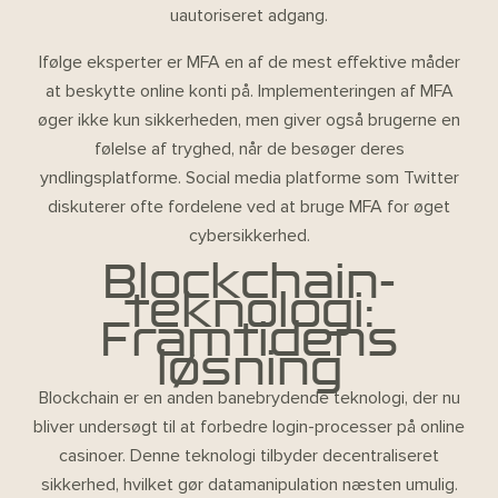
uautoriseret adgang.
Ifølge eksperter er MFA en af de mest effektive måder
at beskytte online konti på. Implementeringen af MFA
øger ikke kun sikkerheden, men giver også brugerne en
følelse af tryghed, når de besøger deres
yndlingsplatforme. Social media platforme som
Twitter
diskuterer ofte fordelene ved at bruge MFA for øget
cybersikkerhed.
Blockchain-
teknologi:
Framtidens
løsning
Blockchain er en anden banebrydende teknologi, der nu
bliver undersøgt til at forbedre login-processer på online
casinoer. Denne teknologi tilbyder decentraliseret
sikkerhed, hvilket gør datamanipulation næsten umulig.