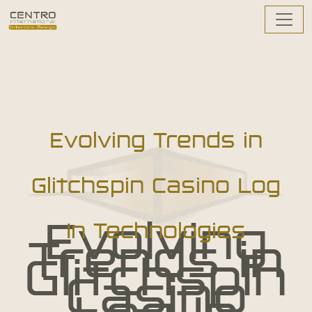
Evolving Trends in
Glitchspin Casino Log
Evolving
In Technologies
Trends in
Glitchspin
Casino