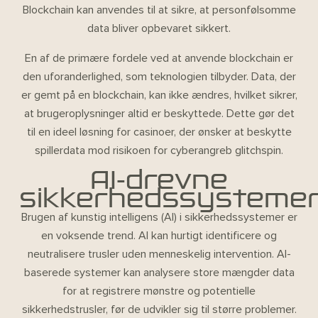
Blockchain kan anvendes til at sikre, at personfølsomme
data bliver opbevaret sikkert.
En af de primære fordele ved at anvende blockchain er
den uforanderlighed, som teknologien tilbyder. Data, der
er gemt på en blockchain, kan ikke ændres, hvilket sikrer,
at brugeroplysninger altid er beskyttede. Dette gør det
til en ideel løsning for casinoer, der ønsker at beskytte
spillerdata mod risikoen for cyberangreb
glitchspin
.
AI-drevne
sikkerhedssysteme
Brugen af kunstig intelligens (AI) i sikkerhedssystemer er
en voksende trend. AI kan hurtigt identificere og
neutralisere trusler uden menneskelig intervention. AI-
baserede systemer kan analysere store mængder data
for at registrere mønstre og potentielle
sikkerhedstrusler, før de udvikler sig til større problemer.