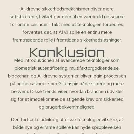
AI-drevne sikkerhedsmekanismer bliver mere
sofistikerede, hvilket gør dem til en værdifuld ressource
for online casinoer. I takt med at teknologien forbedres,
forventes det, at AI vil spille en endnu mere
fremtrædende rolle i fremtidens sikkerhedsløsninger.
Konklusion
Med introduktionen af avancerede teknologier som
biometrisk autentificering, multifaktorgodkendelse,
blockchain og AI-drevne systemer, bliver login-processen
på online casinoer som Glitchspin både sikrere og mere
bekvem. Disse trends viser, hvordan branchen udvikler
sig for at imødekomme de stigende krav om sikkerhed
og brugerbekvemmelighed.
Den fortsatte udvikling af disse teknologier vil sikre, at
både nye og erfarne spillere kan nyde spiloplevelsen