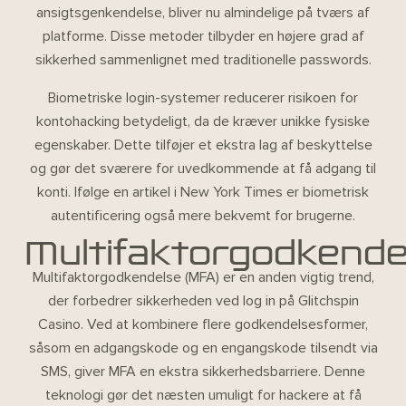
ansigtsgenkendelse, bliver nu almindelige på tværs af
platforme. Disse metoder tilbyder en højere grad af
sikkerhed sammenlignet med traditionelle passwords.
Biometriske login-systemer reducerer risikoen for
kontohacking betydeligt, da de kræver unikke fysiske
egenskaber. Dette tilføjer et ekstra lag af beskyttelse
og gør det sværere for uvedkommende at få adgang til
konti. Ifølge en
artikel i New York Times
er biometrisk
autentificering også mere bekvemt for brugerne.
Multifaktorgodkende
Multifaktorgodkendelse (MFA) er en anden vigtig trend,
der forbedrer sikkerheden ved log in på Glitchspin
Casino. Ved at kombinere flere godkendelsesformer,
såsom en adgangskode og en engangskode tilsendt via
SMS, giver MFA en ekstra sikkerhedsbarriere. Denne
teknologi gør det næsten umuligt for hackere at få