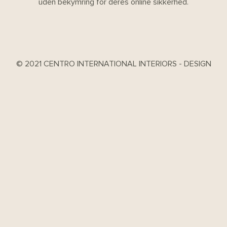
uden bekymring for deres online sikkerhed.
© 2021 CENTRO INTERNATIONAL INTERIORS - DESIGN