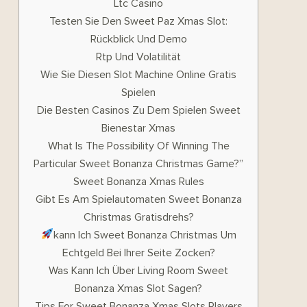
Ltc Casino
Testen Sie Den Sweet Paz Xmas Slot:
Rückblick Und Demo
Rtp Und Volatilität
Wie Sie Diesen Slot Machine Online Gratis
Spielen
Die Besten Casinos Zu Dem Spielen Sweet
Bienestar Xmas
What Is The Possibility Of Winning The
Particular Sweet Bonanza Christmas Game?”
Sweet Bonanza Xmas Rules
Gibt Es Am Spielautomaten Sweet Bonanza
Christmas Gratisdrehs?
kann Ich Sweet Bonanza Christmas Um
Echtgeld Bei Ihrer Seite Zocken?
Was Kann Ich Über Living Room Sweet
Bonanza Xmas Slot Sagen?
Tips For Sweet Bonanza Xmas Slots Players