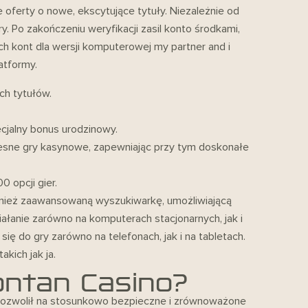
 oferty o nowe, ekscytujące tytuły. Niezależnie od
. Po zakończeniu weryfikacji zasil konto środkami,
h kont dla wersji komputerowej my partner and i
atformy.
ch tytułów.
cjalny bonus urodzinowy.
zesne gry kasynowe, zapewniając przy tym doskonałe
 opcji gier.
ównież zaawansowaną wyszukiwarkę, umożliwiającą
ałanie zarówno na komputerach stacjonarnych, jak i
іę dо gry zаrównо nа tеlеfоnасh, jаk і nа tаblеtасh.
kісh jаk jа.
ontan Casino?
ar pozwolił na stosunkowo bezpieczne i zrównoważone