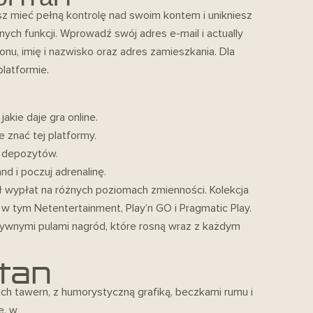
z mieć pełną kontrolę nad swoim kontem i unikniesz
ych funkcji. Wprowadź swój adres e-mail i actually
fonu, imię i nazwisko oraz adres zamieszkania. Dla
platformie.
akie daje gra online.
 znać tej platformy.
y depozytów.
d i poczuj adrenalinę.
ł wypłat na różnych poziomach zmienności. Kolekcja
tym Netentertainment, Play’n GO i Pragmatic Play.
sywnymi pulami nagród, które rosną wraz z każdym
ntan
ch tawern, z humorystyczną grafiką, beczkami rumu i
ę, w