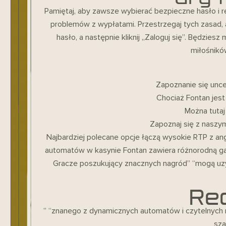
Pamiętaj, aby zawsze wybierać bezpieczne hasło i 
problemów z wypłatami. Przestrzegaj tych zasad, a
hasło, a następnie kliknij „Zaloguj się”. Będzies
miłośników
Zapoznanie się unces
Chociaż Fontan jest
Można tutaj
Zapoznaj się z naszym
Najbardziej polecane opcje łączą wysokie RTP z an
automatów w kasynie Fontan zawiera różnorodną ga
Gracze poszukujący znacznych nagród” “mogą uzys
Rec
” “znanego z dynamicznych automatów i czytelnych m
sza