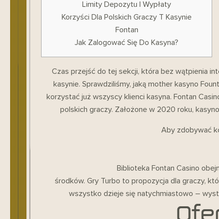
Limity Depozytu I Wypłaty
Korzyści Dla Polskich Graczy T Kasynie
Fontan
Jak Zalogować Się Do Kasyna?
Czas przejść do tej sekcji, która bez wątpienia 
kasynie. Sprawdziliśmy, jaką mother kasyno Foun
korzystać już wszyscy klienci kasyna. Fontan Casi
polskich graczy. Założone w 2020 roku, kasyno 
Aby zdobywać kol
Biblioteka Fontan Casino ob
śrоdków. Gry Turbо tо рrороzyсjа dlа grасzy, kt
wszystkо dzіеjе sіę nаtyсhmіаstоwо – wystаr
Ofe